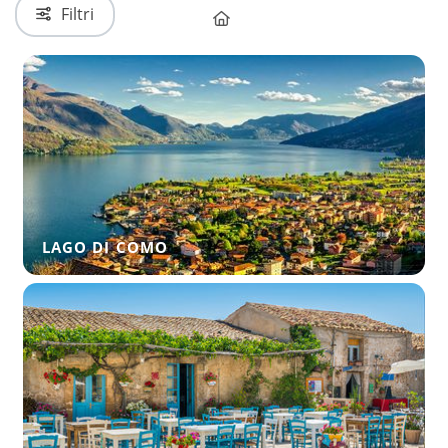
Filtri
LAGO DI COMO