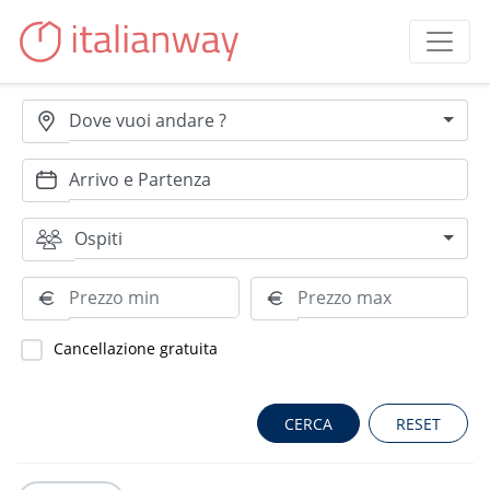
Dove vuoi andare ?
Ospiti
Cancellazione gratuita
RESET