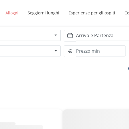
Alloggi
Soggiorni lunghi
Esperienze per gli ospiti
Co