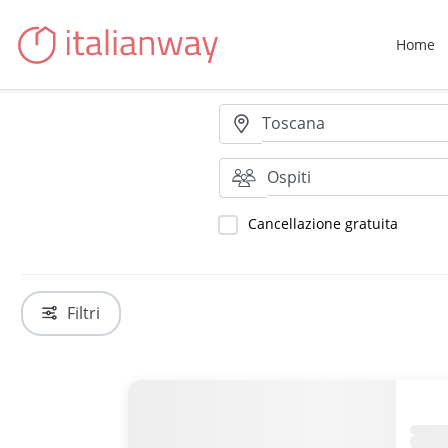
Home
Toscana
Ospiti
Cancellazione gratuita
Filtri