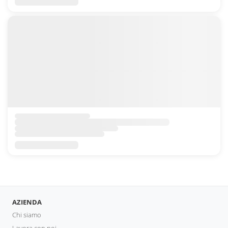
AZIENDA
Chi siamo
Lavora con noi