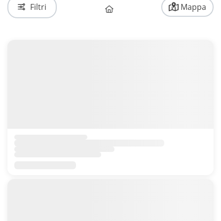
Filtri
Mappa