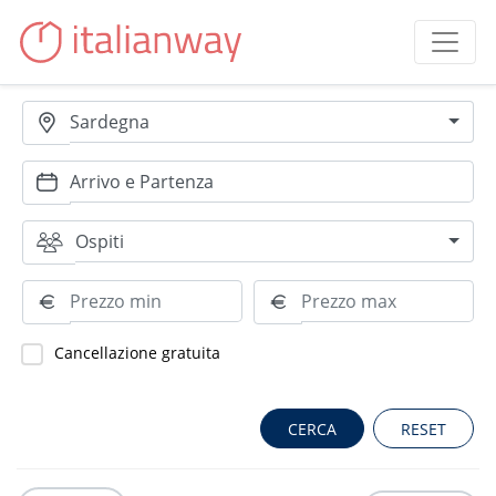
Sardegna
Ospiti
Cancellazione gratuita
RESET