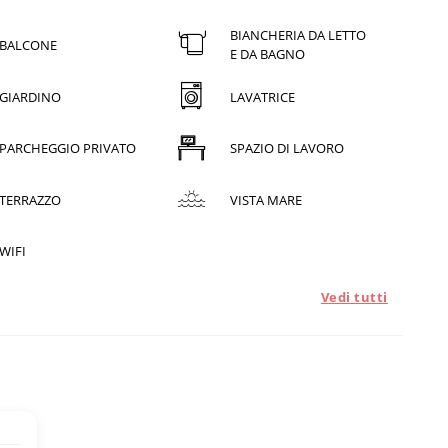
BIANCHERIA DA LETTO
BALCONE
E DA BAGNO
GIARDINO
LAVATRICE
PARCHEGGIO PRIVATO
SPAZIO DI LAVORO
TERRAZZO
VISTA MARE
WIFI
Vedi tutti