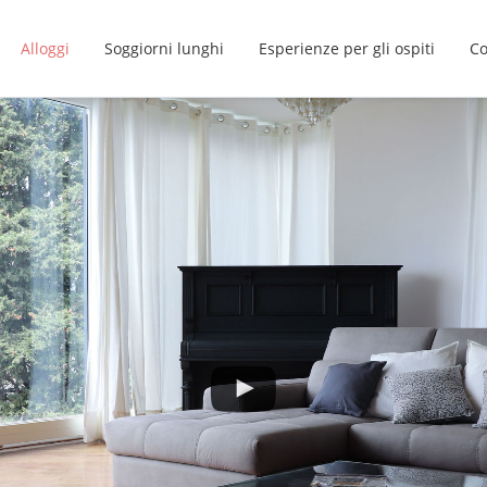
Alloggi
Soggiorni lunghi
Esperienze per gli ospiti
Co