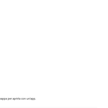
 mappa per aprirla con un'app.