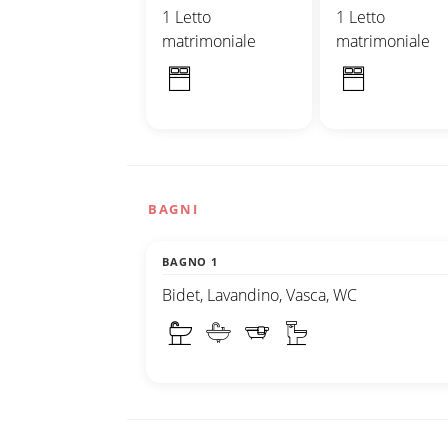
1 Letto
1 Letto
matrimoniale
matrimoniale
BAGNI
BAGNO 1
Bidet, Lavandino, Vasca, WC