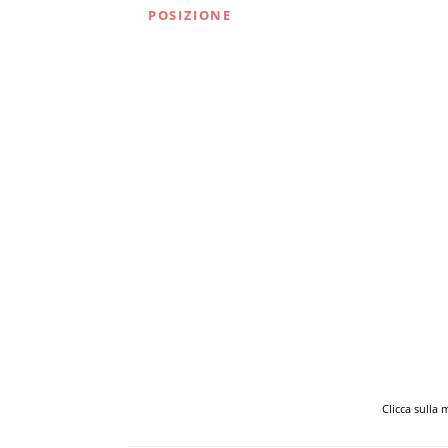
POSIZIONE
Clicca sulla