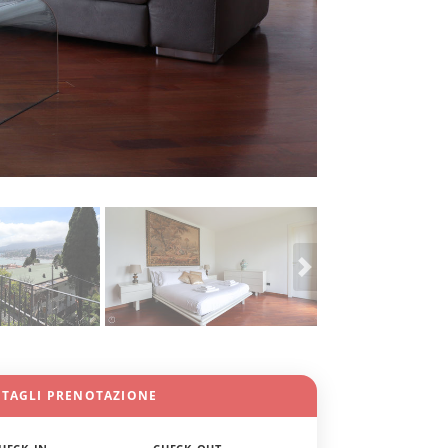
TTAGLI PRENOTAZIONE