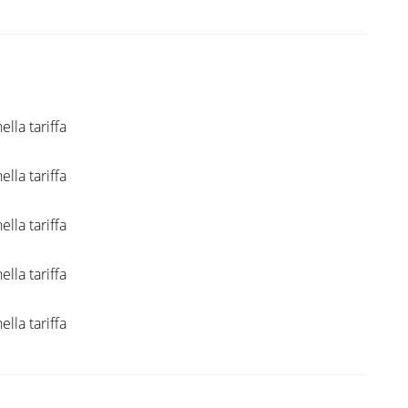
ella tariffa
ella tariffa
ella tariffa
ella tariffa
ella tariffa