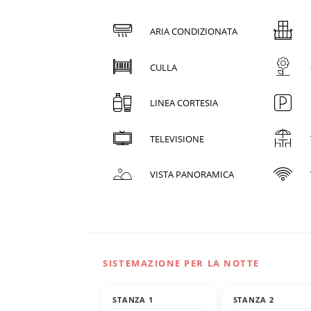
ARIA CONDIZIONATA
CULLA
LINEA CORTESIA
TELEVISIONE
VISTA PANORAMICA
SISTEMAZIONE PER LA NOTTE
STANZA 1
STANZA 2