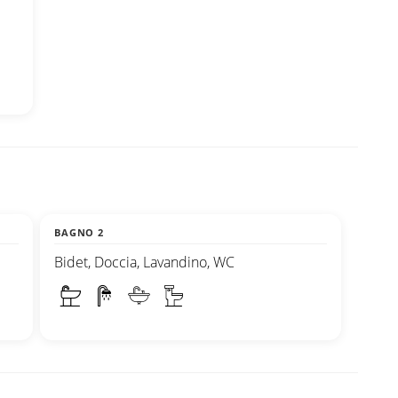
BAGNO 2
Bidet, Doccia, Lavandino, WC