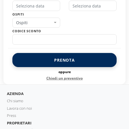
OSPITI
Ospiti
CODICE SCONTO
PRENOTA
oppure
Chiedi un preventivo
AZIENDA
Chi siamo
Lavora con noi
Press
PROPRIETARI