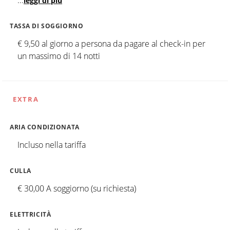
...
leggi di più
TASSA DI SOGGIORNO
€ 9,50 al giorno a persona da pagare al check-in per
un massimo di 14 notti
EXTRA
ARIA CONDIZIONATA
Incluso nella tariffa
CULLA
€ 30,00 A soggiorno (su richiesta)
ELETTRICITÀ