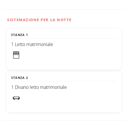
SISTEMAZIONE PER LA NOTTE
STANZA 1
1 Letto matrimoniale
STANZA 2
1 Divano letto matrimoniale