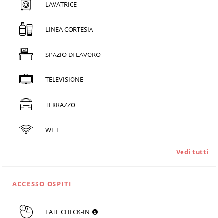
LAVATRICE
LINEA CORTESIA
SPAZIO DI LAVORO
TELEVISIONE
TERRAZZO
WIFI
Vedi tutti
ACCESSO OSPITI
LATE CHECK-IN