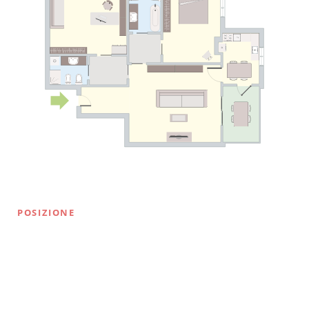
POSIZIONE