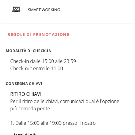
SMART WORKING
REGOLE DI PRENOTAZIONE
MODALITÀ DI CHECK-IN
Check-in dalle 15:00 alle 23:59
Check-out entro le 11:00
CONSEGNA CHIAVI
RITIRO CHIAVI
Per il ritiro delle chiavi, comunicaci qual è l'opzione
più comoda per te.
1. Dalle 15:00 alle 19:00 presso il nostro