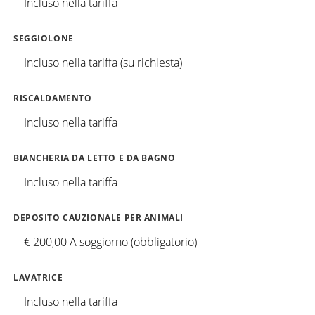
Incluso nella tariffa
SEGGIOLONE
Incluso nella tariffa (su richiesta)
RISCALDAMENTO
Incluso nella tariffa
BIANCHERIA DA LETTO E DA BAGNO
Incluso nella tariffa
DEPOSITO CAUZIONALE PER ANIMALI
€ 200,00 A soggiorno (obbligatorio)
LAVATRICE
Incluso nella tariffa