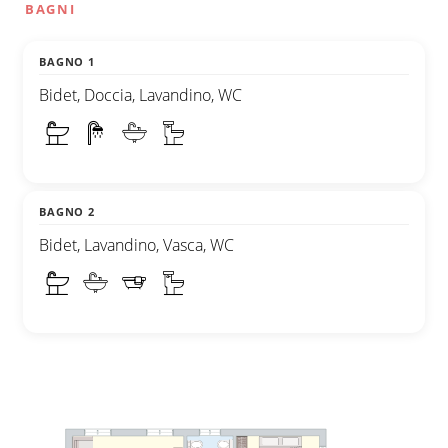
BAGNI
BAGNO 1
Bidet, Doccia, Lavandino, WC
BAGNO 2
Bidet, Lavandino, Vasca, WC