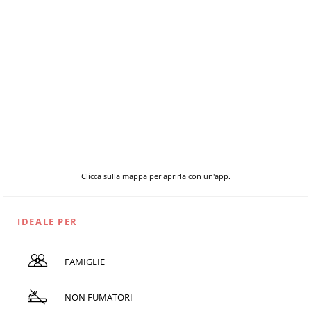
Clicca sulla mappa per aprirla con un'app.
IDEALE PER
FAMIGLIE
NON FUMATORI