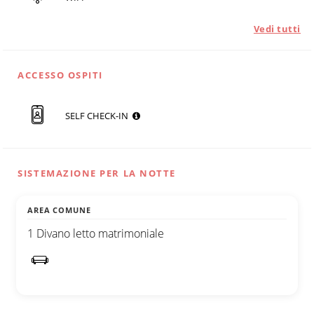
Vedi tutti
ACCESSO OSPITI
SELF CHECK-IN
SISTEMAZIONE PER LA NOTTE
AREA COMUNE
1 Divano letto matrimoniale