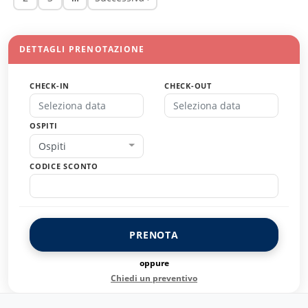
DETTAGLI PRENOTAZIONE
CHECK-IN
CHECK-OUT
OSPITI
Ospiti
CODICE SCONTO
PRENOTA
oppure
Chiedi un preventivo