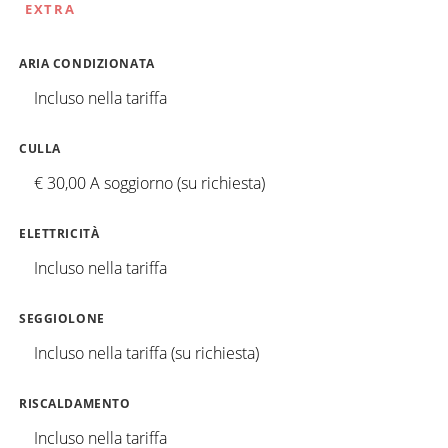
EXTRA
ARIA CONDIZIONATA
Incluso nella tariffa
CULLA
€ 30,00 A soggiorno (su richiesta)
ELETTRICITÀ
Incluso nella tariffa
SEGGIOLONE
Incluso nella tariffa (su richiesta)
RISCALDAMENTO
Incluso nella tariffa