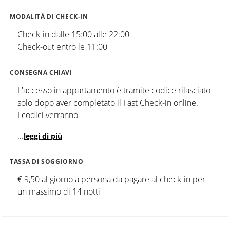
MODALITÀ DI CHECK-IN
Check-in dalle 15:00 alle 22:00
Check-out entro le 11:00
CONSEGNA CHIAVI
L'accesso in appartamento è tramite codice rilasciato
solo dopo aver completato il Fast Check-in online.
I codici verranno
...
leggi di più
TASSA DI SOGGIORNO
€ 9,50 al giorno a persona da pagare al check-in per
un massimo di 14 notti