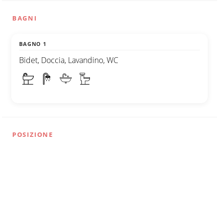
BAGNI
BAGNO 1
Bidet, Doccia, Lavandino, WC
POSIZIONE