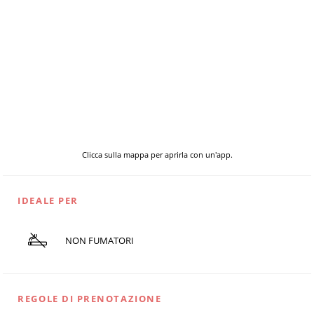
Clicca sulla mappa per aprirla con un'app.
IDEALE PER
NON FUMATORI
REGOLE DI PRENOTAZIONE