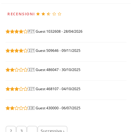
RECENSIONI
🇵🇹 Guest 1032608 - 28/04/2026
🇮🇹 Guest 509646 - 09/11/2025
🇮🇹 Guest 486047 - 30/10/2025
🇮🇹 Guest 468107 - 04/10/2025
🇮🇪 Guest 430000 - 06/07/2025
2
3
…
Successiva ›