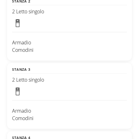
STANZA 2
2 Letto singolo
Armadio
Comodini
STANZA 3
2 Letto singolo
Armadio
Comodini
STANZA 4