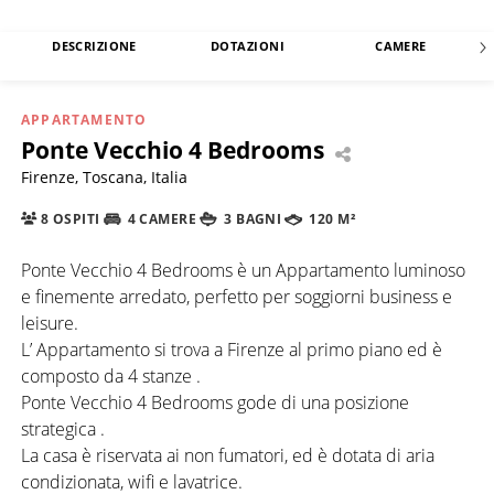
DESCRIZIONE
DOTAZIONI
CAMERE
APPARTAMENTO
Ponte Vecchio 4 Bedrooms
Firenze, Toscana, Italia
8 OSPITI
4 CAMERE
3 BAGNI
120 M²
Ponte Vecchio 4 Bedrooms è un Appartamento luminoso
e finemente arredato, perfetto per soggiorni business e
leisure.
L’ Appartamento si trova a Firenze al primo piano ed è
composto da 4 stanze .
Ponte Vecchio 4 Bedrooms gode di una posizione
strategica .
La casa è riservata ai non fumatori, ed è dotata di aria
condizionata, wifi e lavatrice.