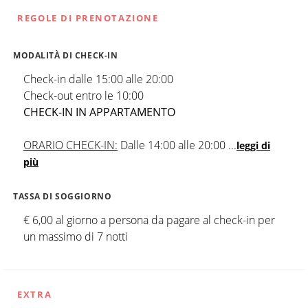
REGOLE DI PRENOTAZIONE
MODALITÀ DI CHECK-IN
Check-in dalle 15:00 alle 20:00
Check-out entro le 10:00
CHECK-IN IN APPARTAMENTO
ORARIO CHECK-IN:
Dalle 14:00 alle 20:00
...
leggi di
più
TASSA DI SOGGIORNO
€ 6,00 al giorno a persona da pagare al check-in per
un massimo di 7 notti
EXTRA