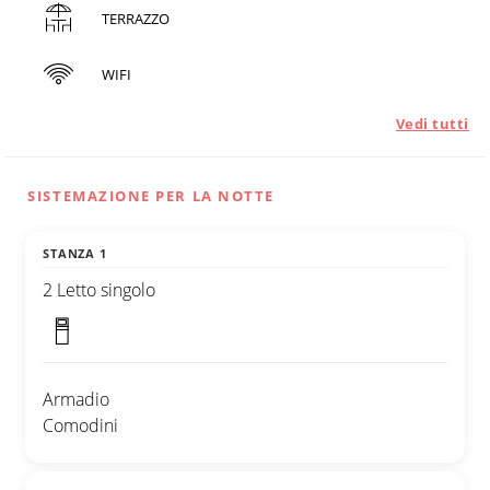
TERRAZZO
WIFI
Vedi tutti
SISTEMAZIONE PER LA NOTTE
STANZA 1
2 Letto singolo
Armadio
Comodini