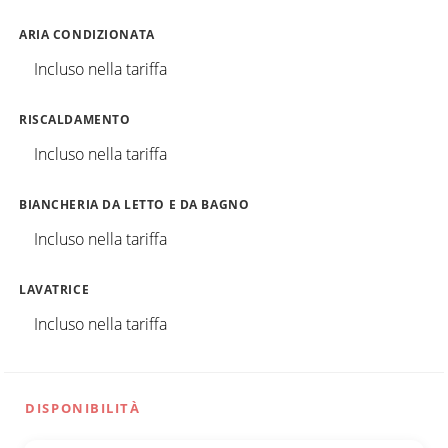
ARIA CONDIZIONATA
Incluso nella tariffa
RISCALDAMENTO
Incluso nella tariffa
BIANCHERIA DA LETTO E DA BAGNO
Incluso nella tariffa
LAVATRICE
Incluso nella tariffa
DISPONIBILITÀ