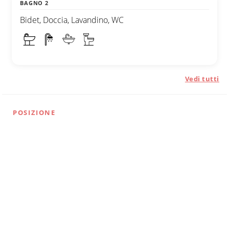
BAGNO 2
Bidet, Doccia, Lavandino, WC
Vedi tutti
POSIZIONE