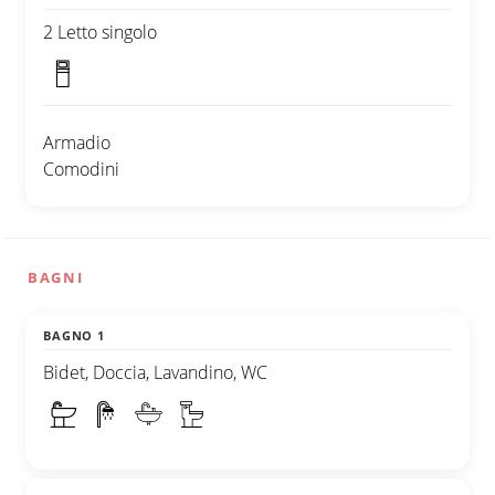
2 Letto singolo
Armadio
Comodini
BAGNI
BAGNO 1
Bidet, Doccia, Lavandino, WC