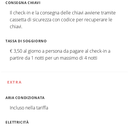
CONSEGNA CHIAVI
Il check-in e la consegna delle chiavi avviene tramite
cassetta di sicurezza con codice per recuperare le
chiavi.
TASSA DI SOGGIORNO
€ 3,50 al giorno a persona da pagare al check-in a
partire da 1 notti per un massimo di 4 notti
EXTRA
ARIA CONDIZIONATA
Incluso nella tariffa
ELETTRICITÀ