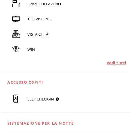
SPAZIO DI LAVORO
TELEVISIONE
VISTA CITTÀ
WIFI
Vedi tutti
ACCESSO OSPITI
SELF CHECK-IN
SISTEMAZIONE PER LA NOTTE