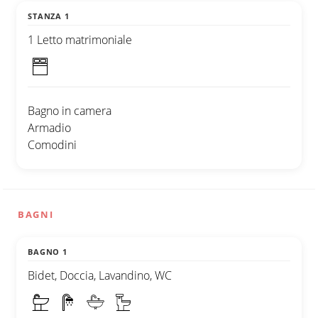
STANZA 1
1 Letto matrimoniale
Bagno in camera
Armadio
Comodini
BAGNI
BAGNO 1
Bidet, Doccia, Lavandino, WC