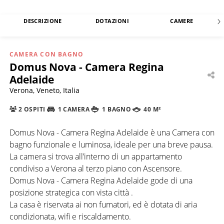
DESCRIZIONE
DOTAZIONI
CAMERE
CAMERA CON BAGNO
Domus Nova - Camera Regina
Adelaide
Verona, Veneto, Italia
2 OSPITI
1 CAMERA
1 BAGNO
40 M²
Domus Nova - Camera Regina Adelaide è una Camera con
bagno funzionale e luminosa, ideale per una breve pausa.
La camera si trova all’interno di un appartamento
condiviso a Verona al terzo piano con Ascensore.
Domus Nova - Camera Regina Adelaide gode di una
posizione strategica con vista città .
La casa è riservata ai non fumatori, ed è dotata di aria
condizionata, wifi e riscaldamento.