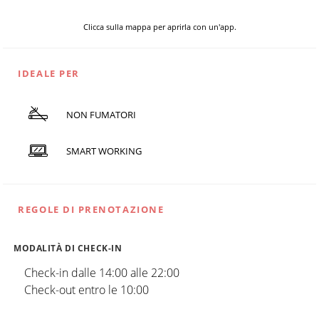
Clicca sulla mappa per aprirla con un'app.
IDEALE PER
NON FUMATORI
SMART WORKING
REGOLE DI PRENOTAZIONE
MODALITÀ DI CHECK-IN
Check-in dalle 14:00 alle 22:00
Check-out entro le 10:00