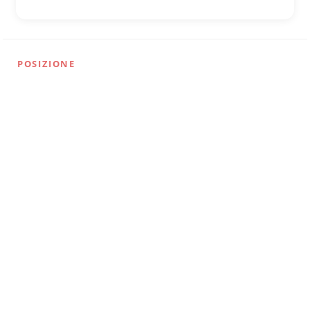
POSIZIONE