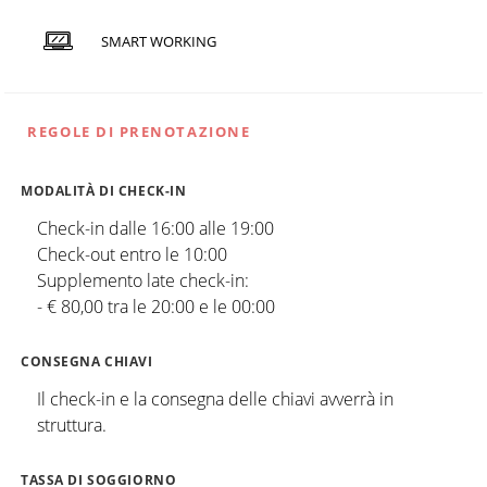
SMART WORKING
REGOLE DI PRENOTAZIONE
MODALITÀ DI CHECK-IN
Check-in dalle 16:00 alle 19:00
Check-out entro le 10:00
Supplemento late check-in:
- € 80,00 tra le 20:00 e le 00:00
CONSEGNA CHIAVI
Il check-in e la consegna delle chiavi avverrà in
struttura.
TASSA DI SOGGIORNO