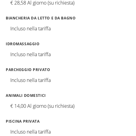
€ 28,58 Al giorno (su richiesta)
BIANCHERIA DA LETTO E DA BAGNO
Incluso nella tariffa
IDROMASSAGGIO
Incluso nella tariffa
PARCHEGGIO PRIVATO
Incluso nella tariffa
ANIMALI DOMESTICI
€ 14,00 Al giorno (su richiesta)
PISCINA PRIVATA
Incluso nella tariffa