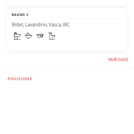
BAGNO 2
Bidet, Lavandino, Vasca, WC
Vedi tutti
POSIZIONE