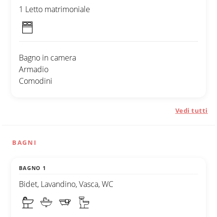
1 Letto matrimoniale
Bagno in camera
Armadio
Comodini
Vedi tutti
BAGNI
BAGNO 1
Bidet, Lavandino, Vasca, WC