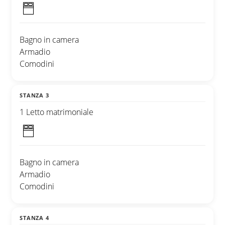
Bagno in camera
Armadio
Comodini
STANZA 3
1 Letto matrimoniale
Bagno in camera
Armadio
Comodini
STANZA 4