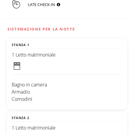
LATE CHECK-IN
SISTEMAZIONE PER LA NOTTE
STANZA 1
1 Letto matrimoniale
Bagno in camera
Armadio
Comodini
STANZA 2
1 Letto matrimoniale