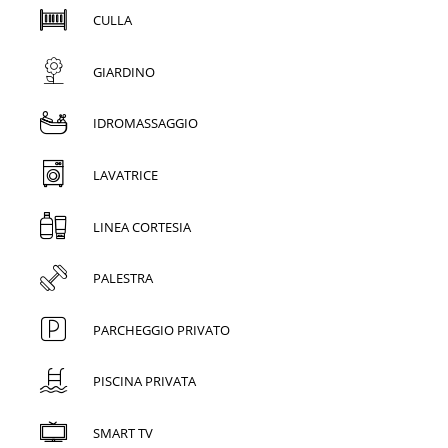
CULLA
GIARDINO
IDROMASSAGGIO
LAVATRICE
LINEA CORTESIA
PALESTRA
PARCHEGGIO PRIVATO
PISCINA PRIVATA
SMART TV