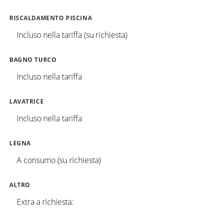
RISCALDAMENTO PISCINA
Incluso nella tariffa (su richiesta)
BAGNO TURCO
Incluso nella tariffa
LAVATRICE
Incluso nella tariffa
LEGNA
A consumo (su richiesta)
ALTRO
Extra a richiesta: