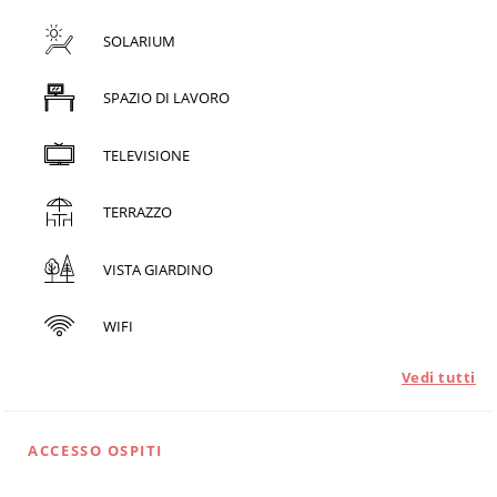
SOLARIUM
SPAZIO DI LAVORO
TELEVISIONE
TERRAZZO
VISTA GIARDINO
WIFI
Vedi tutti
ACCESSO OSPITI