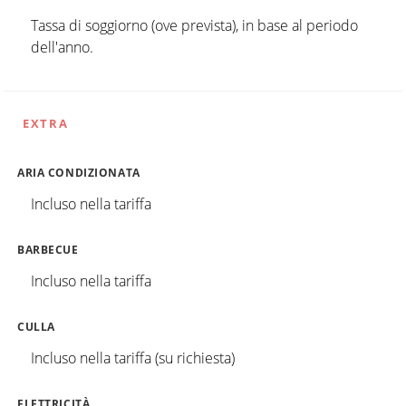
Tassa di soggiorno (ove prevista), in base al periodo
dell'anno.
EXTRA
ARIA CONDIZIONATA
Incluso nella tariffa
BARBECUE
Incluso nella tariffa
CULLA
Incluso nella tariffa (su richiesta)
ELETTRICITÀ