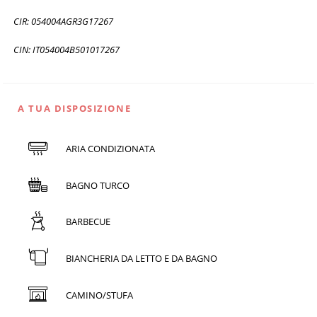
CIR: 054004AGR3G17267
CIN: IT054004B501017267
A TUA DISPOSIZIONE
ARIA CONDIZIONATA
BAGNO TURCO
BARBECUE
BIANCHERIA DA LETTO E DA BAGNO
CAMINO/STUFA