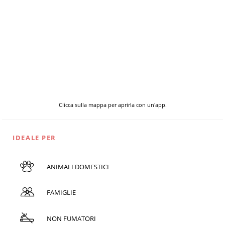
Clicca sulla mappa per aprirla con un'app.
IDEALE PER
ANIMALI DOMESTICI
FAMIGLIE
NON FUMATORI