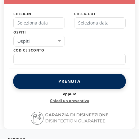
CHECK-IN
CHECK-OUT
OSPITI
Ospiti
CODICE SCONTO
PRENOTA
oppure
Chiedi un preventivo
AZIENDA