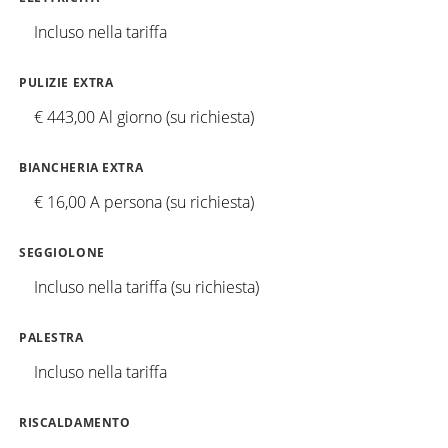
Incluso nella tariffa
PULIZIE EXTRA
€ 443,00 Al giorno (su richiesta)
BIANCHERIA EXTRA
€ 16,00 A persona (su richiesta)
SEGGIOLONE
Incluso nella tariffa (su richiesta)
PALESTRA
Incluso nella tariffa
RISCALDAMENTO