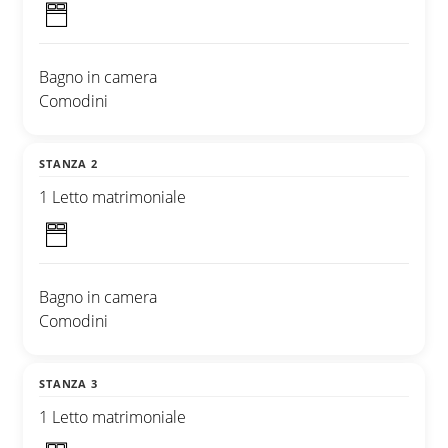
Bagno in camera
Comodini
STANZA 2
1 Letto matrimoniale
Bagno in camera
Comodini
STANZA 3
1 Letto matrimoniale