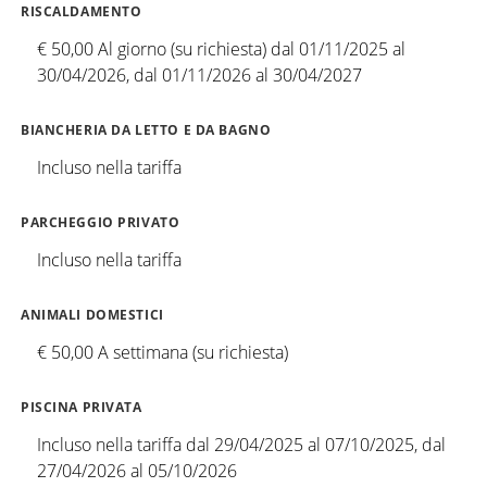
RISCALDAMENTO
€ 50,00 Al giorno (su richiesta) dal 01/11/2025 al
30/04/2026, dal 01/11/2026 al 30/04/2027
BIANCHERIA DA LETTO E DA BAGNO
Incluso nella tariffa
PARCHEGGIO PRIVATO
Incluso nella tariffa
ANIMALI DOMESTICI
€ 50,00 A settimana (su richiesta)
PISCINA PRIVATA
Incluso nella tariffa dal 29/04/2025 al 07/10/2025, dal
27/04/2026 al 05/10/2026