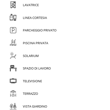
LAVATRICE
LINEA CORTESIA
PARCHEGGIO PRIVATO
PISCINA PRIVATA
SOLARIUM
SPAZIO DI LAVORO
TELEVISIONE
TERRAZZO
VISTA GIARDINO