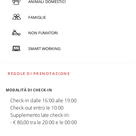
ANIMALI DOMESTICI
FAMIGLIE
NON FUMATORI
SMART WORKING
REGOLE DI PRENOTAZIONE
MODALITÀ DI CHECK-IN
Check-in dalle 16:00 alle 19:00
Check-out entro le 10:00
Supplemento late check-in:
- € 80,00 tra le 20:00 e le 00:00