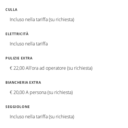
CULLA
Incluso nella tariffa (su richiesta)
ELETTRICITÀ
Incluso nella tariffa
PULIZIE EXTRA
€ 22,00 All'ora ad operatore (su richiesta)
BIANCHERIA EXTRA
€ 20,00 A persona (su richiesta)
SEGGIOLONE
Incluso nella tariffa (su richiesta)