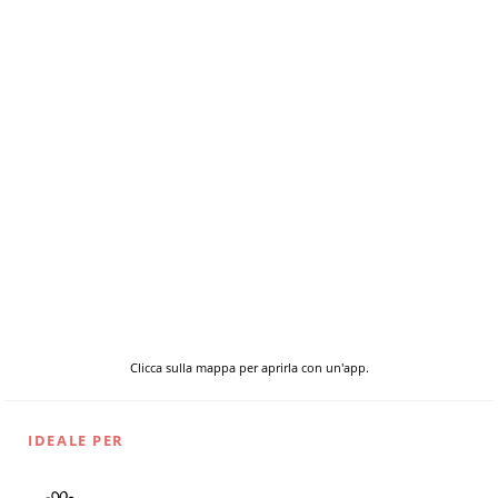
Clicca sulla mappa per aprirla con un'app.
IDEALE PER