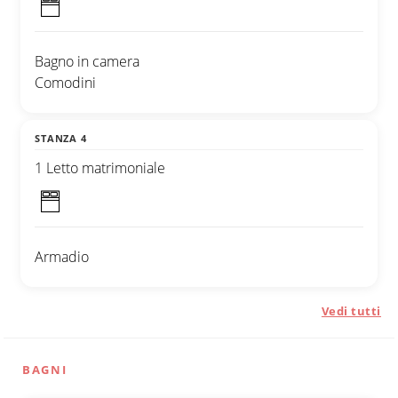
Bagno in camera
Comodini
STANZA 4
1 Letto matrimoniale
Armadio
Vedi tutti
BAGNI