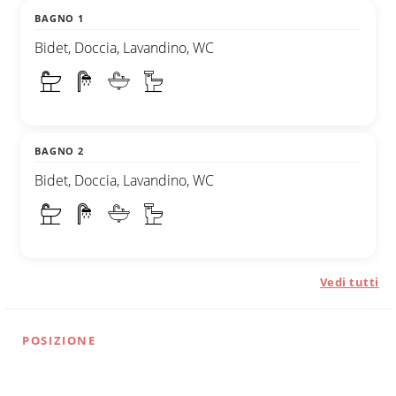
BAGNO 1
Bidet, Doccia, Lavandino, WC
BAGNO 2
Bidet, Doccia, Lavandino, WC
Vedi tutti
POSIZIONE