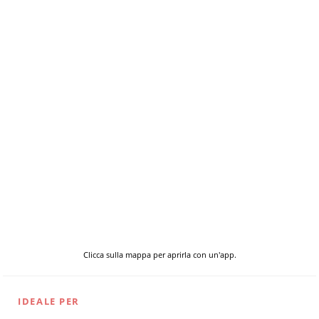
Clicca sulla mappa per aprirla con un'app.
IDEALE PER