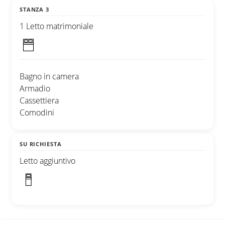
STANZA 3
1 Letto matrimoniale
Bagno in camera
Armadio
Cassettiera
Comodini
SU RICHIESTA
Letto aggiuntivo