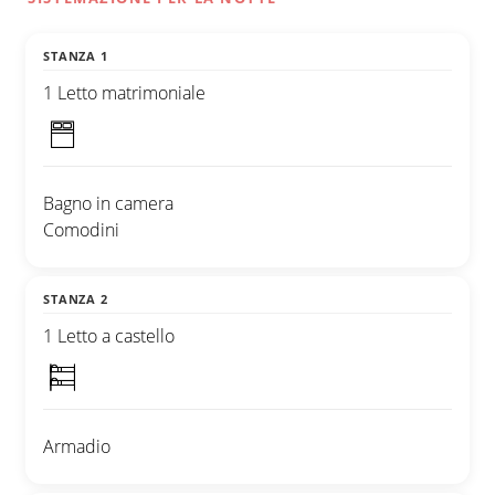
STANZA 1
1 Letto matrimoniale
Bagno in camera
Comodini
STANZA 2
1 Letto a castello
Armadio