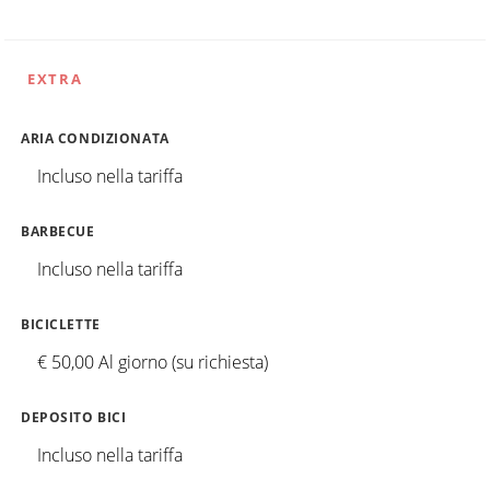
EXTRA
ARIA CONDIZIONATA
Incluso nella tariffa
BARBECUE
Incluso nella tariffa
BICICLETTE
€ 50,00 Al giorno (su richiesta)
DEPOSITO BICI
Incluso nella tariffa