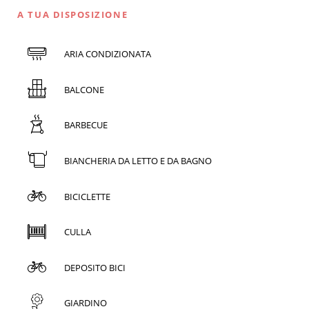
A TUA DISPOSIZIONE
ARIA CONDIZIONATA
BALCONE
BARBECUE
BIANCHERIA DA LETTO E DA BAGNO
BICICLETTE
CULLA
DEPOSITO BICI
GIARDINO