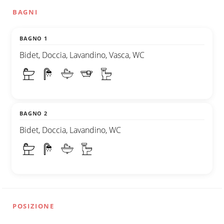
BAGNI
BAGNO 1
Bidet, Doccia, Lavandino, Vasca, WC
BAGNO 2
Bidet, Doccia, Lavandino, WC
POSIZIONE