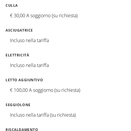
CULLA
€ 30,00 A soggiorno (su richiesta)
ASCIUGATRICE
Incluso nella tariffa
ELETTRICITÀ
Incluso nella tariffa
LETTO AGGIUNTIVO
€ 100,00 A soggiorno (su richiesta)
SEGGIOLONE
Incluso nella tariffa (su richiesta)
RISCALDAMENTO