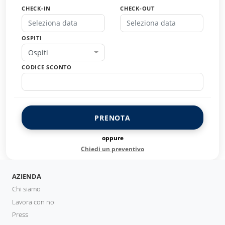
CHECK-IN
CHECK-OUT
OSPITI
Ospiti
CODICE SCONTO
PRENOTA
oppure
Chiedi un preventivo
AZIENDA
Chi siamo
Lavora con noi
Press