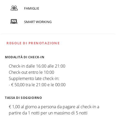
FAMIGLIE
SMART WORKING
REGOLE DI PRENOTAZIONE
MODALITÀ DI CHECK-IN
Check-in dalle 16:00 alle 21:00
Check-out entro le 10:00
Supplemento late check-in:
- € 50,00 tra le 21:00 e le 00:00
TASSA DI SOGGIORNO
€ 1,00 al giorno a persona da pagare al check-in a
partire da 1 notti per un massimo di 5 notti