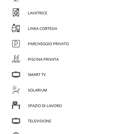
LAVATRICE
LINEA CORTESIA
PARCHEGGIO PRIVATO
PISCINA PRIVATA
SMART TV
SOLARIUM
SPAZIO DI LAVORO
TELEVISIONE