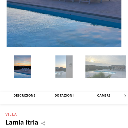
DESCRIZIONE
DOTAZIONI
CAMERE
VILLA
Lamia Itria