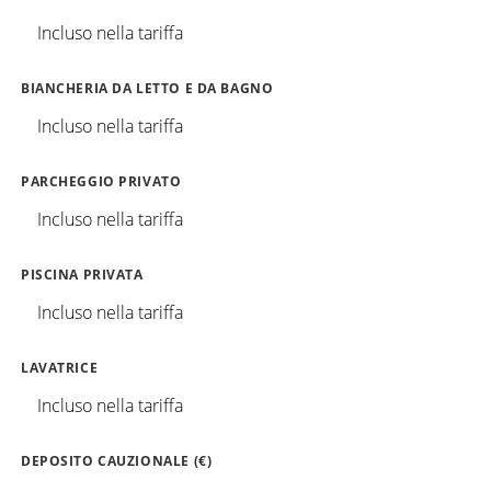
Incluso nella tariffa
BIANCHERIA DA LETTO E DA BAGNO
Incluso nella tariffa
PARCHEGGIO PRIVATO
Incluso nella tariffa
PISCINA PRIVATA
Incluso nella tariffa
LAVATRICE
Incluso nella tariffa
DEPOSITO CAUZIONALE (€)