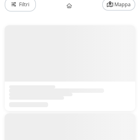
Filtri
Mappa