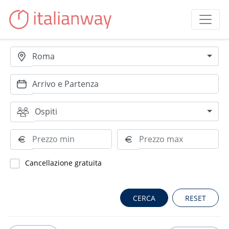
Roma
Ospiti
Cancellazione gratuita
RESET