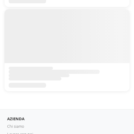
AZIENDA
Chi siamo
Lavora con noi