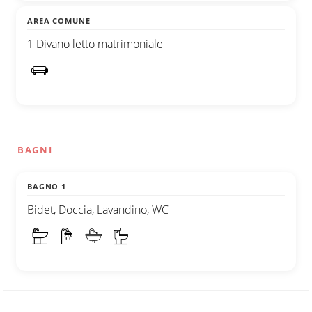
AREA COMUNE
1 Divano letto matrimoniale
BAGNI
BAGNO 1
Bidet, Doccia, Lavandino, WC