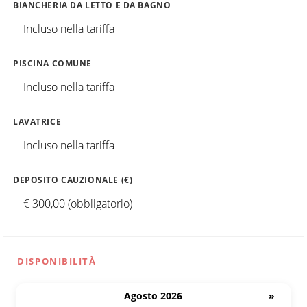
BIANCHERIA DA LETTO E DA BAGNO
Incluso nella tariffa
PISCINA COMUNE
Incluso nella tariffa
LAVATRICE
Incluso nella tariffa
DEPOSITO CAUZIONALE (€)
€ 300,00 (obbligatorio)
DISPONIBILITÀ
Agosto 2026
»