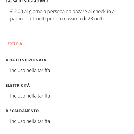
TASSA DI SOGGIORNO
€ 2,00 al giorno a persona da pagare al check-in a
partire da 1 notti per un massimo di 28 notti
EXTRA
ARIA CONDIZIONATA
Incluso nella tariffa
ELETTRICITÀ
Incluso nella tariffa
RISCALDAMENTO
Incluso nella tariffa