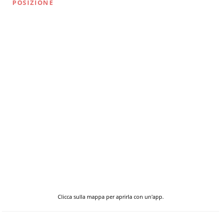
POSIZIONE
Clicca sulla mappa per aprirla con un'app.