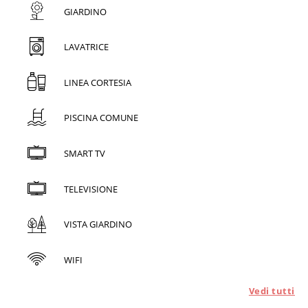
GIARDINO
LAVATRICE
LINEA CORTESIA
PISCINA COMUNE
SMART TV
TELEVISIONE
VISTA GIARDINO
WIFI
Vedi tutti