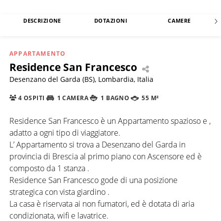
DESCRIZIONE
DOTAZIONI
CAMERE
APPARTAMENTO
Residence San Francesco
Desenzano del Garda (BS), Lombardia, Italia
4 OSPITI
1 CAMERA
1 BAGNO
55 M²
Residence San Francesco è un Appartamento spazioso e ,
adatto a ogni tipo di viaggiatore.
L’ Appartamento si trova a Desenzano del Garda in
provincia di Brescia al primo piano con Ascensore ed è
composto da 1 stanza .
Residence San Francesco gode di una posizione
strategica con vista giardino .
La casa è riservata ai non fumatori, ed è dotata di aria
condizionata, wifi e lavatrice.