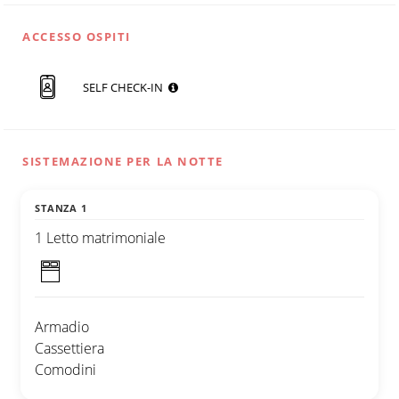
ACCESSO OSPITI
SELF CHECK-IN
SISTEMAZIONE PER LA NOTTE
STANZA 1
1 Letto matrimoniale
Armadio
Cassettiera
Comodini