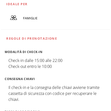
IDEALE PER
FAMIGLIE
REGOLE DI PRENOTAZIONE
MODALITÀ DI CHECK-IN
Check-in dalle 15:00 alle 22:00
Check-out entro le 10:00
CONSEGNA CHIAVI
Il check-in e la consegna delle chiavi avviene tramite
cassetta di sicurezza con codice per recuperare le
chiavi.