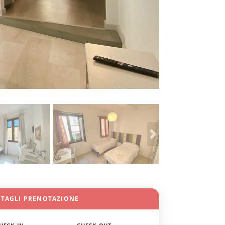
TTAGLI PRENOTAZIONE