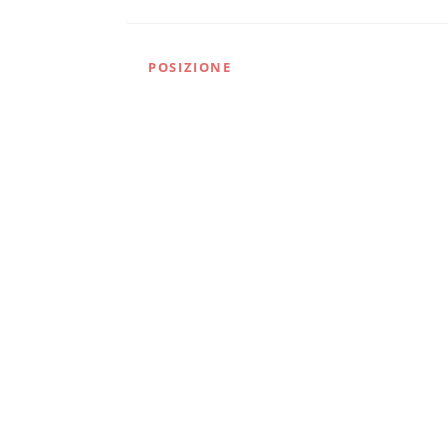
POSIZIONE