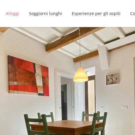
Alloggi
Soggiorni lunghi
Esperienze per gli ospiti
Co