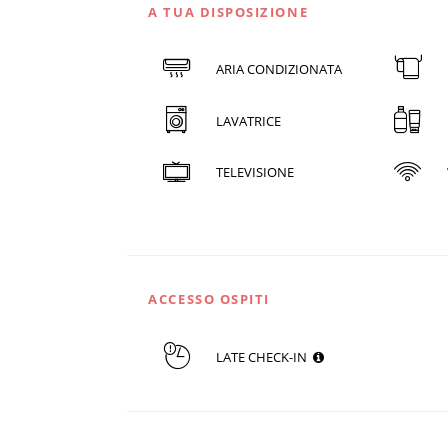
A TUA DISPOSIZIONE
ARIA CONDIZIONATA
LAVATRICE
TELEVISIONE
ACCESSO OSPITI
LATE CHECK-IN