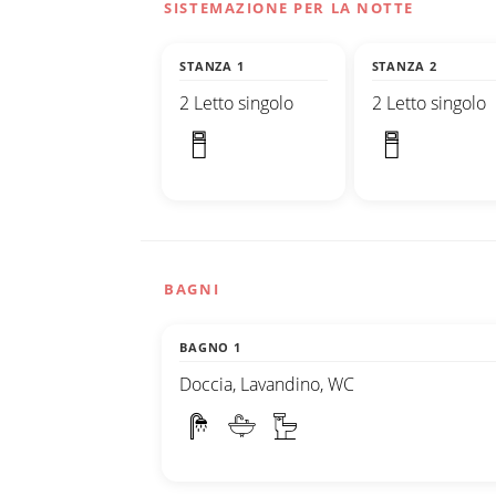
SISTEMAZIONE PER LA NOTTE
STANZA 1
STANZA 2
2 Letto singolo
2 Letto singolo
BAGNI
BAGNO 1
Doccia, Lavandino, WC