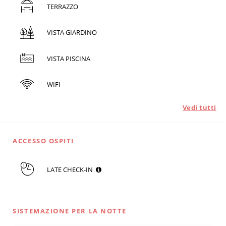
TERRAZZO
VISTA GIARDINO
VISTA PISCINA
WIFI
Vedi tutti
ACCESSO OSPITI
LATE CHECK-IN
SISTEMAZIONE PER LA NOTTE