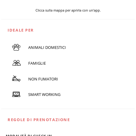
Clicca sulla mappa per aprirla con un'app.
IDEALE PER
ANIMALI DOMESTICI
FAMIGLIE
NON FUMATORI
SMART WORKING
REGOLE DI PRENOTAZIONE