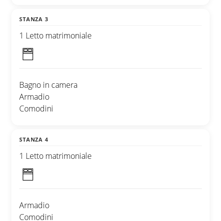
STANZA 3
1 Letto matrimoniale
Bagno in camera
Armadio
Comodini
STANZA 4
1 Letto matrimoniale
Armadio
Comodini