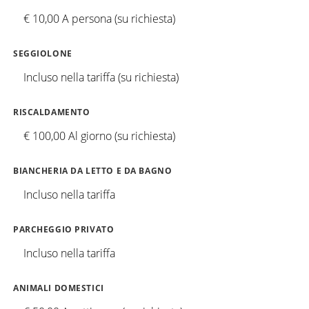
€ 10,00 A persona (su richiesta)
SEGGIOLONE
Incluso nella tariffa (su richiesta)
RISCALDAMENTO
€ 100,00 Al giorno (su richiesta)
BIANCHERIA DA LETTO E DA BAGNO
Incluso nella tariffa
PARCHEGGIO PRIVATO
Incluso nella tariffa
ANIMALI DOMESTICI