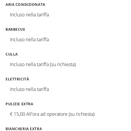
ARIA CONDIZIONATA
Incluso nella tariffa
BARBECUE
Incluso nella tariffa
CULLA
Incluso nella tariffa (su richiesta)
ELETTRICITÀ
Incluso nella tariffa
PULIZIE EXTRA
€ 15,00 All'ora ad operatore (su richiesta)
BIANCHERIA EXTRA