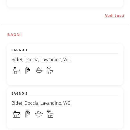
Vedi tutti
BAGNI
BAGNO 1
Bidet, Doccia, Lavandino, WC
BAGNO 2
Bidet, Doccia, Lavandino, WC