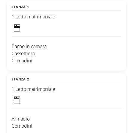
STANZA 1
1 Letto matrimoniale
Bagno in camera
Cassettiera
Comodini
STANZA 2
1 Letto matrimoniale
Armadio
Comodini