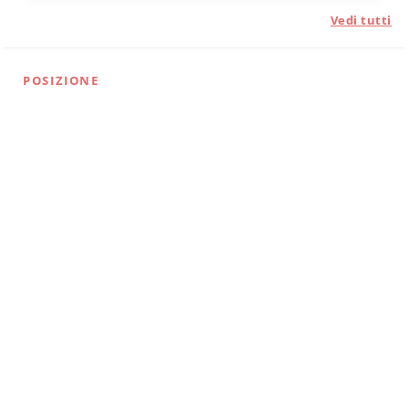
Vedi tutti
POSIZIONE