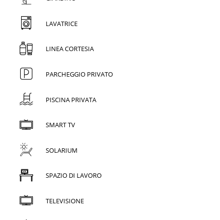
LAVATRICE
LINEA CORTESIA
PARCHEGGIO PRIVATO
PISCINA PRIVATA
SMART TV
SOLARIUM
SPAZIO DI LAVORO
TELEVISIONE