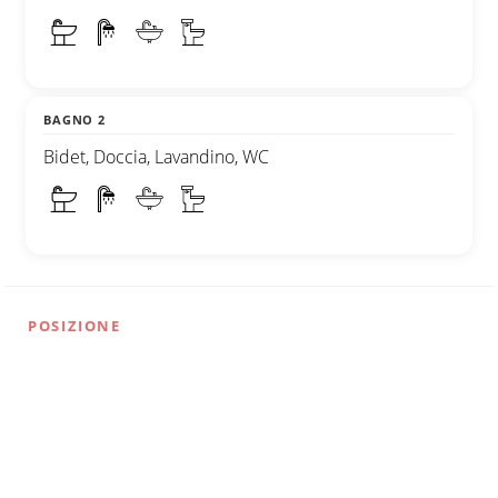
BAGNO 2
Bidet, Doccia, Lavandino, WC
POSIZIONE