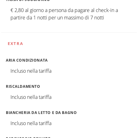
€ 2,80 al giorno a persona da pagare al check-in a
partire da 1 notti per un massimo di 7 notti
EXTRA
ARIA CONDIZIONATA
Incluso nella tariffa
RISCALDAMENTO
Incluso nella tariffa
BIANCHERIA DA LETTO E DA BAGNO
Incluso nella tariffa