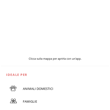
Clicca sulla mappa per aprirla con un'app.
IDEALE PER
ANIMALI DOMESTICI
FAMIGLIE