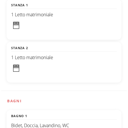
STANZA 1
1 Letto matrimoniale
STANZA 2
1 Letto matrimoniale
BAGNI
BAGNO 1
Bidet, Doccia, Lavandino, WC