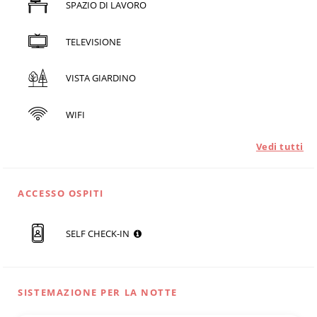
SPAZIO DI LAVORO
TELEVISIONE
VISTA GIARDINO
WIFI
Vedi tutti
ACCESSO OSPITI
SELF CHECK-IN
SISTEMAZIONE PER LA NOTTE