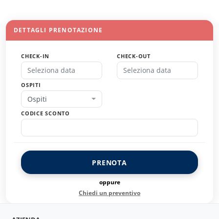
DETTAGLI PRENOTAZIONE
CHECK-IN
CHECK-OUT
OSPITI
Ospiti
CODICE SCONTO
PRENOTA
oppure
Chiedi un preventivo