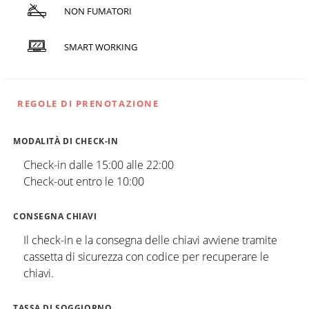
NON FUMATORI
SMART WORKING
REGOLE DI PRENOTAZIONE
MODALITÀ DI CHECK-IN
Check-in dalle 15:00 alle 22:00
Check-out entro le 10:00
CONSEGNA CHIAVI
Il check-in e la consegna delle chiavi avviene tramite
cassetta di sicurezza con codice per recuperare le
chiavi.
TASSA DI SOGGIORNO