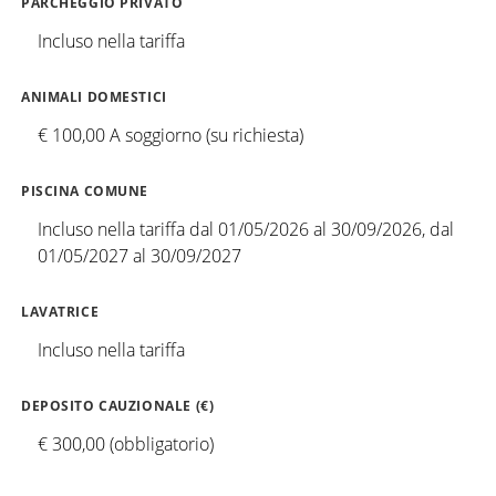
PARCHEGGIO PRIVATO
Incluso nella tariffa
ANIMALI DOMESTICI
€ 100,00 A soggiorno (su richiesta)
PISCINA COMUNE
Incluso nella tariffa dal 01/05/2026 al 30/09/2026, dal
01/05/2027 al 30/09/2027
LAVATRICE
Incluso nella tariffa
DEPOSITO CAUZIONALE (€)
€ 300,00 (obbligatorio)