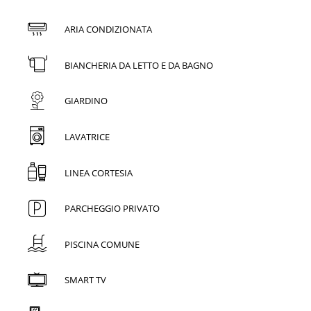
ARIA CONDIZIONATA
BIANCHERIA DA LETTO E DA BAGNO
GIARDINO
LAVATRICE
LINEA CORTESIA
PARCHEGGIO PRIVATO
PISCINA COMUNE
SMART TV