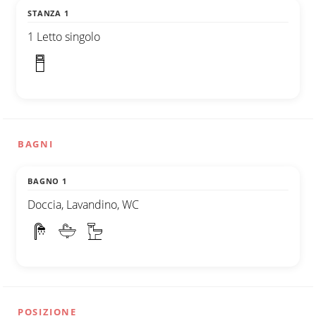
STANZA 1
1 Letto singolo
BAGNI
BAGNO 1
Doccia, Lavandino, WC
POSIZIONE