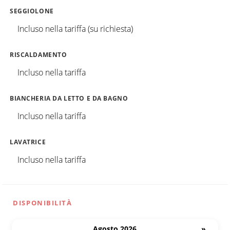
SEGGIOLONE
Incluso nella tariffa (su richiesta)
RISCALDAMENTO
Incluso nella tariffa
BIANCHERIA DA LETTO E DA BAGNO
Incluso nella tariffa
LAVATRICE
Incluso nella tariffa
DISPONIBILITÀ
Agosto 2026
»