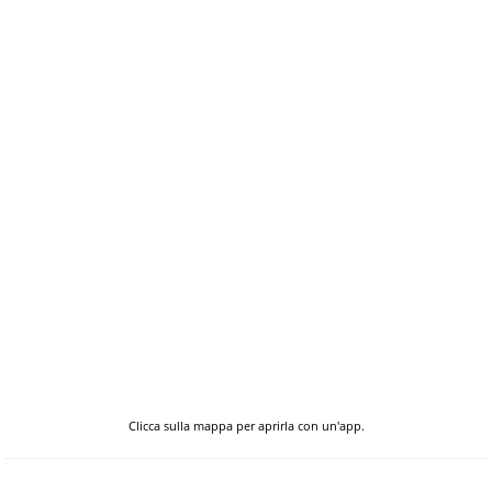
Clicca sulla mappa per aprirla con un'app.