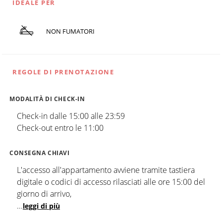
IDEALE PER
NON FUMATORI
REGOLE DI PRENOTAZIONE
MODALITÀ DI CHECK-IN
Check-in dalle 15:00 alle 23:59
Check-out entro le 11:00
CONSEGNA CHIAVI
L'accesso all'appartamento avviene tramite tastiera
digitale o codici di accesso rilasciati alle ore 15:00 del
giorno di arrivo,
...
leggi di più