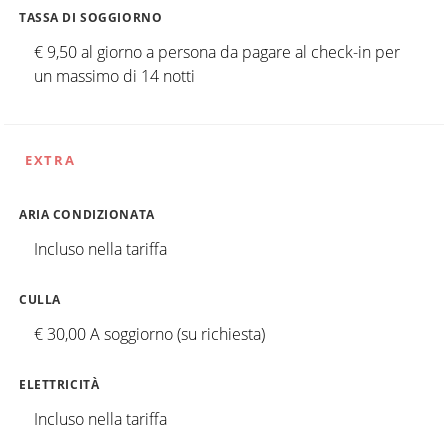
TASSA DI SOGGIORNO
€ 9,50 al giorno a persona da pagare al check-in per
un massimo di 14 notti
EXTRA
ARIA CONDIZIONATA
Incluso nella tariffa
CULLA
€ 30,00 A soggiorno (su richiesta)
ELETTRICITÀ
Incluso nella tariffa