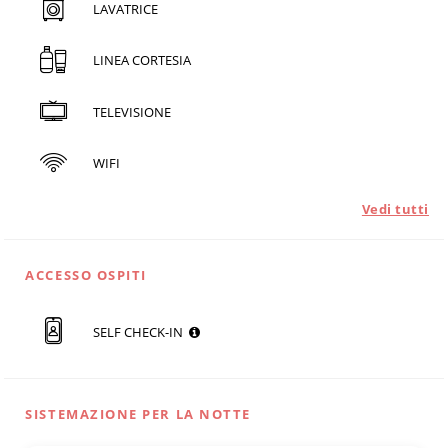
LAVATRICE
LINEA CORTESIA
TELEVISIONE
WIFI
Vedi tutti
ACCESSO OSPITI
SELF CHECK-IN
SISTEMAZIONE PER LA NOTTE