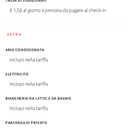
TASSA DI SOGGIORNO
€ 1,50 al giorno a persona da pagare al check-in
EXTRA
ARIA CONDIZIONATA
Incluso nella tariffa
ELETTRICITÀ
Incluso nella tariffa
BIANCHERIA DA LETTO E DA BAGNO
Incluso nella tariffa
PARCHEGGIO PRIVATO