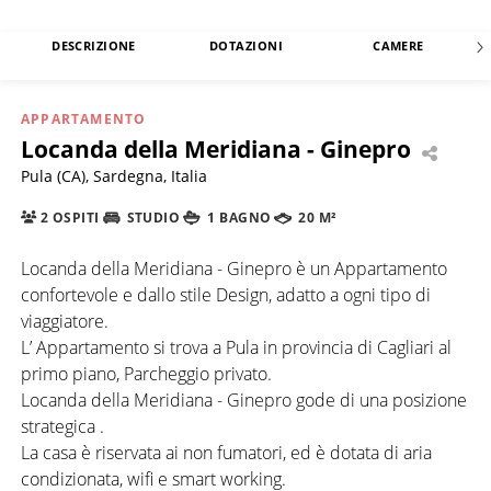
DESCRIZIONE
DOTAZIONI
CAMERE
APPARTAMENTO
Locanda della Meridiana - Ginepro
Pula (CA), Sardegna, Italia
2 OSPITI
STUDIO
1 BAGNO
20 M²
Locanda della Meridiana - Ginepro è un Appartamento
confortevole e dallo stile Design, adatto a ogni tipo di
viaggiatore.
L’ Appartamento si trova a Pula in provincia di Cagliari al
primo piano, Parcheggio privato.
Locanda della Meridiana - Ginepro gode di una posizione
strategica .
La casa è riservata ai non fumatori, ed è dotata di aria
condizionata, wifi e smart working.