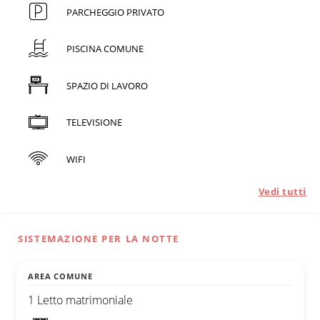
PARCHEGGIO PRIVATO
PISCINA COMUNE
SPAZIO DI LAVORO
TELEVISIONE
WIFI
Vedi tutti
SISTEMAZIONE PER LA NOTTE
AREA COMUNE
1 Letto matrimoniale