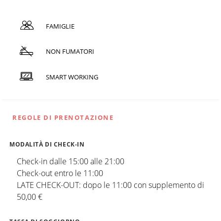
FAMIGLIE
NON FUMATORI
SMART WORKING
REGOLE DI PRENOTAZIONE
MODALITÀ DI CHECK-IN
Check-in dalle 15:00 alle 21:00
Check-out entro le 11:00
LATE CHECK-OUT: dopo le 11:00 con supplemento di
50,00 €