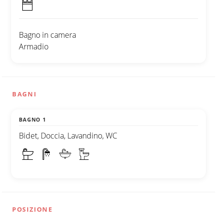
Bagno in camera
Armadio
BAGNI
BAGNO 1
Bidet, Doccia, Lavandino, WC
POSIZIONE