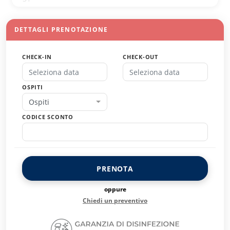
DETTAGLI PRENOTAZIONE
CHECK-IN
CHECK-OUT
OSPITI
Ospiti
CODICE SCONTO
PRENOTA
oppure
Chiedi un preventivo