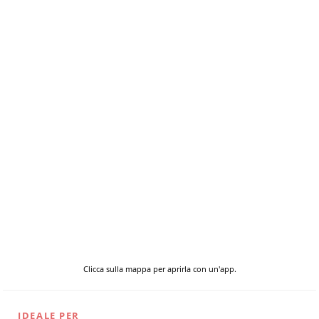
Clicca sulla mappa per aprirla con un'app.
IDEALE PER