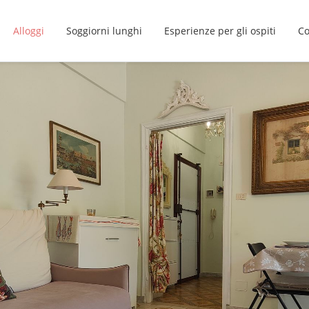
Alloggi
Soggiorni lunghi
Esperienze per gli ospiti
Co