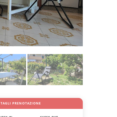
TTAGLI PRENOTAZIONE