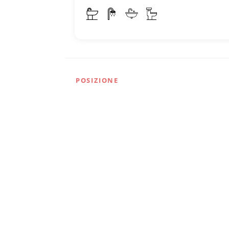
POSIZIONE