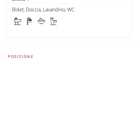
Bidet, Doccia, Lavandino, WC
POSIZIONE