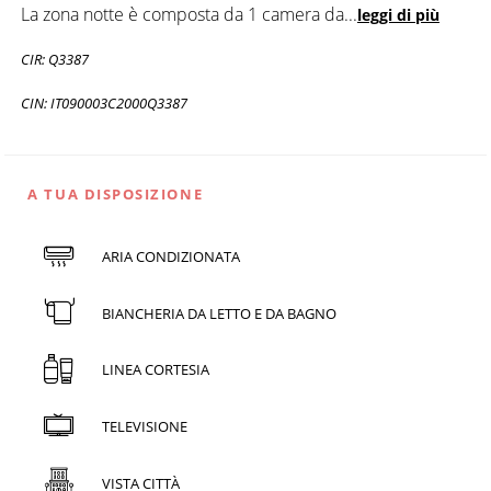
La zona notte è composta da 1 camera da
...
leggi di più
CIR: Q3387
CIN: IT090003C2000Q3387
A TUA DISPOSIZIONE
ARIA CONDIZIONATA
BIANCHERIA DA LETTO E DA BAGNO
LINEA CORTESIA
TELEVISIONE
VISTA CITTÀ