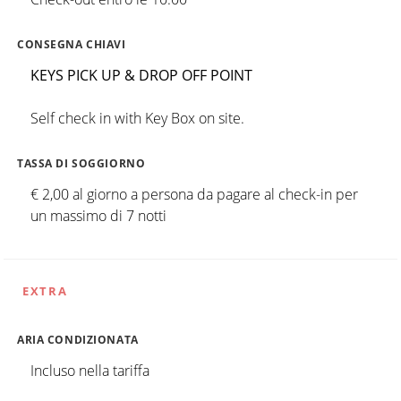
CONSEGNA CHIAVI
KEYS PICK UP & DROP OFF POINT
Self check in with Key Box on site.
TASSA DI SOGGIORNO
€ 2,00 al giorno a persona da pagare al check-in per
un massimo di 7 notti
EXTRA
ARIA CONDIZIONATA
Incluso nella tariffa