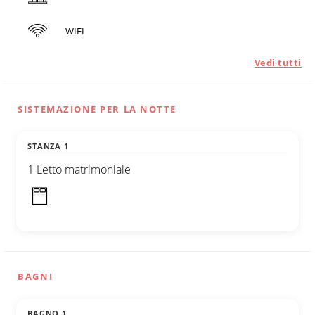
WIFI
Vedi tutti
SISTEMAZIONE PER LA NOTTE
STANZA 1
1 Letto matrimoniale
BAGNI
BAGNO 1