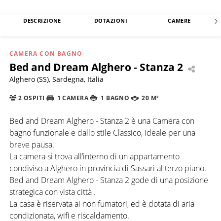
DESCRIZIONE
DOTAZIONI
CAMERE
CAMERA CON BAGNO
Bed and Dream Alghero - Stanza 2
Alghero (SS), Sardegna, Italia
2 OSPITI
1 CAMERA
1 BAGNO
20 M²
Bed and Dream Alghero - Stanza 2 è una Camera con
bagno funzionale e dallo stile Classico, ideale per una
breve pausa.
La camera si trova all’interno di un appartamento
condiviso a Alghero in provincia di Sassari al terzo piano.
Bed and Dream Alghero - Stanza 2 gode di una posizione
strategica con vista città .
La casa è riservata ai non fumatori, ed è dotata di aria
condizionata, wifi e riscaldamento.