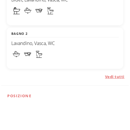
BAGNO 2
Lavandino, Vasca, WC
Vedi tutti
POSIZIONE