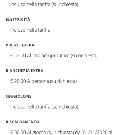
Incluso nella tariffa (su richiesta)
ELETTRICITÀ
Incluso nella tariffa
PULIZIE EXTRA
€ 22,00 All'ora ad operatore (su richiesta)
BIANCHERIA EXTRA
€ 20,00 A persona (su richiesta)
SEGGIOLONE
Incluso nella tariffa (su richiesta)
RISCALDAMENTO
€ 30,00 Al giorno (su richiesta) dal 01/11/2026 al