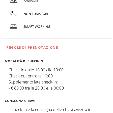
FAMIGLIE
NON FUMATORI
SMART WORKING
REGOLE DI PRENOTAZIONE
MODALITÀ DI CHECK-IN
Check-in dalle 16:00 alle 19:00
Check-out entro le 10:00
Supplemento late check-in:
- € 80,00 tra le 20:00 e le 00:00
CONSEGNA CHIAVI
Il check-in e la consegna delle chiavi avverrà in