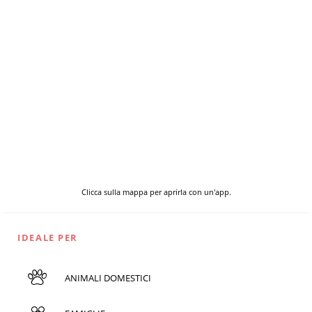
Clicca sulla mappa per aprirla con un'app.
IDEALE PER
ANIMALI DOMESTICI