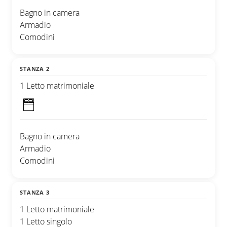
Bagno in camera
Armadio
Comodini
STANZA 2
1 Letto matrimoniale
Bagno in camera
Armadio
Comodini
STANZA 3
1 Letto matrimoniale
1 Letto singolo