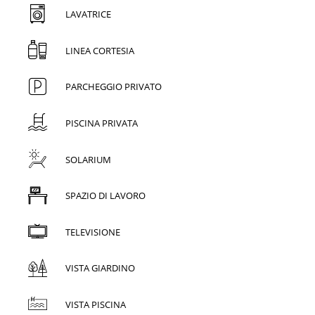
LAVATRICE
LINEA CORTESIA
PARCHEGGIO PRIVATO
PISCINA PRIVATA
SOLARIUM
SPAZIO DI LAVORO
TELEVISIONE
VISTA GIARDINO
VISTA PISCINA