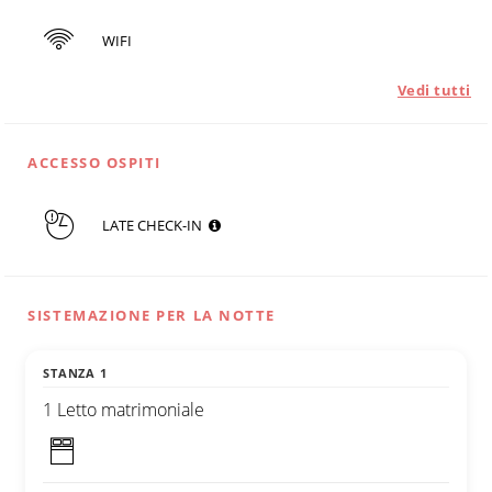
WIFI
Vedi tutti
ACCESSO OSPITI
LATE CHECK-IN
SISTEMAZIONE PER LA NOTTE
STANZA 1
1 Letto matrimoniale