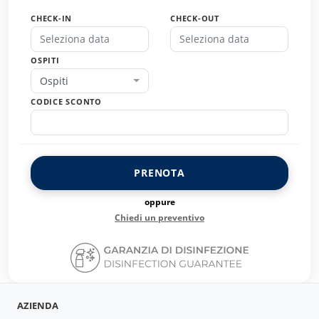
CHECK-IN
CHECK-OUT
OSPITI
Ospiti
CODICE SCONTO
PRENOTA
oppure
Chiedi un preventivo
AZIENDA