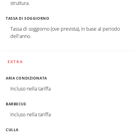
struttura.
TASSA DI SOGGIORNO
Tassa di soggiorno (ove prevista), in base al periodo
dell'anno.
EXTRA
ARIA CONDIZIONATA
Incluso nella tariffa
BARBECUE
Incluso nella tariffa
CULLA