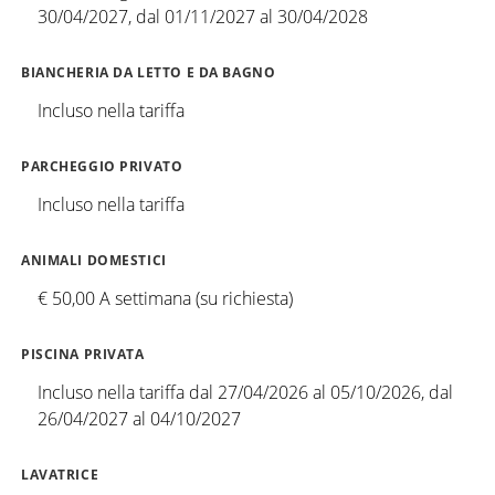
30/04/2027, dal 01/11/2027 al 30/04/2028
BIANCHERIA DA LETTO E DA BAGNO
Incluso nella tariffa
PARCHEGGIO PRIVATO
Incluso nella tariffa
ANIMALI DOMESTICI
€ 50,00 A settimana (su richiesta)
PISCINA PRIVATA
Incluso nella tariffa dal 27/04/2026 al 05/10/2026, dal
26/04/2027 al 04/10/2027
LAVATRICE