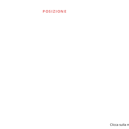
POSIZIONE
Clicca sulla