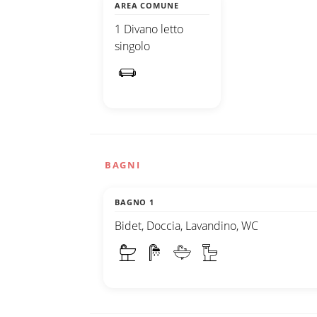
AREA COMUNE
1 Divano letto
singolo
BAGNI
BAGNO 1
Bidet, Doccia, Lavandino, WC