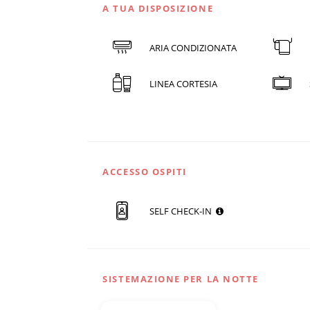
A TUA DISPOSIZIONE
ARIA CONDIZIONATA
LINEA CORTESIA
ACCESSO OSPITI
SELF CHECK-IN
SISTEMAZIONE PER LA NOTTE