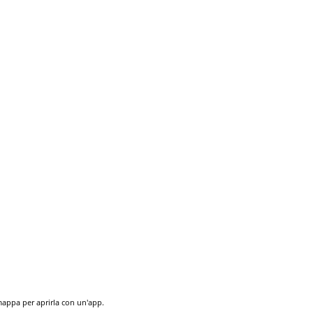
 mappa per aprirla con un'app.