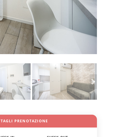
TTAGLI PRENOTAZIONE