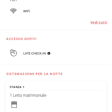
WIFI
Vedi tutti
ACCESSO OSPITI
LATE CHECK-IN
SISTEMAZIONE PER LA NOTTE
STANZA 1
1 Letto matrimoniale