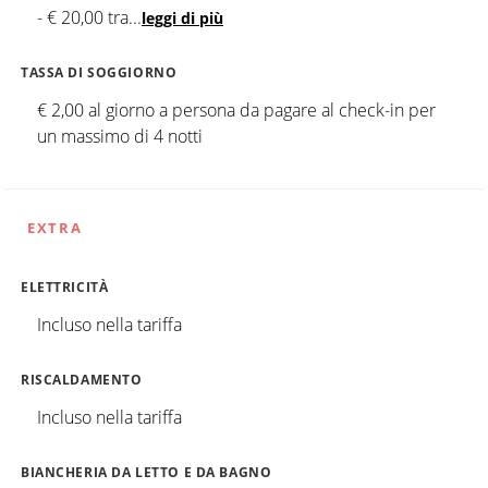
- € 20,00 tra
...
leggi di più
TASSA DI SOGGIORNO
€ 2,00 al giorno a persona da pagare al check-in per
un massimo di 4 notti
EXTRA
ELETTRICITÀ
Incluso nella tariffa
RISCALDAMENTO
Incluso nella tariffa
BIANCHERIA DA LETTO E DA BAGNO