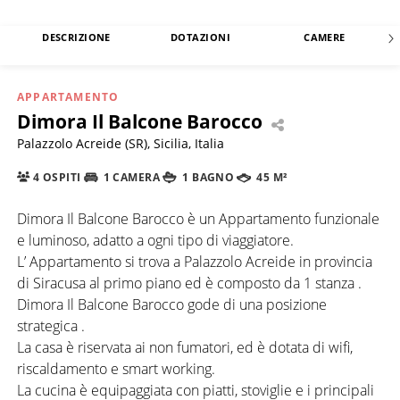
DESCRIZIONE
DOTAZIONI
CAMERE
APPARTAMENTO
Dimora Il Balcone Barocco
Palazzolo Acreide (SR), Sicilia, Italia
4 OSPITI
1 CAMERA
1 BAGNO
45 M²
Dimora Il Balcone Barocco è un Appartamento funzionale
e luminoso, adatto a ogni tipo di viaggiatore.
L’ Appartamento si trova a Palazzolo Acreide in provincia
di Siracusa al primo piano ed è composto da 1 stanza .
Dimora Il Balcone Barocco gode di una posizione
strategica .
La casa è riservata ai non fumatori, ed è dotata di wifi,
riscaldamento e smart working.
La cucina è equipaggiata con piatti, stoviglie e i principali