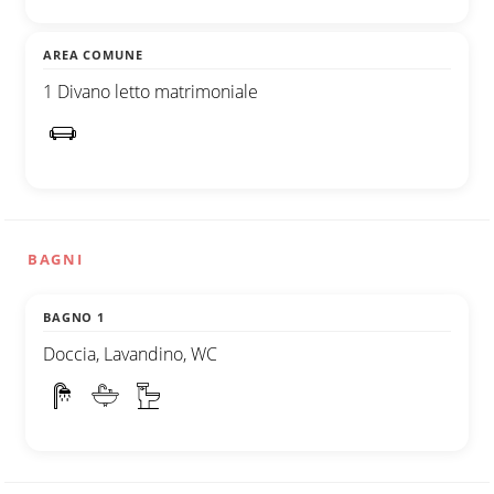
AREA COMUNE
1 Divano letto matrimoniale
BAGNI
BAGNO 1
Doccia, Lavandino, WC