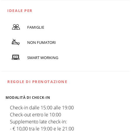
IDEALE PER
FAMIGLIE
NON FUMATORI
SMART WORKING
REGOLE DI PRENOTAZIONE
MODALITÀ DI CHECK-IN
Check-in dalle 15:00 alle 19:00
Check-out entro le 10:00
Supplemento late check-in:
- € 10,00 tra le 19:00 e le 21:00