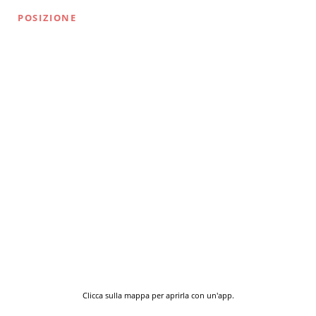
POSIZIONE
Clicca sulla mappa per aprirla con un'app.