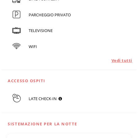
PARCHEGGIO PRIVATO
TELEVISIONE
WIFI
Vedi tutti
ACCESSO OSPITI
LATE CHECK-IN
SISTEMAZIONE PER LA NOTTE