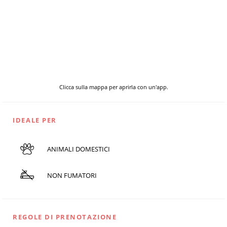
Clicca sulla mappa per aprirla con un'app.
IDEALE PER
ANIMALI DOMESTICI
NON FUMATORI
REGOLE DI PRENOTAZIONE