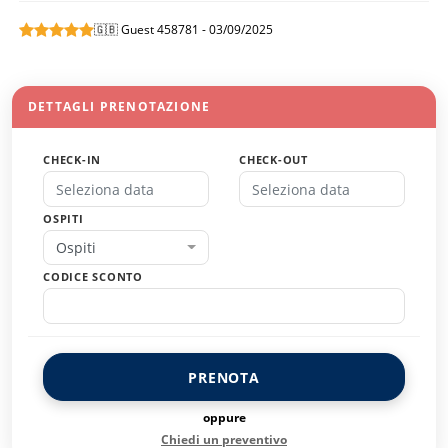
🇬🇧 Guest 458781 - 03/09/2025
DETTAGLI PRENOTAZIONE
CHECK-IN
CHECK-OUT
OSPITI
Ospiti
CODICE SCONTO
PRENOTA
oppure
Chiedi un preventivo