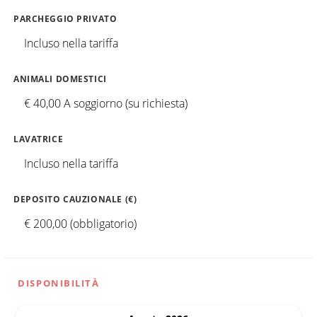
PARCHEGGIO PRIVATO
Incluso nella tariffa
ANIMALI DOMESTICI
€ 40,00 A soggiorno (su richiesta)
LAVATRICE
Incluso nella tariffa
DEPOSITO CAUZIONALE (€)
€ 200,00 (obbligatorio)
DISPONIBILITÀ