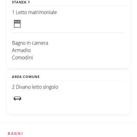
STANZA 1
1 Letto matrimoniale
Bagno in camera
Armadio
Comodini
AREA COMUNE
2 Divano letto singolo
BAGNI