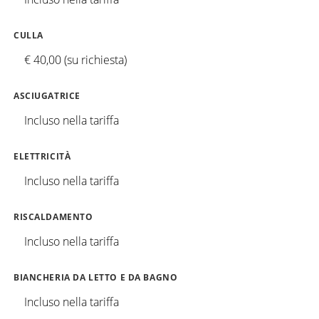
CULLA
€ 40,00 (su richiesta)
ASCIUGATRICE
Incluso nella tariffa
ELETTRICITÀ
Incluso nella tariffa
RISCALDAMENTO
Incluso nella tariffa
BIANCHERIA DA LETTO E DA BAGNO
Incluso nella tariffa