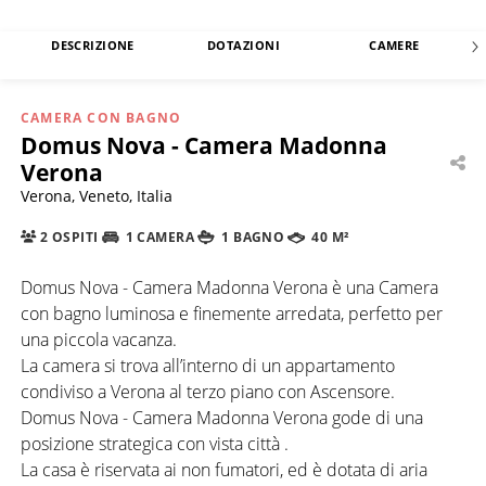
DESCRIZIONE
DOTAZIONI
CAMERE
CAMERA CON BAGNO
Domus Nova - Camera Madonna
Verona
Verona, Veneto, Italia
2 OSPITI
1 CAMERA
1 BAGNO
40 M²
Domus Nova - Camera Madonna Verona è una Camera
con bagno luminosa e finemente arredata, perfetto per
una piccola vacanza.
La camera si trova all’interno di un appartamento
condiviso a Verona al terzo piano con Ascensore.
Domus Nova - Camera Madonna Verona gode di una
posizione strategica con vista città .
La casa è riservata ai non fumatori, ed è dotata di aria