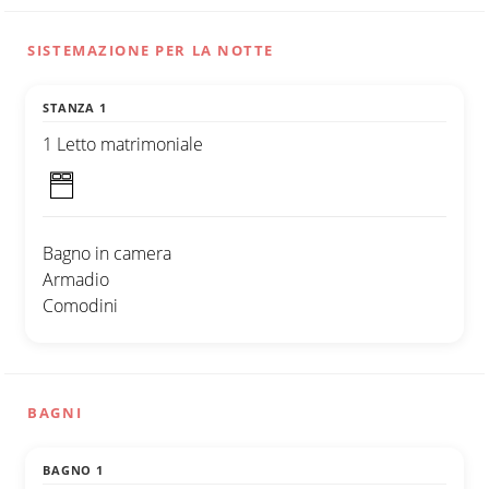
SISTEMAZIONE PER LA NOTTE
STANZA 1
1 Letto matrimoniale
Bagno in camera
Armadio
Comodini
BAGNI
BAGNO 1