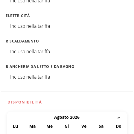
Incluso nella tariffa
ELETTRICITÀ
Incluso nella tariffa
RISCALDAMENTO
Incluso nella tariffa
BIANCHERIA DA LETTO E DA BAGNO
Incluso nella tariffa
DISPONIBILITÀ
Agosto 2026
»
Lu
Ma
Me
Gi
Ve
Sa
Do