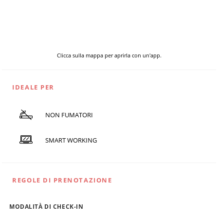
Clicca sulla mappa per aprirla con un'app.
IDEALE PER
NON FUMATORI
SMART WORKING
REGOLE DI PRENOTAZIONE
MODALITÀ DI CHECK-IN