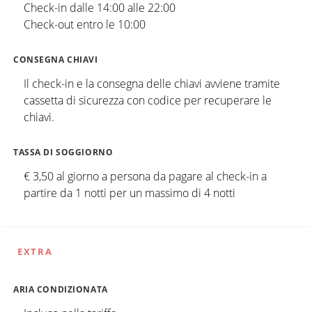
Check-in dalle 14:00 alle 22:00
Check-out entro le 10:00
CONSEGNA CHIAVI
Il check-in e la consegna delle chiavi avviene tramite
cassetta di sicurezza con codice per recuperare le
chiavi.
TASSA DI SOGGIORNO
€ 3,50 al giorno a persona da pagare al check-in a
partire da 1 notti per un massimo di 4 notti
EXTRA
ARIA CONDIZIONATA