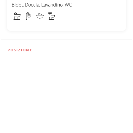
Bidet, Doccia, Lavandino, WC
POSIZIONE