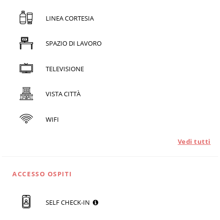
LINEA CORTESIA
SPAZIO DI LAVORO
TELEVISIONE
VISTA CITTÀ
WIFI
Vedi tutti
ACCESSO OSPITI
SELF CHECK-IN