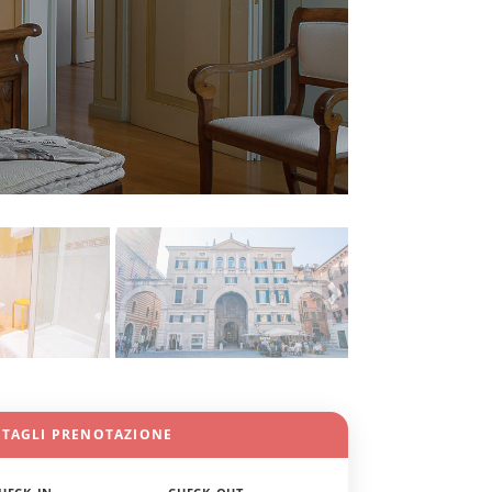
TTAGLI PRENOTAZIONE