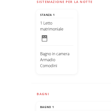
SISTEMAZIONE PER LA NOTTE
STANZA 1
1 Letto
matrimoniale
Bagno in camera
Armadio
Comodini
BAGNI
BAGNO 1