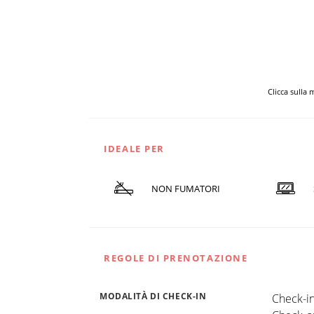
Clicca sulla
IDEALE PER
NON FUMATORI
REGOLE DI PRENOTAZIONE
MODALITÀ DI CHECK-IN
Check-in