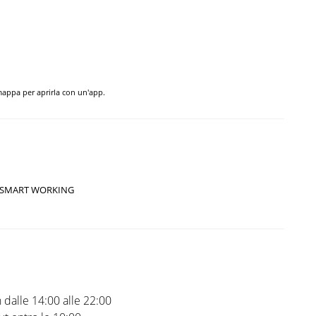
 mappa per aprirla con un'app.
SMART WORKING
 dalle 14:00 alle 22:00