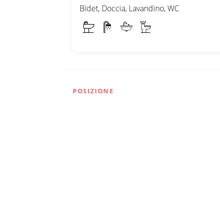
Bidet, Doccia, Lavandino, WC
POSIZIONE