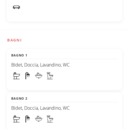
BAGNI
BAGNO 1
Bidet, Doccia, Lavandino, WC
BAGNO 2
Bidet, Doccia, Lavandino, WC