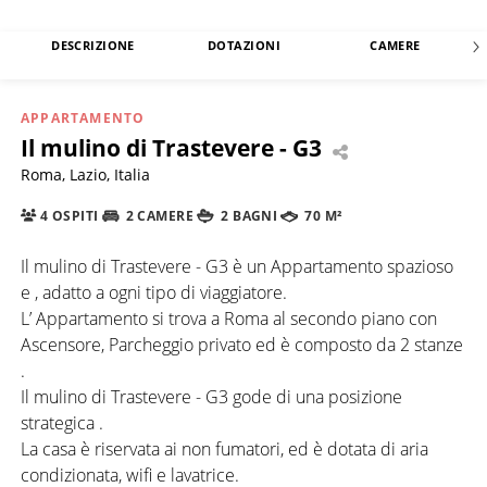
DESCRIZIONE
DOTAZIONI
CAMERE
APPARTAMENTO
Il mulino di Trastevere - G3
Roma, Lazio, Italia
4 OSPITI
2 CAMERE
2 BAGNI
70 M²
Il mulino di Trastevere - G3 è un Appartamento spazioso
e , adatto a ogni tipo di viaggiatore.
L’ Appartamento si trova a Roma al secondo piano con
Ascensore, Parcheggio privato ed è composto da 2 stanze
.
Il mulino di Trastevere - G3 gode di una posizione
strategica .
La casa è riservata ai non fumatori, ed è dotata di aria
condizionata, wifi e lavatrice.