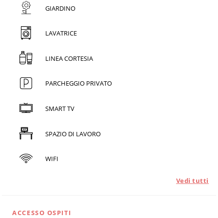
GIARDINO
LAVATRICE
LINEA CORTESIA
PARCHEGGIO PRIVATO
SMART TV
SPAZIO DI LAVORO
WIFI
Vedi tutti
ACCESSO OSPITI