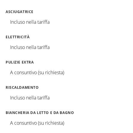
ASCIUGATRICE
Incluso nella tariffa
ELETTRICITÀ
Incluso nella tariffa
PULIZIE EXTRA
A consuntivo (su richiesta)
RISCALDAMENTO
Incluso nella tariffa
BIANCHERIA DA LETTO E DA BAGNO
A consuntivo (su richiesta)