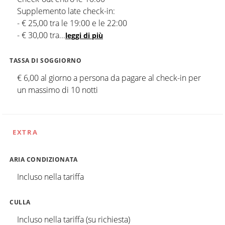
Supplemento late check-in:
- € 25,00 tra le 19:00 e le 22:00
- € 30,00 tra
...
leggi di più
TASSA DI SOGGIORNO
€ 6,00 al giorno a persona da pagare al check-in per
un massimo di 10 notti
EXTRA
ARIA CONDIZIONATA
Incluso nella tariffa
CULLA
Incluso nella tariffa (su richiesta)