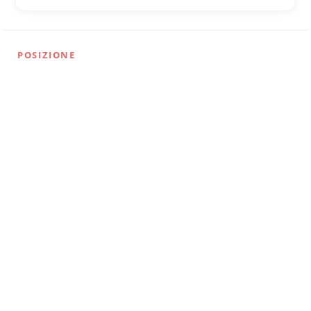
POSIZIONE