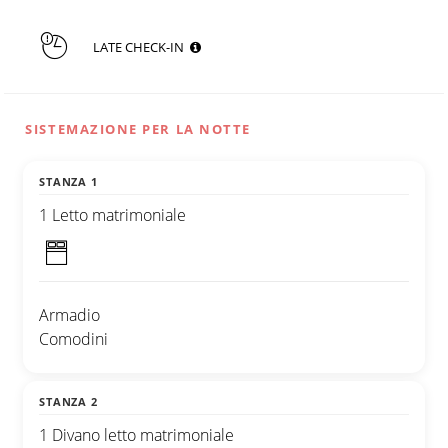
LATE CHECK-IN
SISTEMAZIONE PER LA NOTTE
STANZA 1
1 Letto matrimoniale
Armadio
Comodini
STANZA 2
1 Divano letto matrimoniale