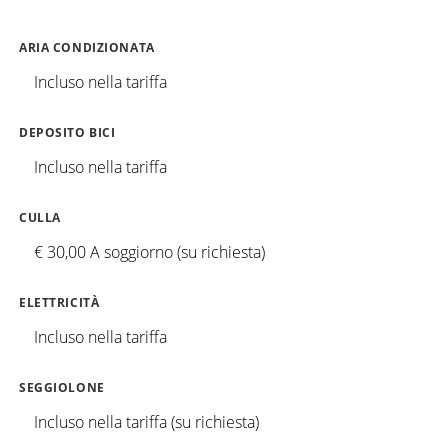
ARIA CONDIZIONATA
Incluso nella tariffa
DEPOSITO BICI
Incluso nella tariffa
CULLA
€ 30,00 A soggiorno (su richiesta)
ELETTRICITÀ
Incluso nella tariffa
SEGGIOLONE
Incluso nella tariffa (su richiesta)