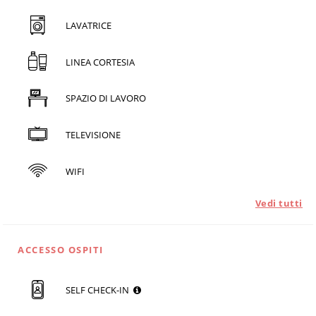
LAVATRICE
LINEA CORTESIA
SPAZIO DI LAVORO
TELEVISIONE
WIFI
Vedi tutti
ACCESSO OSPITI
SELF CHECK-IN