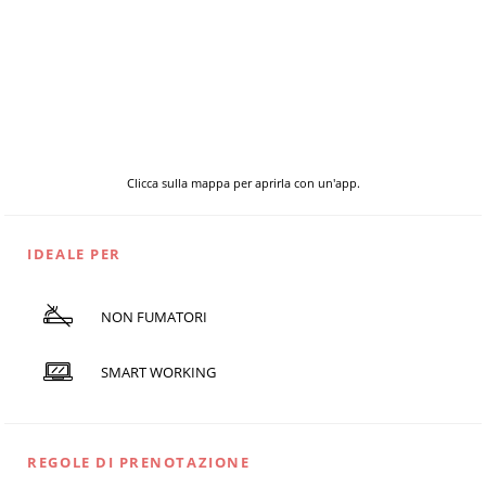
Clicca sulla mappa per aprirla con un'app.
IDEALE PER
NON FUMATORI
SMART WORKING
REGOLE DI PRENOTAZIONE