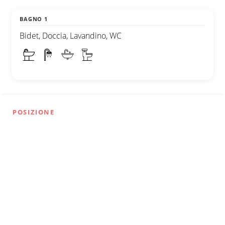
BAGNO 1
Bidet, Doccia, Lavandino, WC
POSIZIONE