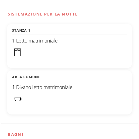
SISTEMAZIONE PER LA NOTTE
STANZA 1
1 Letto matrimoniale
AREA COMUNE
1 Divano letto matrimoniale
BAGNI