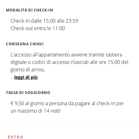
MODALITÀ DI CHECK-IN
Check-in dalle 15:00 alle 23:59
Check-out entro le 11:00
CONSEGNA CHIAVI
L'accesso all'appartamento avviene tramite tastiera
digitale o codici di accesso rilasciati alle ore 15:00 del
giorno di arrivo,
...
leggi di più
TASSA DI SOGGIORNO
€ 9,50 al giorno a persona da pagare al check-in per
un massimo di 14 notti
EXTRA