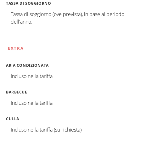
TASSA DI SOGGIORNO
Tassa di soggiorno (ove prevista), in base al periodo
dell'anno.
EXTRA
ARIA CONDIZIONATA
Incluso nella tariffa
BARBECUE
Incluso nella tariffa
CULLA
Incluso nella tariffa (su richiesta)