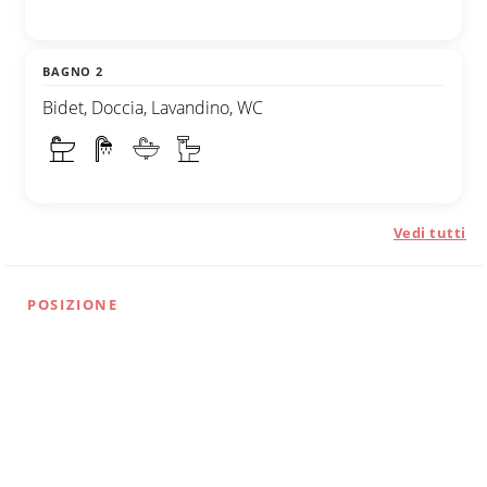
BAGNO 2
Bidet, Doccia, Lavandino, WC
Vedi tutti
POSIZIONE