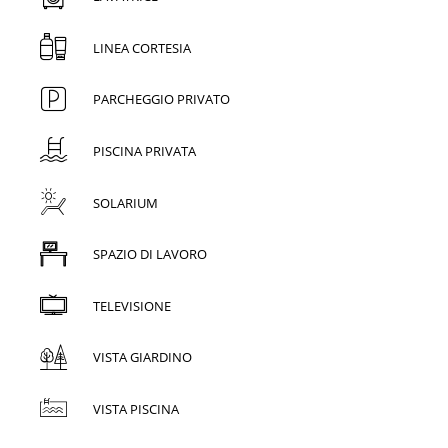
LINEA CORTESIA
PARCHEGGIO PRIVATO
PISCINA PRIVATA
SOLARIUM
SPAZIO DI LAVORO
TELEVISIONE
VISTA GIARDINO
VISTA PISCINA