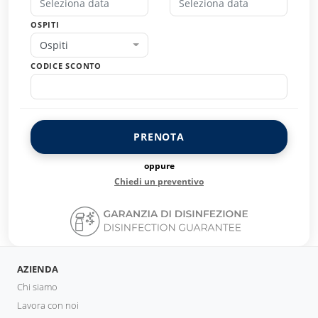
OSPITI
Ospiti
CODICE SCONTO
PRENOTA
oppure
Chiedi un preventivo
AZIENDA
Chi siamo
Lavora con noi