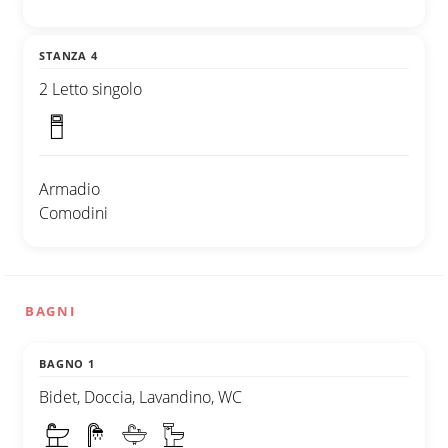
STANZA 4
2 Letto singolo
Armadio
Comodini
BAGNI
BAGNO 1
Bidet, Doccia, Lavandino, WC