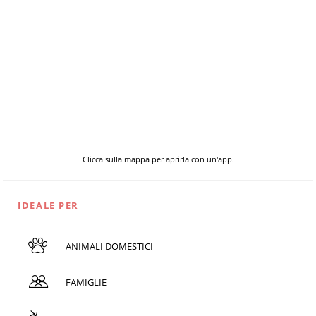
Clicca sulla mappa per aprirla con un'app.
IDEALE PER
ANIMALI DOMESTICI
FAMIGLIE