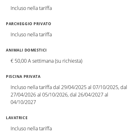
Incluso nella tariffa
PARCHEGGIO PRIVATO
Incluso nella tariffa
ANIMALI DOMESTICI
€ 50,00 A settimana (su richiesta)
PISCINA PRIVATA
Incluso nella tariffa dal 29/04/2025 al 07/10/2025, dal
27/04/2026 al 05/10/2026, dal 26/04/2027 al
04/10/2027
LAVATRICE
Incluso nella tariffa