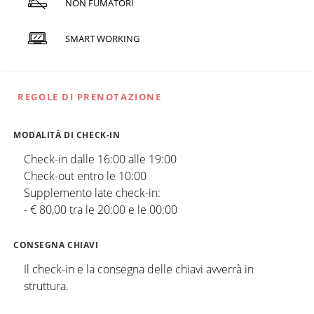
NON FUMATORI
SMART WORKING
REGOLE DI PRENOTAZIONE
MODALITÀ DI CHECK-IN
Check-in dalle 16:00 alle 19:00
Check-out entro le 10:00
Supplemento late check-in:
- € 80,00 tra le 20:00 e le 00:00
CONSEGNA CHIAVI
Il check-in e la consegna delle chiavi avverrà in
struttura.