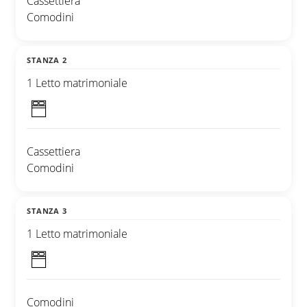
Cassettiera
Comodini
STANZA 2
1 Letto matrimoniale
Cassettiera
Comodini
STANZA 3
1 Letto matrimoniale
Comodini