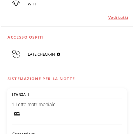
WIFI
Vedi tutti
ACCESSO OSPITI
LATE CHECK-IN
SISTEMAZIONE PER LA NOTTE
STANZA 1
1 Letto matrimoniale