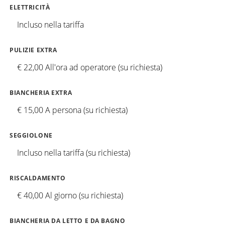
ELETTRICITÀ
Incluso nella tariffa
PULIZIE EXTRA
€ 22,00 All'ora ad operatore (su richiesta)
BIANCHERIA EXTRA
€ 15,00 A persona (su richiesta)
SEGGIOLONE
Incluso nella tariffa (su richiesta)
RISCALDAMENTO
€ 40,00 Al giorno (su richiesta)
BIANCHERIA DA LETTO E DA BAGNO