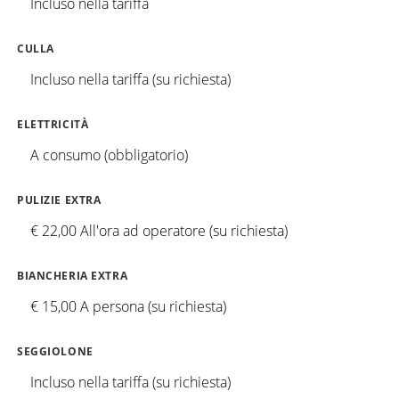
Incluso nella tariffa
CULLA
Incluso nella tariffa (su richiesta)
ELETTRICITÀ
A consumo (obbligatorio)
PULIZIE EXTRA
€ 22,00 All'ora ad operatore (su richiesta)
BIANCHERIA EXTRA
€ 15,00 A persona (su richiesta)
SEGGIOLONE
Incluso nella tariffa (su richiesta)