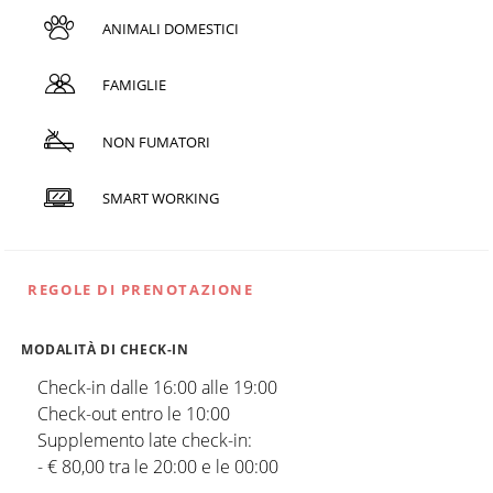
ANIMALI DOMESTICI
FAMIGLIE
NON FUMATORI
SMART WORKING
REGOLE DI PRENOTAZIONE
MODALITÀ DI CHECK-IN
Check-in dalle 16:00 alle 19:00
Check-out entro le 10:00
Supplemento late check-in:
- € 80,00 tra le 20:00 e le 00:00