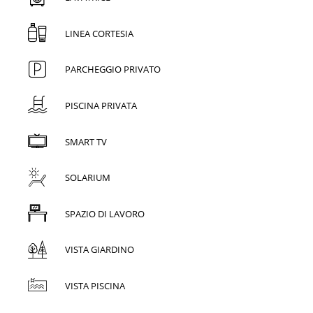
LINEA CORTESIA
PARCHEGGIO PRIVATO
PISCINA PRIVATA
SMART TV
SOLARIUM
SPAZIO DI LAVORO
VISTA GIARDINO
VISTA PISCINA