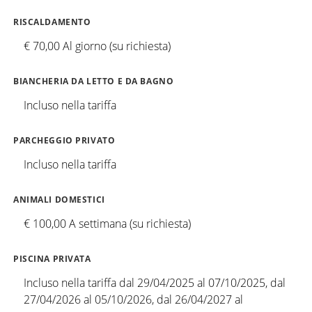
RISCALDAMENTO
€ 70,00 Al giorno (su richiesta)
BIANCHERIA DA LETTO E DA BAGNO
Incluso nella tariffa
PARCHEGGIO PRIVATO
Incluso nella tariffa
ANIMALI DOMESTICI
€ 100,00 A settimana (su richiesta)
PISCINA PRIVATA
Incluso nella tariffa dal 29/04/2025 al 07/10/2025, dal
27/04/2026 al 05/10/2026, dal 26/04/2027 al