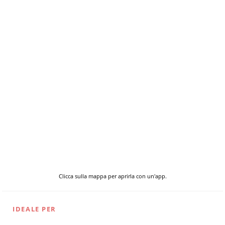
Clicca sulla mappa per aprirla con un'app.
IDEALE PER