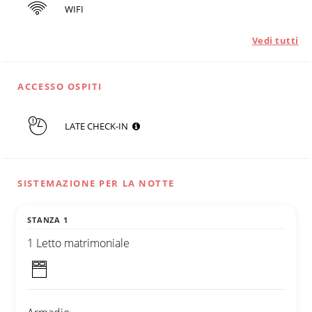
WIFI
Vedi tutti
ACCESSO OSPITI
LATE CHECK-IN
SISTEMAZIONE PER LA NOTTE
STANZA 1
1 Letto matrimoniale