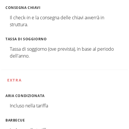
CONSEGNA CHIAVI
Il check-in e la consegna delle chiavi avverrà in
struttura.
TASSA DI SOGGIORNO
Tassa di soggiorno (ove prevista), in base al periodo
dell'anno.
EXTRA
ARIA CONDIZIONATA
Incluso nella tariffa
BARBECUE