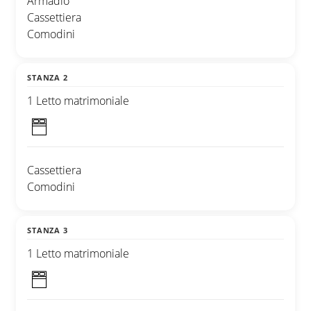
Armadio
Cassettiera
Comodini
STANZA 2
1 Letto matrimoniale
Cassettiera
Comodini
STANZA 3
1 Letto matrimoniale