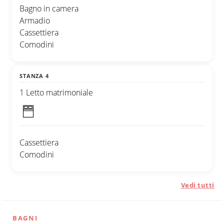
Bagno in camera
Armadio
Cassettiera
Comodini
STANZA 4
1 Letto matrimoniale
Cassettiera
Comodini
Vedi tutti
BAGNI