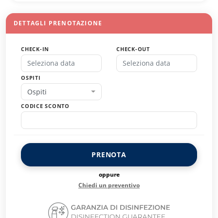
DETTAGLI PRENOTAZIONE
CHECK-IN
CHECK-OUT
OSPITI
Ospiti
CODICE SCONTO
PRENOTA
oppure
Chiedi un preventivo