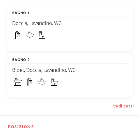
BAGNO 1
Doccia, Lavandino, WC
BAGNO 2
Bidet, Doccia, Lavandino, WC
Vedi tutti
POSIZIONE