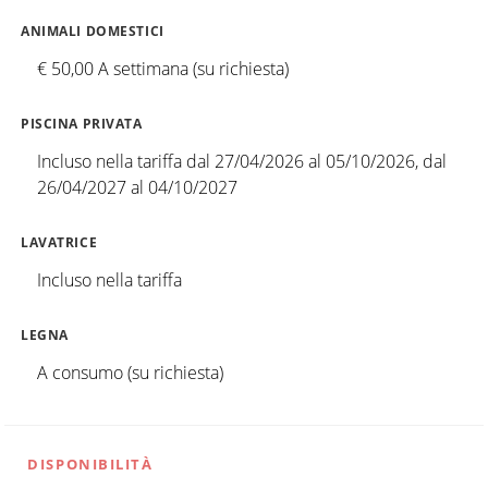
ANIMALI DOMESTICI
€ 50,00 A settimana (su richiesta)
PISCINA PRIVATA
Incluso nella tariffa dal 27/04/2026 al 05/10/2026, dal
26/04/2027 al 04/10/2027
LAVATRICE
Incluso nella tariffa
LEGNA
A consumo (su richiesta)
DISPONIBILITÀ