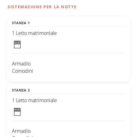
SISTEMAZIONE PER LA NOTTE
STANZA 1
1 Letto matrimoniale
Armadio
Comodini
STANZA 2
1 Letto matrimoniale
Armadio