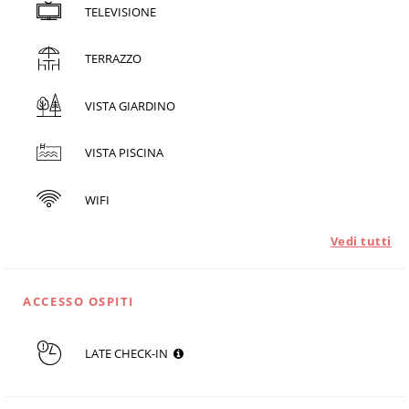
TELEVISIONE
TERRAZZO
VISTA GIARDINO
VISTA PISCINA
WIFI
Vedi tutti
ACCESSO OSPITI
LATE CHECK-IN