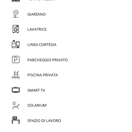
GIARDINO
LAVATRICE
LINEA CORTESIA
PARCHEGGIO PRIVATO
PISCINA PRIVATA
SMART TV
SOLARIUM
SPAZIO DI LAVORO