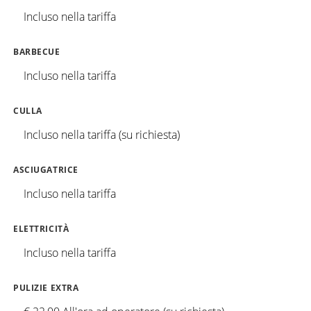
Incluso nella tariffa
BARBECUE
Incluso nella tariffa
CULLA
Incluso nella tariffa (su richiesta)
ASCIUGATRICE
Incluso nella tariffa
ELETTRICITÀ
Incluso nella tariffa
PULIZIE EXTRA