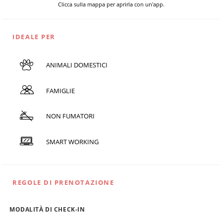
Clicca sulla mappa per aprirla con un'app.
IDEALE PER
ANIMALI DOMESTICI
FAMIGLIE
NON FUMATORI
SMART WORKING
REGOLE DI PRENOTAZIONE
MODALITÀ DI CHECK-IN