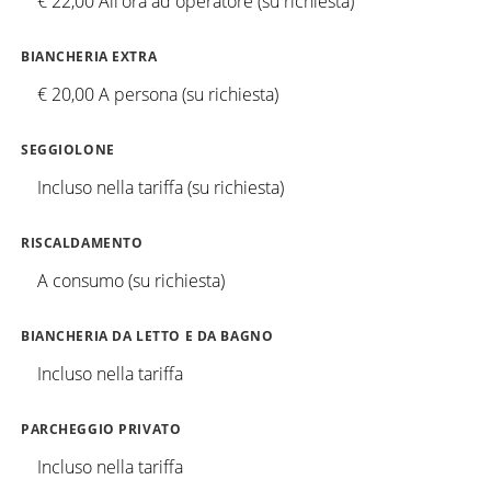
€ 22,00 All'ora ad operatore (su richiesta)
BIANCHERIA EXTRA
€ 20,00 A persona (su richiesta)
SEGGIOLONE
Incluso nella tariffa (su richiesta)
RISCALDAMENTO
A consumo (su richiesta)
BIANCHERIA DA LETTO E DA BAGNO
Incluso nella tariffa
PARCHEGGIO PRIVATO
Incluso nella tariffa