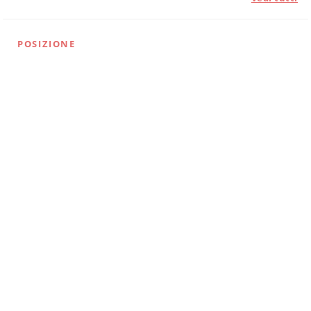
POSIZIONE