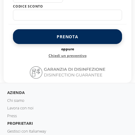
CODICE SCONTO
PRENOTA
oppure
Chiedi un preventivo
AZIENDA
Chi siamo
Lavora con noi
Press
PROPRIETARI
Gestisci con Italianway