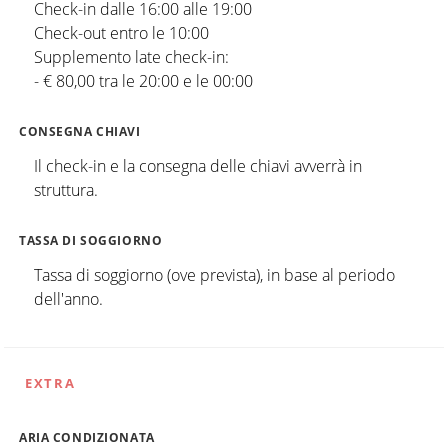
Check-in dalle 16:00 alle 19:00
Check-out entro le 10:00
Supplemento late check-in:
- € 80,00 tra le 20:00 e le 00:00
CONSEGNA CHIAVI
Il check-in e la consegna delle chiavi avverrà in
struttura.
TASSA DI SOGGIORNO
Tassa di soggiorno (ove prevista), in base al periodo
dell'anno.
EXTRA
ARIA CONDIZIONATA