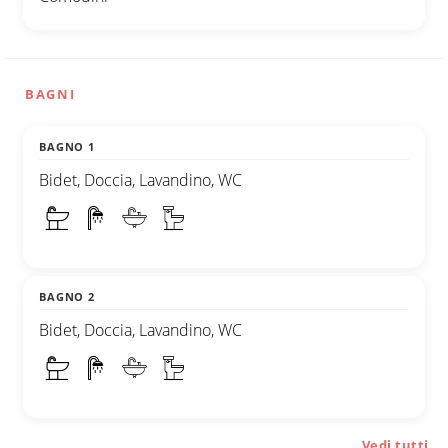
BAGNI
BAGNO 1
Bidet, Doccia, Lavandino, WC
BAGNO 2
Bidet, Doccia, Lavandino, WC
Vedi tutti