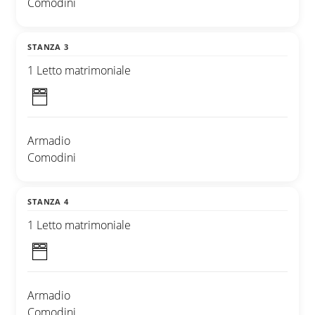
Comodini
STANZA 3
1 Letto matrimoniale
Armadio
Comodini
STANZA 4
1 Letto matrimoniale
Armadio
Comodini