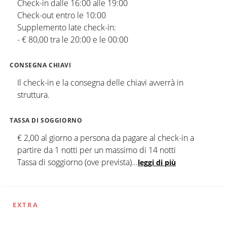
Check-in dalle 16:00 alle 19:00
Check-out entro le 10:00
Supplemento late check-in:
- € 80,00 tra le 20:00 e le 00:00
CONSEGNA CHIAVI
Il check-in e la consegna delle chiavi avverrà in
struttura.
TASSA DI SOGGIORNO
€ 2,00 al giorno a persona da pagare al check-in a
partire da 1 notti per un massimo di 14 notti
Tassa di soggiorno (ove prevista)
...
leggi di più
EXTRA