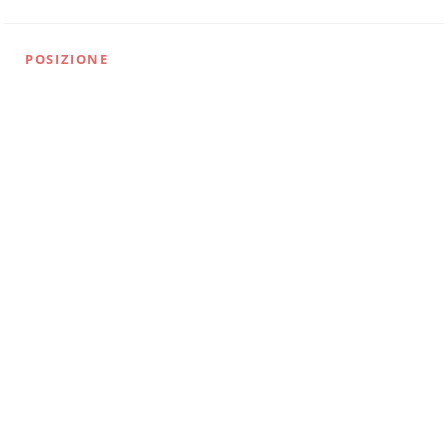
POSIZIONE