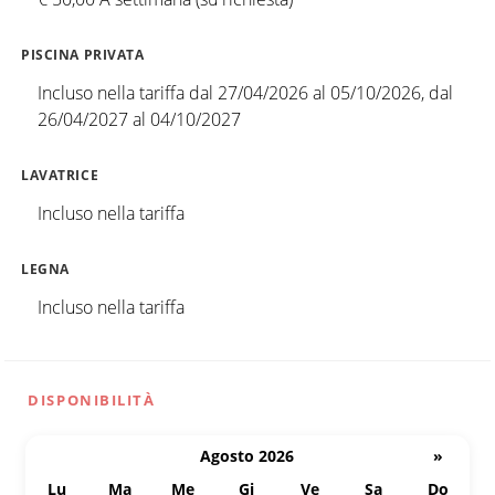
PISCINA PRIVATA
Incluso nella tariffa dal 27/04/2026 al 05/10/2026, dal
26/04/2027 al 04/10/2027
LAVATRICE
Incluso nella tariffa
LEGNA
Incluso nella tariffa
DISPONIBILITÀ
Agosto 2026
»
Lu
Ma
Me
Gi
Ve
Sa
Do