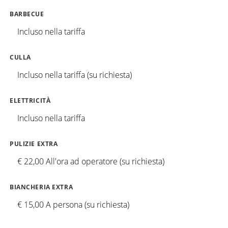
BARBECUE
Incluso nella tariffa
CULLA
Incluso nella tariffa (su richiesta)
ELETTRICITÀ
Incluso nella tariffa
PULIZIE EXTRA
€ 22,00 All'ora ad operatore (su richiesta)
BIANCHERIA EXTRA
€ 15,00 A persona (su richiesta)