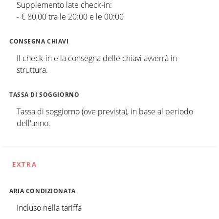
Supplemento late check-in:
- € 80,00 tra le 20:00 e le 00:00
CONSEGNA CHIAVI
Il check-in e la consegna delle chiavi avverrà in
struttura.
TASSA DI SOGGIORNO
Tassa di soggiorno (ove prevista), in base al periodo
dell'anno.
EXTRA
ARIA CONDIZIONATA
Incluso nella tariffa