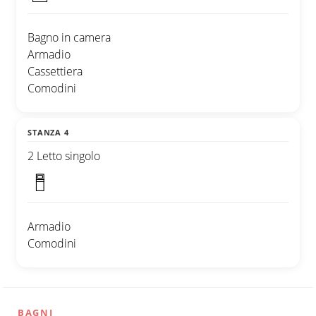
Bagno in camera
Armadio
Cassettiera
Comodini
STANZA 4
2 Letto singolo
Armadio
Comodini
BAGNI