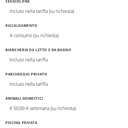
SEGGIOLONE
Incluso nella tariffa (su richiesta)
RISCALDAMENTO
A consumo (su richiesta)
BIANCHERIA DA LETTO E DA BAGNO
Incluso nella tariffa
PARCHEGGIO PRIVATO
Incluso nella tariffa
ANIMALI DOMESTICI
€ 50,00 A settimana (su richiesta)
PISCINA PRIVATA