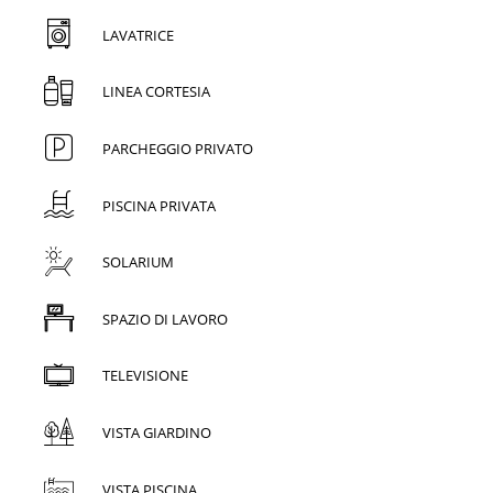
LAVATRICE
LINEA CORTESIA
PARCHEGGIO PRIVATO
PISCINA PRIVATA
SOLARIUM
SPAZIO DI LAVORO
TELEVISIONE
VISTA GIARDINO
VISTA PISCINA