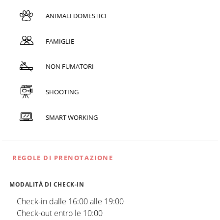
ANIMALI DOMESTICI
FAMIGLIE
NON FUMATORI
SHOOTING
SMART WORKING
REGOLE DI PRENOTAZIONE
MODALITÀ DI CHECK-IN
Check-in dalle 16:00 alle 19:00
Check-out entro le 10:00