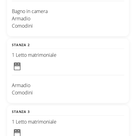
Bagno in camera
Armadio
Comodini
STANZA 2
1 Letto matrimoniale
Armadio
Comodini
STANZA 3
1 Letto matrimoniale