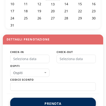
10
11
12
14
15
16
13
17
18
19
20
21
22
23
24
25
26
27
28
29
30
31
1
2
3
4
5
6
DETTAGLI PRENOTAZIONE
CHECK-IN
CHECK-OUT
OSPITI
Ospiti
CODICE SCONTO
PRENOTA