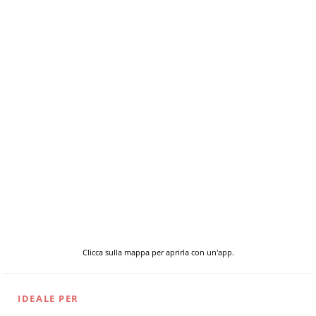
Clicca sulla mappa per aprirla con un'app.
IDEALE PER