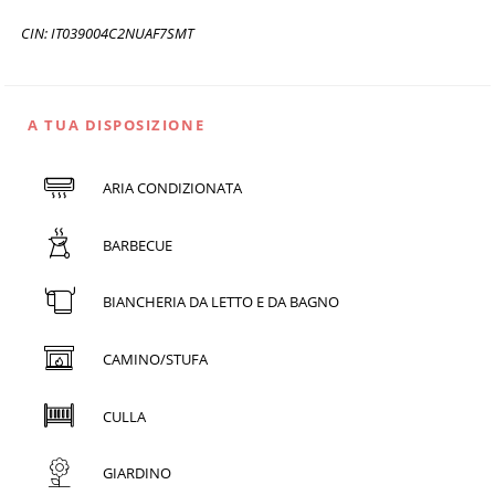
CIN: IT039004C2NUAF7SMT
A TUA DISPOSIZIONE
ARIA CONDIZIONATA
BARBECUE
BIANCHERIA DA LETTO E DA BAGNO
CAMINO/STUFA
CULLA
GIARDINO