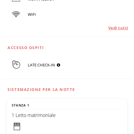
WIFI
Vedi tutti
ACCESSO OSPITI
LATE CHECK-IN
SISTEMAZIONE PER LA NOTTE
STANZA 1
1 Letto matrimoniale