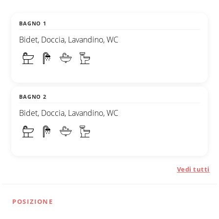
BAGNO 1
Bidet, Doccia, Lavandino, WC
BAGNO 2
Bidet, Doccia, Lavandino, WC
Vedi tutti
POSIZIONE