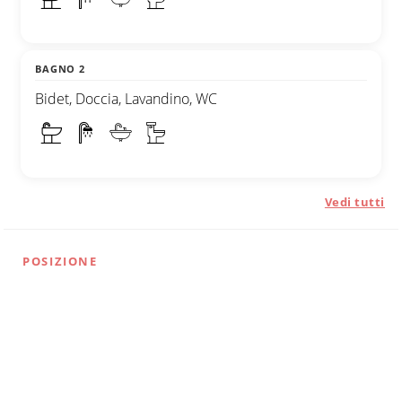
BAGNO 2
Bidet, Doccia, Lavandino, WC
Vedi tutti
POSIZIONE