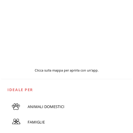
Clicca sulla mappa per aprirla con un'app.
IDEALE PER
ANIMALI DOMESTICI
FAMIGLIE