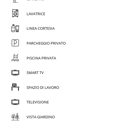
LAVATRICE
LINEA CORTESIA
PARCHEGGIO PRIVATO
PISCINA PRIVATA
SMART TV
SPAZIO DI LAVORO
TELEVISIONE
VISTA GIARDINO