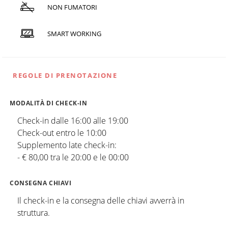
NON FUMATORI
SMART WORKING
REGOLE DI PRENOTAZIONE
MODALITÀ DI CHECK-IN
Check-in dalle 16:00 alle 19:00
Check-out entro le 10:00
Supplemento late check-in:
- € 80,00 tra le 20:00 e le 00:00
CONSEGNA CHIAVI
Il check-in e la consegna delle chiavi avverrà in
struttura.