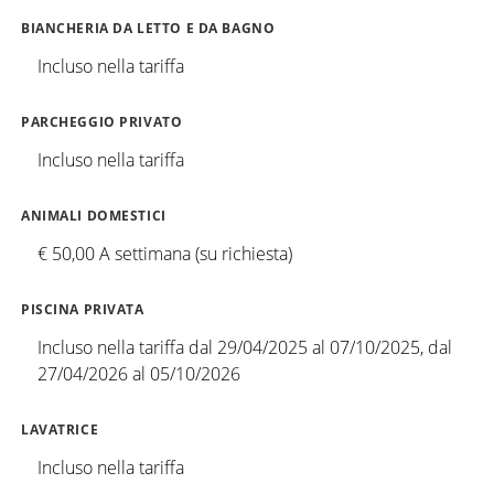
BIANCHERIA DA LETTO E DA BAGNO
Incluso nella tariffa
PARCHEGGIO PRIVATO
Incluso nella tariffa
ANIMALI DOMESTICI
€ 50,00 A settimana (su richiesta)
PISCINA PRIVATA
Incluso nella tariffa dal 29/04/2025 al 07/10/2025, dal
27/04/2026 al 05/10/2026
LAVATRICE
Incluso nella tariffa