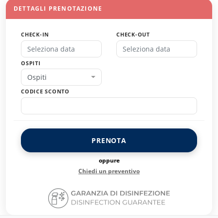
DETTAGLI PRENOTAZIONE
CHECK-IN
CHECK-OUT
OSPITI
Ospiti
CODICE SCONTO
PRENOTA
oppure
Chiedi un preventivo