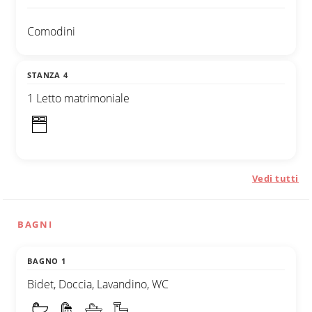
Comodini
STANZA 4
1 Letto matrimoniale
Vedi tutti
BAGNI
BAGNO 1
Bidet, Doccia, Lavandino, WC