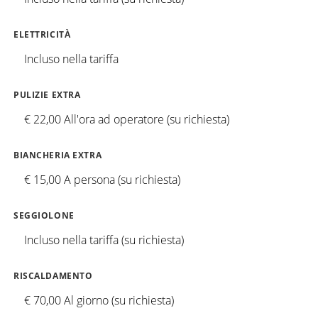
ELETTRICITÀ
Incluso nella tariffa
PULIZIE EXTRA
€ 22,00 All'ora ad operatore (su richiesta)
BIANCHERIA EXTRA
€ 15,00 A persona (su richiesta)
SEGGIOLONE
Incluso nella tariffa (su richiesta)
RISCALDAMENTO
€ 70,00 Al giorno (su richiesta)