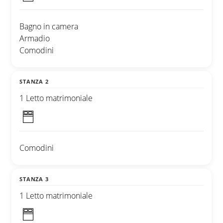
Bagno in camera
Armadio
Comodini
STANZA 2
1 Letto matrimoniale
Comodini
STANZA 3
1 Letto matrimoniale