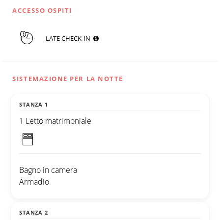
ACCESSO OSPITI
LATE CHECK-IN
SISTEMAZIONE PER LA NOTTE
STANZA 1
1 Letto matrimoniale
Bagno in camera
Armadio
STANZA 2