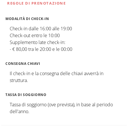
REGOLE DI PRENOTAZIONE
MODALITÀ DI CHECK-IN
Check-in dalle 16:00 alle 19:00
Check-out entro le 10:00
Supplemento late check-in:
- € 80,00 tra le 20:00 e le 00:00
CONSEGNA CHIAVI
Il check-in e la consegna delle chiavi avverrà in
struttura.
TASSA DI SOGGIORNO
Tassa di soggiorno (ove prevista), in base al periodo
dell'anno.