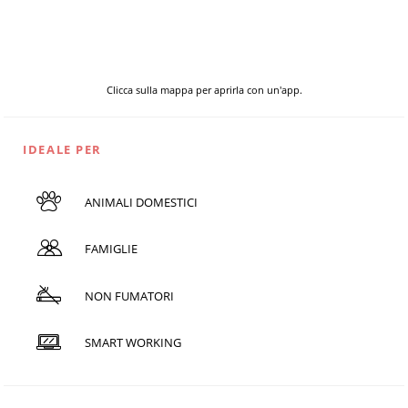
Clicca sulla mappa per aprirla con un'app.
IDEALE PER
ANIMALI DOMESTICI
FAMIGLIE
NON FUMATORI
SMART WORKING