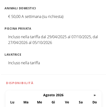
ANIMALI DOMESTICI
€ 50,00 A settimana (su richiesta)
PISCINA PRIVATA
Incluso nella tariffa dal 29/04/2025 al 07/10/2025, dal
27/04/2026 al 05/10/2026
LAVATRICE
Incluso nella tariffa
DISPONIBILITÀ
Agosto 2026
»
Lu
Ma
Me
Gi
Ve
Sa
Do