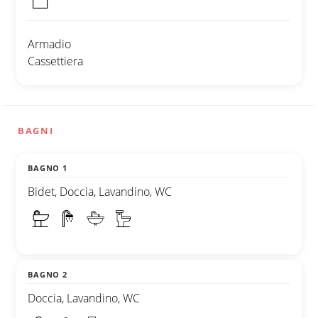
Armadio
Cassettiera
BAGNI
BAGNO 1
Bidet, Doccia, Lavandino, WC
BAGNO 2
Doccia, Lavandino, WC