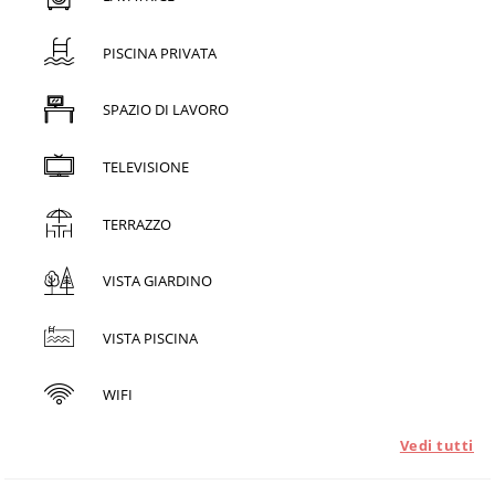
PISCINA PRIVATA
SPAZIO DI LAVORO
TELEVISIONE
TERRAZZO
VISTA GIARDINO
VISTA PISCINA
WIFI
Vedi tutti