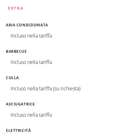
EXTRA
ARIA CONDIZIONATA
Incluso nella tariffa
BARBECUE
Incluso nella tariffa
CULLA
Incluso nella tariffa (su richiesta)
ASCIUGATRICE
Incluso nella tariffa
ELETTRICITÀ