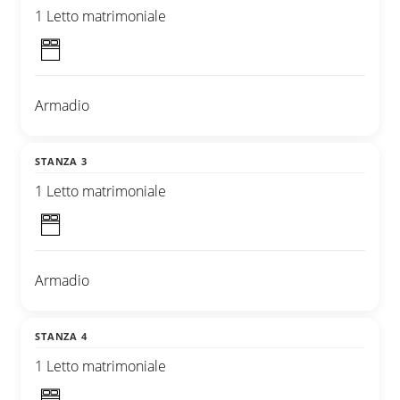
1 Letto matrimoniale
Armadio
STANZA 3
1 Letto matrimoniale
Armadio
STANZA 4
1 Letto matrimoniale