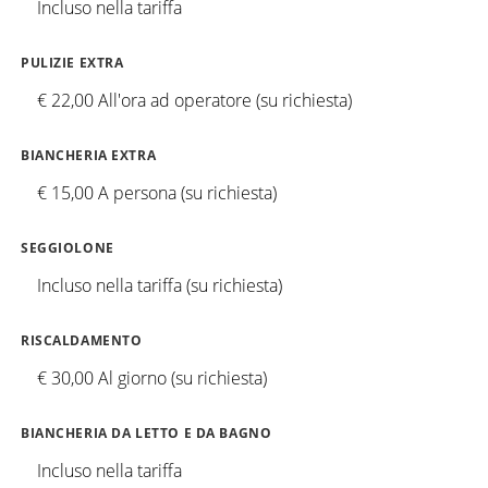
Incluso nella tariffa
PULIZIE EXTRA
€ 22,00 All'ora ad operatore (su richiesta)
BIANCHERIA EXTRA
€ 15,00 A persona (su richiesta)
SEGGIOLONE
Incluso nella tariffa (su richiesta)
RISCALDAMENTO
€ 30,00 Al giorno (su richiesta)
BIANCHERIA DA LETTO E DA BAGNO
Incluso nella tariffa