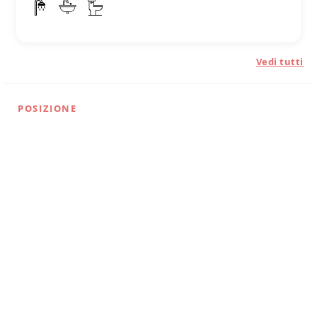
Vedi tutti
POSIZIONE