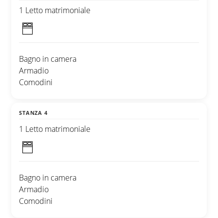
1 Letto matrimoniale
Bagno in camera
Armadio
Comodini
STANZA 4
1 Letto matrimoniale
Bagno in camera
Armadio
Comodini