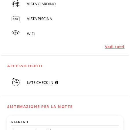
VISTA GIARDINO
VISTA PISCINA
WIFI
Vedi tutti
ACCESSO OSPITI
LATE CHECK-IN
SISTEMAZIONE PER LA NOTTE
STANZA 1