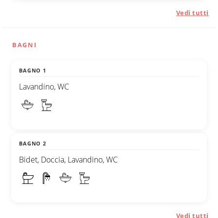
Vedi tutti
BAGNI
BAGNO 1
Lavandino, WC
BAGNO 2
Bidet, Doccia, Lavandino, WC
Vedi tutti