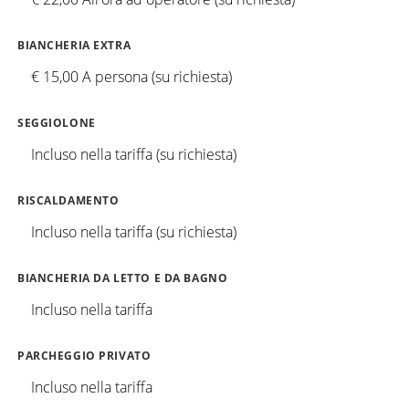
BIANCHERIA EXTRA
€ 15,00 A persona (su richiesta)
SEGGIOLONE
Incluso nella tariffa (su richiesta)
RISCALDAMENTO
Incluso nella tariffa (su richiesta)
BIANCHERIA DA LETTO E DA BAGNO
Incluso nella tariffa
PARCHEGGIO PRIVATO
Incluso nella tariffa