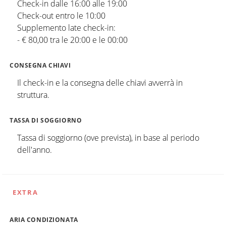
Check-in dalle 16:00 alle 19:00
Check-out entro le 10:00
Supplemento late check-in:
- € 80,00 tra le 20:00 e le 00:00
CONSEGNA CHIAVI
Il check-in e la consegna delle chiavi avverrà in
struttura.
TASSA DI SOGGIORNO
Tassa di soggiorno (ove prevista), in base al periodo
dell'anno.
EXTRA
ARIA CONDIZIONATA