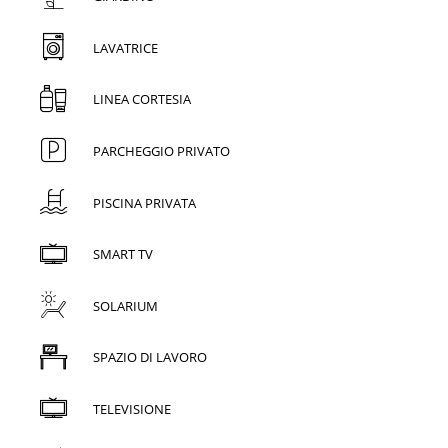
LAVATRICE
LINEA CORTESIA
PARCHEGGIO PRIVATO
PISCINA PRIVATA
SMART TV
SOLARIUM
SPAZIO DI LAVORO
TELEVISIONE