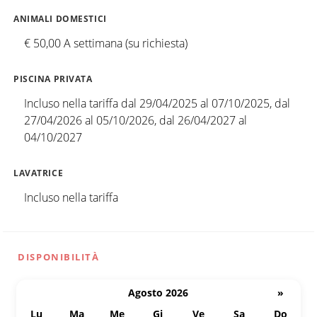
ANIMALI DOMESTICI
€ 50,00 A settimana (su richiesta)
PISCINA PRIVATA
Incluso nella tariffa dal 29/04/2025 al 07/10/2025, dal
27/04/2026 al 05/10/2026, dal 26/04/2027 al
04/10/2027
LAVATRICE
Incluso nella tariffa
DISPONIBILITÀ
Agosto 2026
»
Lu
Ma
Me
Gi
Ve
Sa
Do