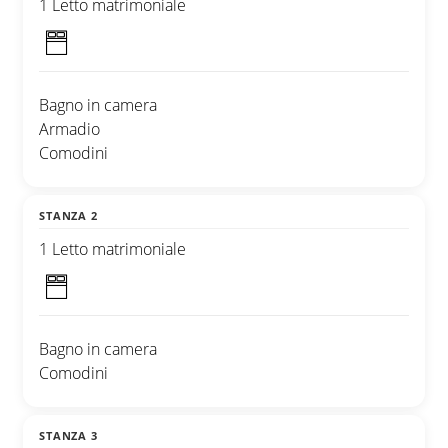
1 Letto matrimoniale
Bagno in camera
Armadio
Comodini
STANZA 2
1 Letto matrimoniale
Bagno in camera
Comodini
STANZA 3