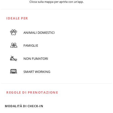
Clicca sulla mappa per aprirla con un'app.
IDEALE PER
ANIMALI DOMESTICI
FAMIGLIE
NON FUMATORI
SMART WORKING
REGOLE DI PRENOTAZIONE
MODALITÀ DI CHECK-IN