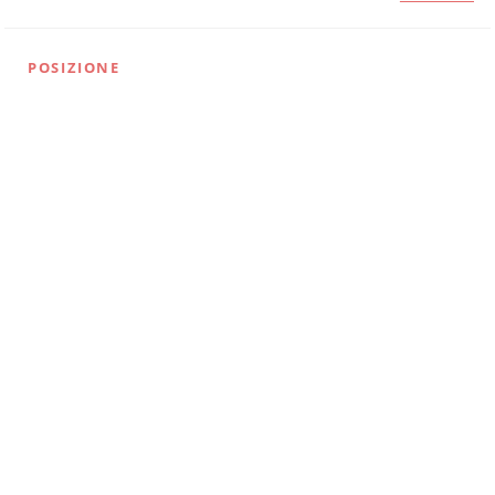
POSIZIONE