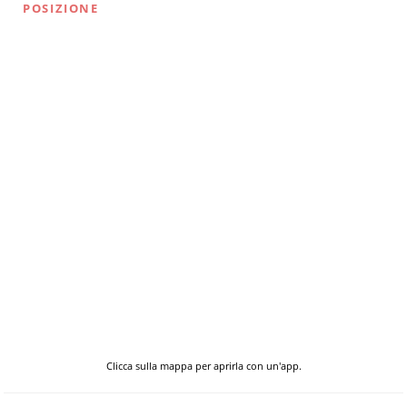
POSIZIONE
Clicca sulla mappa per aprirla con un'app.