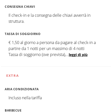
CONSEGNA CHIAVI
Il check-in e la consegna delle chiavi avverrà in
struttura.
TASSA DI SOGGIORNO
€ 1,50 al giorno a persona da pagare al check-in a
partire da 1 notti per un massimo di 4 notti
Tassa di soggiorno (ove prevista),
...
leggi di più
EXTRA
ARIA CONDIZIONATA
Incluso nella tariffa
BARBECUE