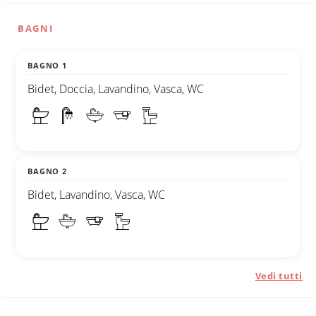
BAGNI
BAGNO 1
Bidet, Doccia, Lavandino, Vasca, WC
BAGNO 2
Bidet, Lavandino, Vasca, WC
Vedi tutti