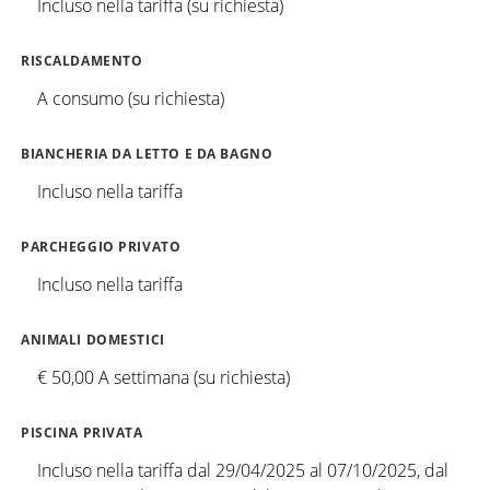
Incluso nella tariffa (su richiesta)
RISCALDAMENTO
A consumo (su richiesta)
BIANCHERIA DA LETTO E DA BAGNO
Incluso nella tariffa
PARCHEGGIO PRIVATO
Incluso nella tariffa
ANIMALI DOMESTICI
€ 50,00 A settimana (su richiesta)
PISCINA PRIVATA
Incluso nella tariffa dal 29/04/2025 al 07/10/2025, dal