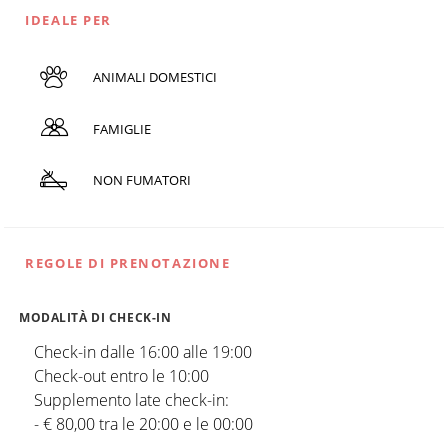
IDEALE PER
ANIMALI DOMESTICI
FAMIGLIE
NON FUMATORI
REGOLE DI PRENOTAZIONE
MODALITÀ DI CHECK-IN
Check-in dalle 16:00 alle 19:00
Check-out entro le 10:00
Supplemento late check-in:
- € 80,00 tra le 20:00 e le 00:00