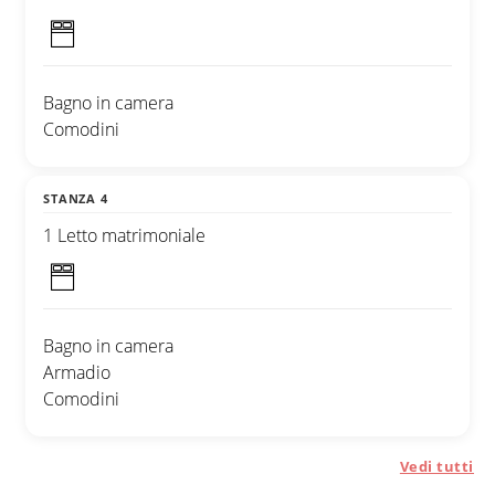
Bagno in camera
Comodini
STANZA 4
1 Letto matrimoniale
Bagno in camera
Armadio
Comodini
Vedi tutti