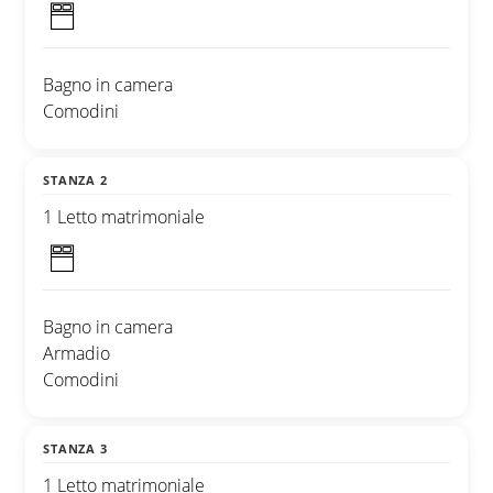
Bagno in camera
Comodini
STANZA 2
1 Letto matrimoniale
Bagno in camera
Armadio
Comodini
STANZA 3
1 Letto matrimoniale