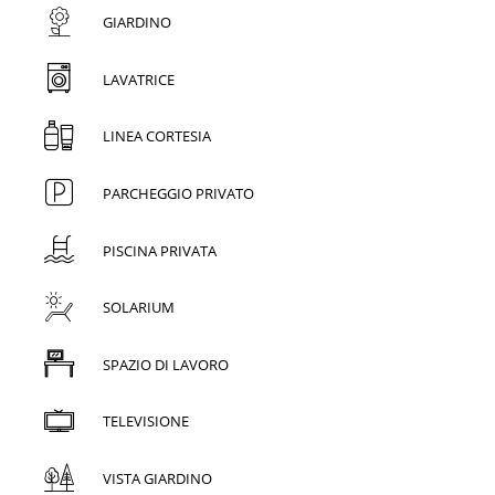
GIARDINO
LAVATRICE
LINEA CORTESIA
PARCHEGGIO PRIVATO
PISCINA PRIVATA
SOLARIUM
SPAZIO DI LAVORO
TELEVISIONE
VISTA GIARDINO