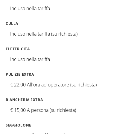
Incluso nella tariffa
CULLA
Incluso nella tariffa (su richiesta)
ELETTRICITÀ
Incluso nella tariffa
PULIZIE EXTRA
€ 22,00 All'ora ad operatore (su richiesta)
BIANCHERIA EXTRA
€ 15,00 A persona (su richiesta)
SEGGIOLONE