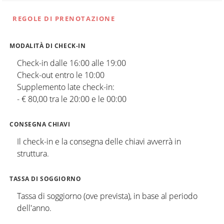
REGOLE DI PRENOTAZIONE
MODALITÀ DI CHECK-IN
Check-in dalle 16:00 alle 19:00
Check-out entro le 10:00
Supplemento late check-in:
- € 80,00 tra le 20:00 e le 00:00
CONSEGNA CHIAVI
Il check-in e la consegna delle chiavi avverrà in
struttura.
TASSA DI SOGGIORNO
Tassa di soggiorno (ove prevista), in base al periodo
dell'anno.