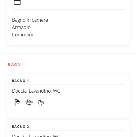
Bagno in camera
Armadio
Comodini
BAGNI
BAGNO 1
Doccia, Lavandino, WC
BAGNO 2
Doccia, Lavandino, WC