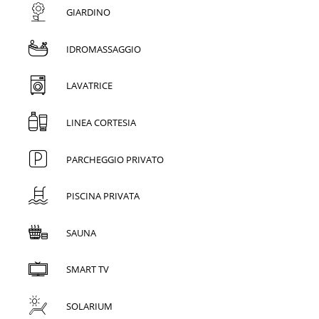
GIARDINO
IDROMASSAGGIO
LAVATRICE
LINEA CORTESIA
PARCHEGGIO PRIVATO
PISCINA PRIVATA
SAUNA
SMART TV
SOLARIUM