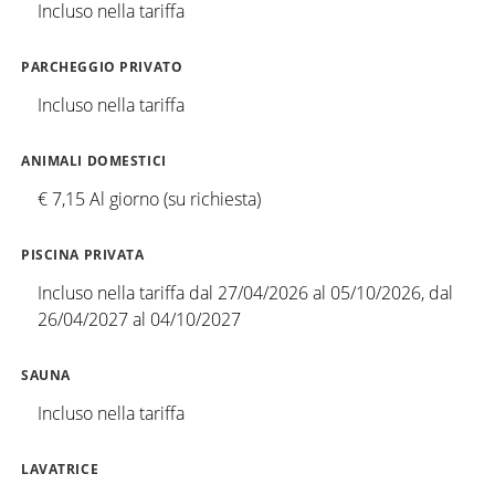
Incluso nella tariffa
PARCHEGGIO PRIVATO
Incluso nella tariffa
ANIMALI DOMESTICI
€ 7,15 Al giorno (su richiesta)
PISCINA PRIVATA
Incluso nella tariffa dal 27/04/2026 al 05/10/2026, dal
26/04/2027 al 04/10/2027
SAUNA
Incluso nella tariffa
LAVATRICE