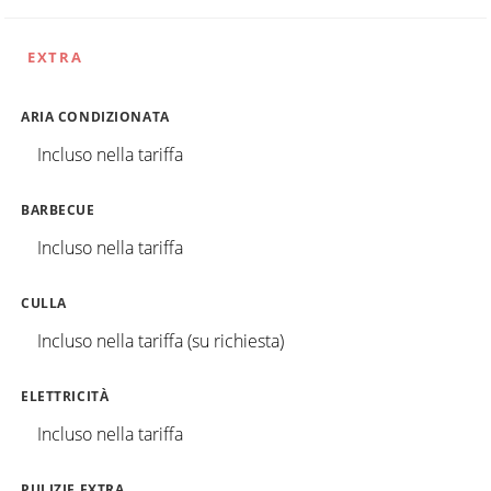
EXTRA
ARIA CONDIZIONATA
Incluso nella tariffa
BARBECUE
Incluso nella tariffa
CULLA
Incluso nella tariffa (su richiesta)
ELETTRICITÀ
Incluso nella tariffa
PULIZIE EXTRA