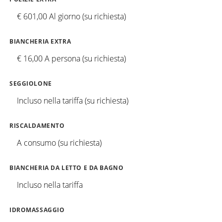
€ 601,00 Al giorno (su richiesta)
BIANCHERIA EXTRA
€ 16,00 A persona (su richiesta)
SEGGIOLONE
Incluso nella tariffa (su richiesta)
RISCALDAMENTO
A consumo (su richiesta)
BIANCHERIA DA LETTO E DA BAGNO
Incluso nella tariffa
IDROMASSAGGIO