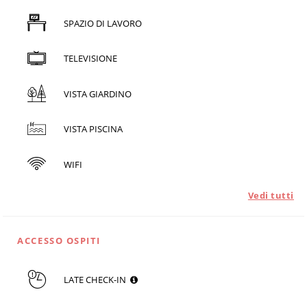
SPAZIO DI LAVORO
TELEVISIONE
VISTA GIARDINO
VISTA PISCINA
WIFI
Vedi tutti
ACCESSO OSPITI
LATE CHECK-IN