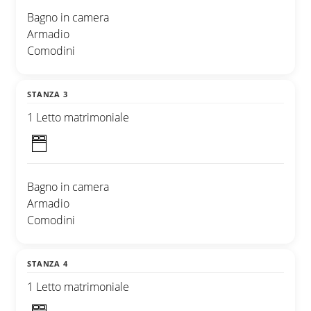
Bagno in camera
Armadio
Comodini
STANZA 3
1 Letto matrimoniale
Bagno in camera
Armadio
Comodini
STANZA 4
1 Letto matrimoniale