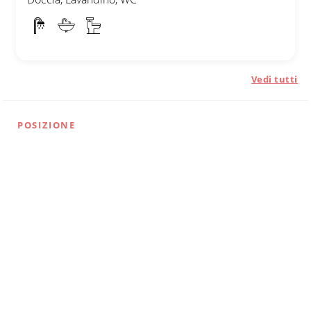
Vedi tutti
POSIZIONE