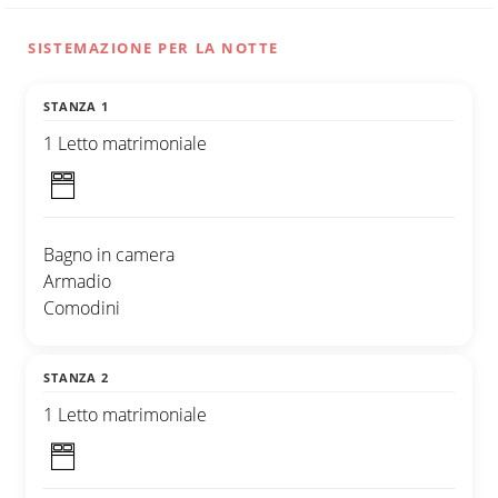
SISTEMAZIONE PER LA NOTTE
STANZA 1
1 Letto matrimoniale
Bagno in camera
Armadio
Comodini
STANZA 2
1 Letto matrimoniale