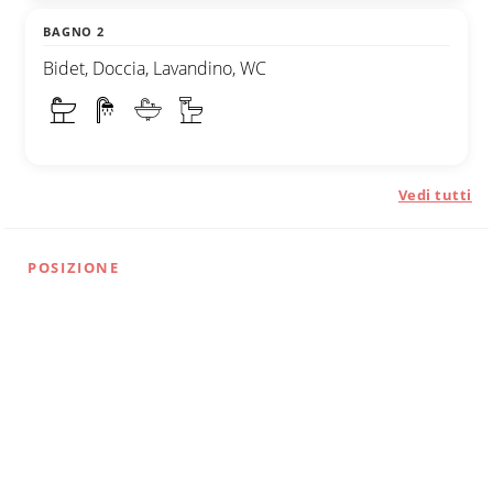
BAGNO 2
Bidet, Doccia, Lavandino, WC
Vedi tutti
POSIZIONE