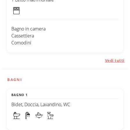
Bagno in camera
Cassettiera
Comodini
Vedi tutti
BAGNI
BAGNO 1
Bidet, Doccia, Lavandino, WC