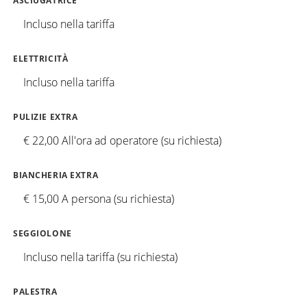
ASCIUGATRICE
Incluso nella tariffa
ELETTRICITÀ
Incluso nella tariffa
PULIZIE EXTRA
€ 22,00 All'ora ad operatore (su richiesta)
BIANCHERIA EXTRA
€ 15,00 A persona (su richiesta)
SEGGIOLONE
Incluso nella tariffa (su richiesta)
PALESTRA