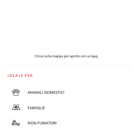
Clicca sulla mappa per aprirla con un'app.
IDEALE PER
ANIMALI DOMESTICI
FAMIGLIE
NON FUMATORI