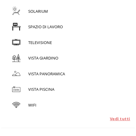
SOLARIUM
SPAZIO DI LAVORO
TELEVISIONE
VISTA GIARDINO
VISTA PANORAMICA
VISTA PISCINA
WIFI
Vedi tutti