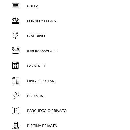
CULLA
FORNO A LEGNA
GIARDINO
IDROMASSAGGIO
LAVATRICE
LINEA CORTESIA
PALESTRA
PARCHEGGIO PRIVATO
PISCINA PRIVATA