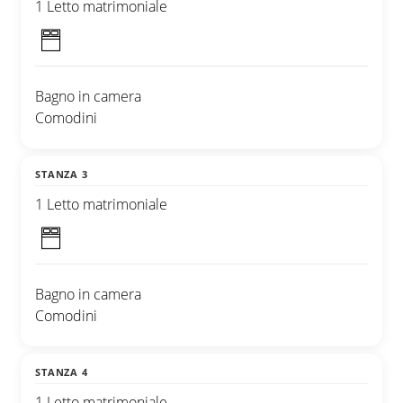
1 Letto matrimoniale
Bagno in camera
Comodini
STANZA 3
1 Letto matrimoniale
Bagno in camera
Comodini
STANZA 4
1 Letto matrimoniale