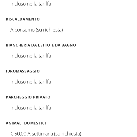
Incluso nella tariffa
RISCALDAMENTO
A consumo (su richiesta)
BIANCHERIA DA LETTO E DA BAGNO
Incluso nella tariffa
IDROMASSAGGIO
Incluso nella tariffa
PARCHEGGIO PRIVATO
Incluso nella tariffa
ANIMALI DOMESTICI
€ 50,00 A settimana (su richiesta)