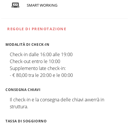
SMART WORKING
REGOLE DI PRENOTAZIONE
MODALITÀ DI CHECK-IN
Check-in dalle 16:00 alle 19:00
Check-out entro le 10:00
Supplemento late check-in:
- € 80,00 tra le 20:00 e le 00:00
CONSEGNA CHIAVI
Il check-in e la consegna delle chiavi avverrà in
struttura.
TASSA DI SOGGIORNO