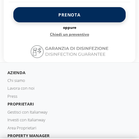
PRENOTA
oppure
Chiedi un preventivo
AZIENDA
Chi siamo
Lavora con noi
Press
PROPRIETARI
Gestisci con Italianway
Investi con Italianway
Area Proprietari
PROPERTY MANAGER