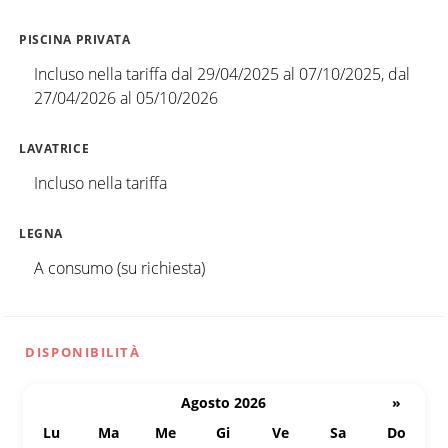
PISCINA PRIVATA
Incluso nella tariffa dal 29/04/2025 al 07/10/2025, dal
27/04/2026 al 05/10/2026
LAVATRICE
Incluso nella tariffa
LEGNA
A consumo (su richiesta)
DISPONIBILITÀ
Agosto 2026
»
Lu
Ma
Me
Gi
Ve
Sa
Do