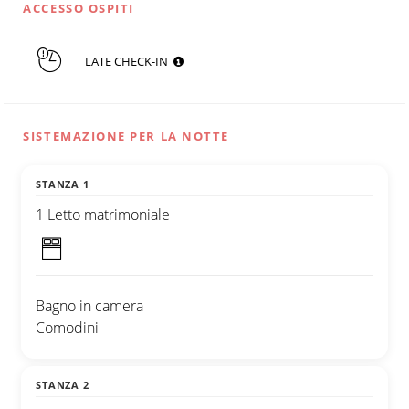
ACCESSO OSPITI
LATE CHECK-IN
SISTEMAZIONE PER LA NOTTE
STANZA 1
1 Letto matrimoniale
Bagno in camera
Comodini
STANZA 2