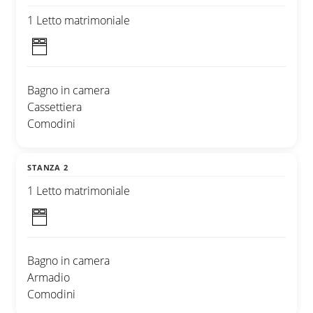
1 Letto matrimoniale
Bagno in camera
Cassettiera
Comodini
STANZA 2
1 Letto matrimoniale
Bagno in camera
Armadio
Comodini