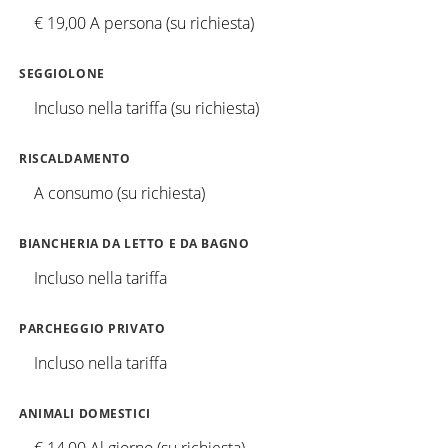
€ 19,00 A persona (su richiesta)
SEGGIOLONE
Incluso nella tariffa (su richiesta)
RISCALDAMENTO
A consumo (su richiesta)
BIANCHERIA DA LETTO E DA BAGNO
Incluso nella tariffa
PARCHEGGIO PRIVATO
Incluso nella tariffa
ANIMALI DOMESTICI
€ 14,00 Al giorno (su richiesta)