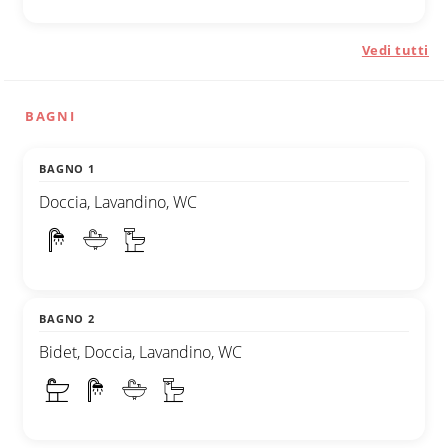
Vedi tutti
BAGNI
BAGNO 1
Doccia, Lavandino, WC
BAGNO 2
Bidet, Doccia, Lavandino, WC