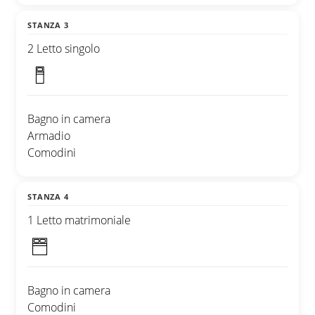
STANZA 3
2 Letto singolo
Bagno in camera
Armadio
Comodini
STANZA 4
1 Letto matrimoniale
Bagno in camera
Comodini