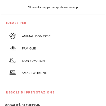
Clicca sulla mappa per aprirla con un'app.
IDEALE PER
ANIMALI DOMESTICI
FAMIGLIE
NON FUMATORI
SMART WORKING
REGOLE DI PRENOTAZIONE
MODALITÀ DI CHECK-IN