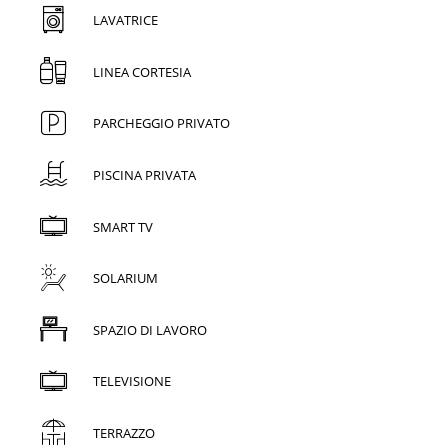
LAVATRICE
LINEA CORTESIA
PARCHEGGIO PRIVATO
PISCINA PRIVATA
SMART TV
SOLARIUM
SPAZIO DI LAVORO
TELEVISIONE
TERRAZZO