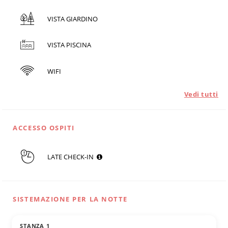
VISTA GIARDINO
VISTA PISCINA
WIFI
Vedi tutti
ACCESSO OSPITI
LATE CHECK-IN
SISTEMAZIONE PER LA NOTTE
STANZA 1