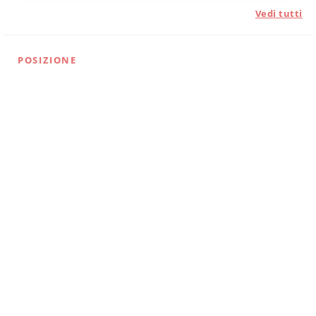
Vedi tutti
POSIZIONE