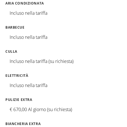
ARIA CONDIZIONATA
Incluso nella tariffa
BARBECUE
Incluso nella tariffa
CULLA
Incluso nella tariffa (su richiesta)
ELETTRICITÀ
Incluso nella tariffa
PULIZIE EXTRA
€ 670,00 Al giorno (su richiesta)
BIANCHERIA EXTRA