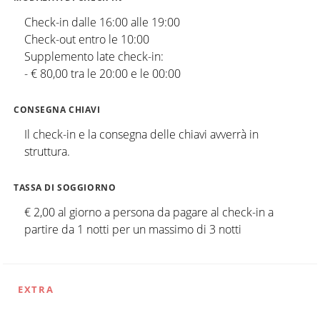
Check-in dalle 16:00 alle 19:00
Check-out entro le 10:00
Supplemento late check-in:
- € 80,00 tra le 20:00 e le 00:00
CONSEGNA CHIAVI
Il check-in e la consegna delle chiavi avverrà in
struttura.
TASSA DI SOGGIORNO
€ 2,00 al giorno a persona da pagare al check-in a
partire da 1 notti per un massimo di 3 notti
EXTRA