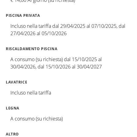
PISCINA PRIVATA
Incluso nella tariffa dal 29/04/2025 al 07/10/2025, dal
27/04/2026 al 05/10/2026
RISCALDAMENTO PISCINA
A consumo (su richiesta) dal 15/10/2025 al
30/04/2026, dal 15/10/2026 al 30/04/2027
LAVATRICE
Incluso nella tariffa
LEGNA
A consumo (su richiesta)
ALTRO