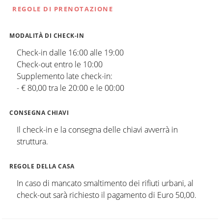
REGOLE DI PRENOTAZIONE
MODALITÀ DI CHECK-IN
Check-in dalle 16:00 alle 19:00
Check-out entro le 10:00
Supplemento late check-in:
- € 80,00 tra le 20:00 e le 00:00
CONSEGNA CHIAVI
Il check-in e la consegna delle chiavi avverrà in
struttura.
REGOLE DELLA CASA
In caso di mancato smaltimento dei rifiuti urbani, al
check-out sarà richiesto il pagamento di Euro 50,00.