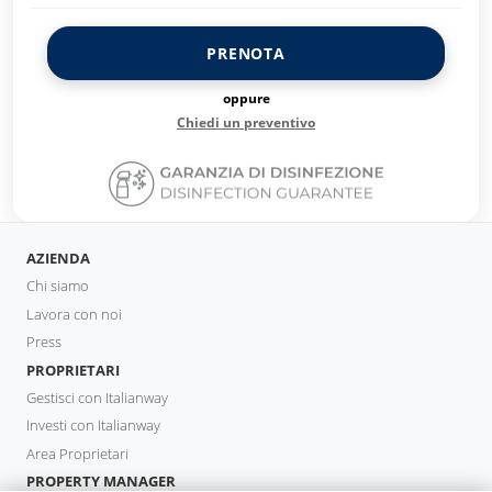
PRENOTA
oppure
Chiedi un preventivo
AZIENDA
Chi siamo
Lavora con noi
Press
PROPRIETARI
Gestisci con Italianway
Investi con Italianway
Area Proprietari
PROPERTY MANAGER