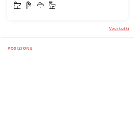
Vedi tutti
POSIZIONE