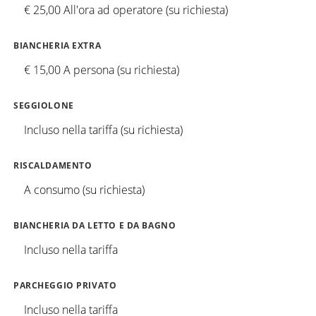
€ 25,00 All'ora ad operatore (su richiesta)
BIANCHERIA EXTRA
€ 15,00 A persona (su richiesta)
SEGGIOLONE
Incluso nella tariffa (su richiesta)
RISCALDAMENTO
A consumo (su richiesta)
BIANCHERIA DA LETTO E DA BAGNO
Incluso nella tariffa
PARCHEGGIO PRIVATO
Incluso nella tariffa