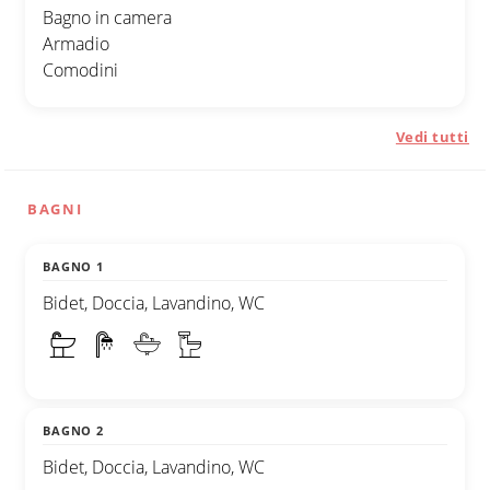
Bagno in camera
Armadio
Comodini
Vedi tutti
BAGNI
BAGNO 1
Bidet, Doccia, Lavandino, WC
BAGNO 2
Bidet, Doccia, Lavandino, WC