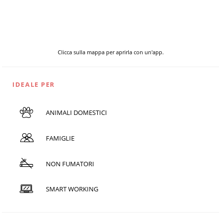
Clicca sulla mappa per aprirla con un'app.
IDEALE PER
ANIMALI DOMESTICI
FAMIGLIE
NON FUMATORI
SMART WORKING