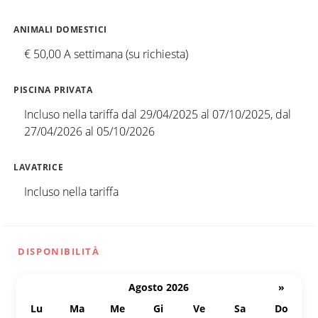
ANIMALI DOMESTICI
€ 50,00 A settimana (su richiesta)
PISCINA PRIVATA
Incluso nella tariffa dal 29/04/2025 al 07/10/2025, dal
27/04/2026 al 05/10/2026
LAVATRICE
Incluso nella tariffa
DISPONIBILITÀ
Agosto 2026
»
Lu
Ma
Me
Gi
Ve
Sa
Do