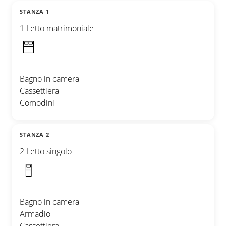
STANZA 1
1 Letto matrimoniale
Bagno in camera
Cassettiera
Comodini
STANZA 2
2 Letto singolo
Bagno in camera
Armadio