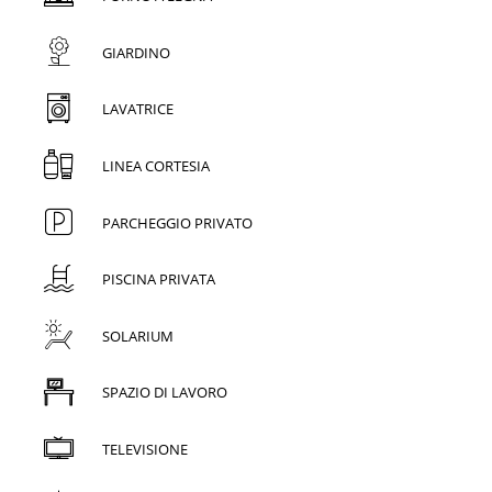
GIARDINO
LAVATRICE
LINEA CORTESIA
PARCHEGGIO PRIVATO
PISCINA PRIVATA
SOLARIUM
SPAZIO DI LAVORO
TELEVISIONE