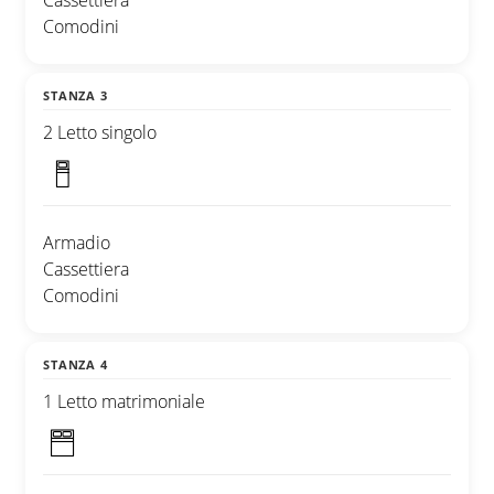
Cassettiera
Comodini
STANZA 3
2 Letto singolo
Armadio
Cassettiera
Comodini
STANZA 4
1 Letto matrimoniale