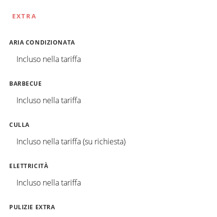
EXTRA
ARIA CONDIZIONATA
Incluso nella tariffa
BARBECUE
Incluso nella tariffa
CULLA
Incluso nella tariffa (su richiesta)
ELETTRICITÀ
Incluso nella tariffa
PULIZIE EXTRA