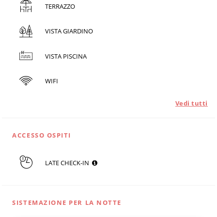
TERRAZZO
VISTA GIARDINO
VISTA PISCINA
WIFI
Vedi tutti
ACCESSO OSPITI
LATE CHECK-IN
SISTEMAZIONE PER LA NOTTE