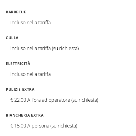
BARBECUE
Incluso nella tariffa
CULLA
Incluso nella tariffa (su richiesta)
ELETTRICITÀ
Incluso nella tariffa
PULIZIE EXTRA
€ 22,00 All'ora ad operatore (su richiesta)
BIANCHERIA EXTRA
€ 15,00 A persona (su richiesta)