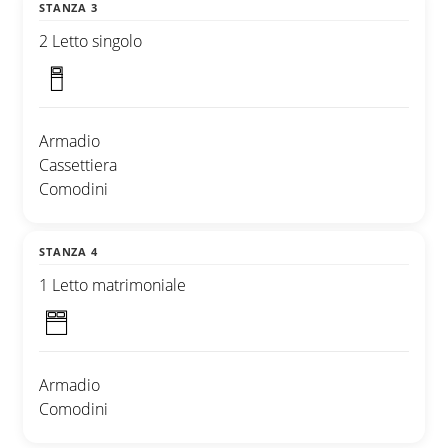
STANZA 3
2 Letto singolo
Armadio
Cassettiera
Comodini
STANZA 4
1 Letto matrimoniale
Armadio
Comodini