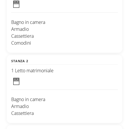
Bagno in camera
Armadio
Cassettiera
Comodini
STANZA 2
1 Letto matrimoniale
Bagno in camera
Armadio
Cassettiera