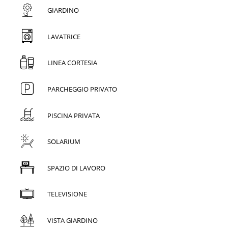
GIARDINO
LAVATRICE
LINEA CORTESIA
PARCHEGGIO PRIVATO
PISCINA PRIVATA
SOLARIUM
SPAZIO DI LAVORO
TELEVISIONE
VISTA GIARDINO