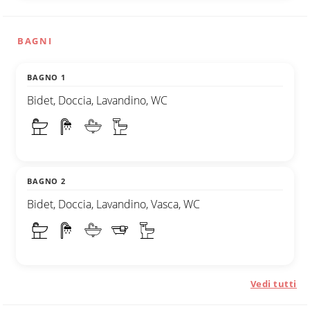
BAGNI
BAGNO 1
Bidet, Doccia, Lavandino, WC
BAGNO 2
Bidet, Doccia, Lavandino, Vasca, WC
Vedi tutti