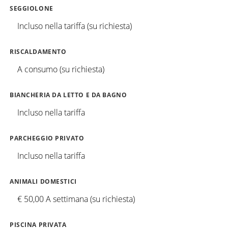
SEGGIOLONE
Incluso nella tariffa (su richiesta)
RISCALDAMENTO
A consumo (su richiesta)
BIANCHERIA DA LETTO E DA BAGNO
Incluso nella tariffa
PARCHEGGIO PRIVATO
Incluso nella tariffa
ANIMALI DOMESTICI
€ 50,00 A settimana (su richiesta)
PISCINA PRIVATA