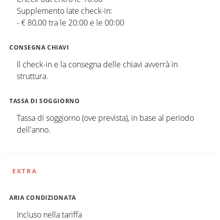
Supplemento late check-in:
- € 80,00 tra le 20:00 e le 00:00
CONSEGNA CHIAVI
Il check-in e la consegna delle chiavi avverrà in
struttura.
TASSA DI SOGGIORNO
Tassa di soggiorno (ove prevista), in base al periodo
dell'anno.
EXTRA
ARIA CONDIZIONATA
Incluso nella tariffa