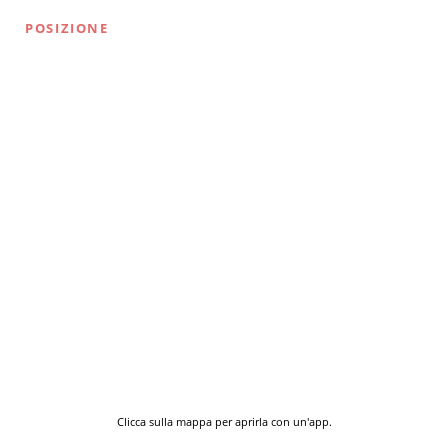
POSIZIONE
Clicca sulla mappa per aprirla con un'app.