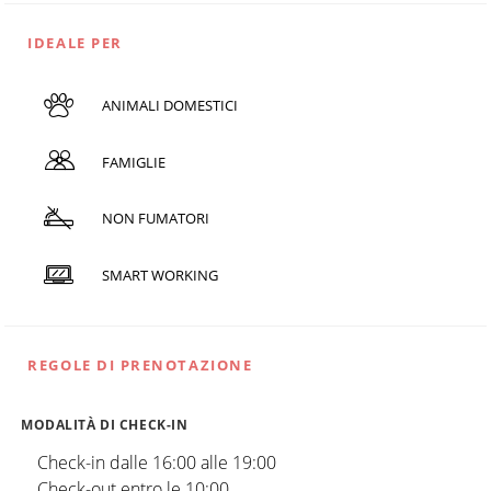
IDEALE PER
ANIMALI DOMESTICI
FAMIGLIE
NON FUMATORI
SMART WORKING
REGOLE DI PRENOTAZIONE
MODALITÀ DI CHECK-IN
Check-in dalle 16:00 alle 19:00
Check-out entro le 10:00