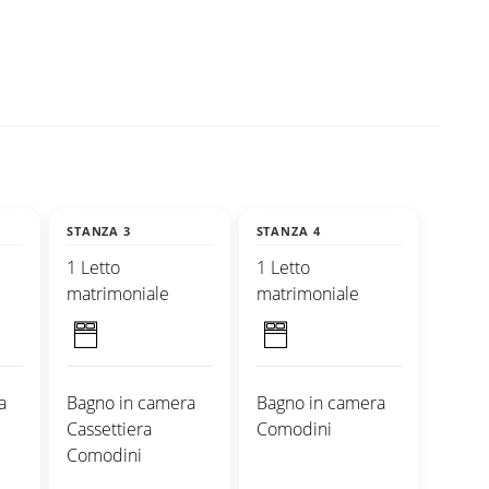
STANZA 3
STANZA 4
1 Letto
1 Letto
matrimoniale
matrimoniale
a
Bagno in camera
Bagno in camera
Cassettiera
Comodini
Comodini