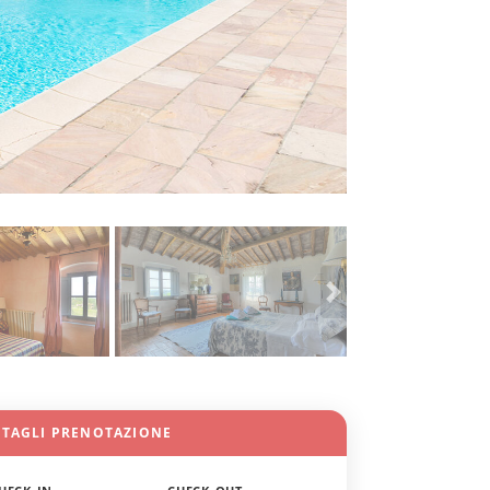
TTAGLI PRENOTAZIONE