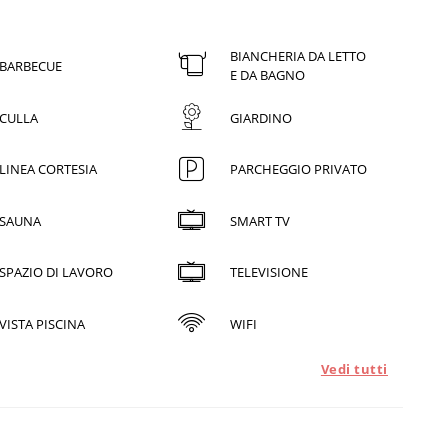
BIANCHERIA DA LETTO
BARBECUE
E DA BAGNO
CULLA
GIARDINO
LINEA CORTESIA
PARCHEGGIO PRIVATO
SAUNA
SMART TV
SPAZIO DI LAVORO
TELEVISIONE
VISTA PISCINA
WIFI
Vedi tutti