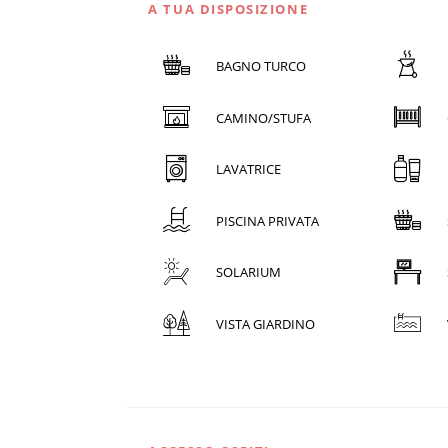
A TUA DISPOSIZIONE
BAGNO TURCO
CAMINO/STUFA
LAVATRICE
PISCINA PRIVATA
SOLARIUM
VISTA GIARDINO