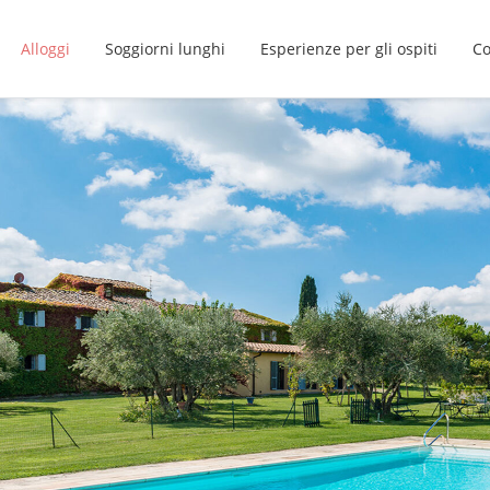
Alloggi
Soggiorni lunghi
Esperienze per gli ospiti
Co