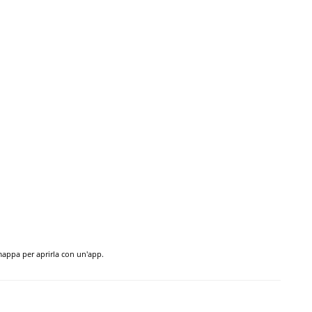
 mappa per aprirla con un'app.