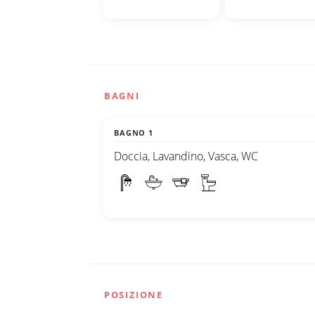
BAGNI
BAGNO 1
Doccia, Lavandino, Vasca, WC
POSIZIONE