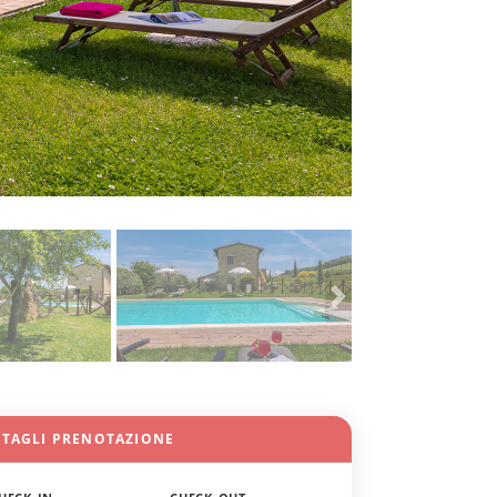
TTAGLI PRENOTAZIONE