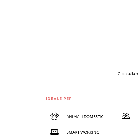
Clicca sulla
IDEALE PER
ANIMALI DOMESTICI
SMART WORKING