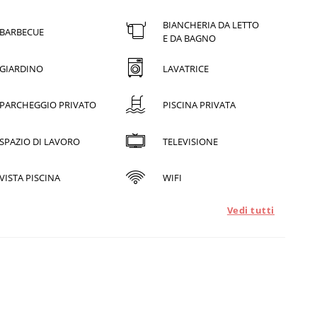
BIANCHERIA DA LETTO
BARBECUE
E DA BAGNO
GIARDINO
LAVATRICE
PARCHEGGIO PRIVATO
PISCINA PRIVATA
SPAZIO DI LAVORO
TELEVISIONE
VISTA PISCINA
WIFI
Vedi tutti