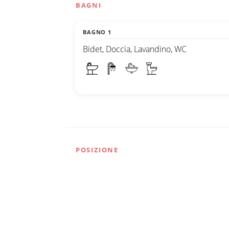
BAGNI
BAGNO 1
Bidet, Doccia, Lavandino, WC
POSIZIONE