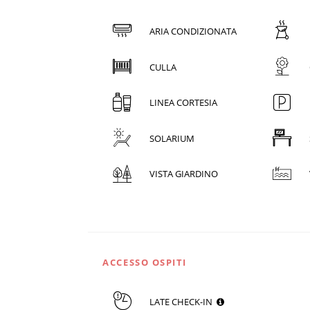
ARIA CONDIZIONATA
CULLA
LINEA CORTESIA
SOLARIUM
VISTA GIARDINO
ACCESSO OSPITI
LATE CHECK-IN