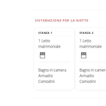
SISTEMAZIONE PER LA NOTTE
STANZA 1
STANZA 2
1 Letto
1 Letto
matrimoniale
matrimoniale
Bagno in camera
Bagno in camer
Armadio
Armadio
Comodini
Comodini