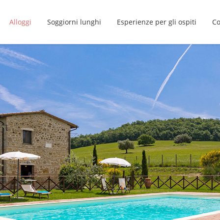
Alloggi
Soggiorni lunghi
Esperienze per gli ospiti
Co