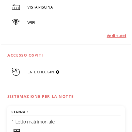
VISTA PISCINA
WIFI
Vedi tutti
ACCESSO OSPITI
LATE CHECK-IN
SISTEMAZIONE PER LA NOTTE
STANZA 1
1 Letto matrimoniale