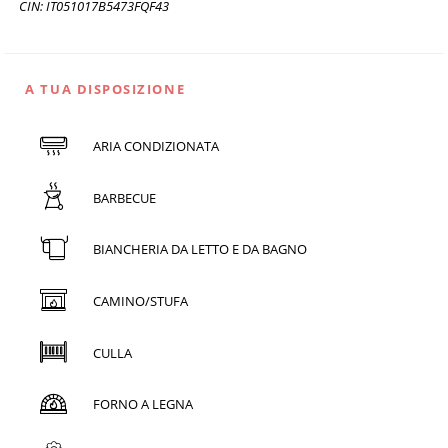
CIN: IT051017B5473FQF43
A TUA DISPOSIZIONE
ARIA CONDIZIONATA
BARBECUE
BIANCHERIA DA LETTO E DA BAGNO
CAMINO/STUFA
CULLA
FORNO A LEGNA