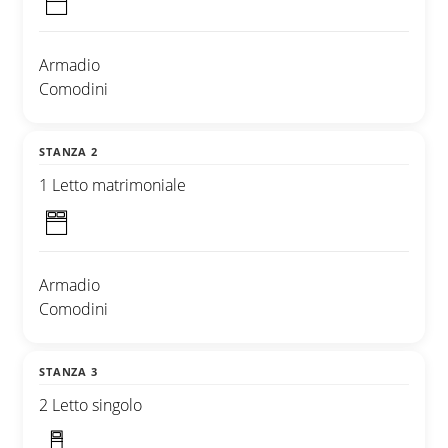
Armadio
Comodini
STANZA 2
1 Letto matrimoniale
Armadio
Comodini
STANZA 3
2 Letto singolo