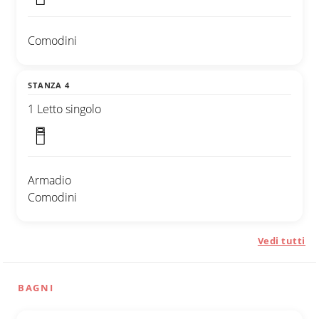
Comodini
STANZA 4
1 Letto singolo
Armadio
Comodini
Vedi tutti
BAGNI