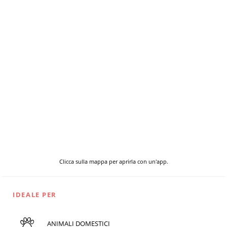
Clicca sulla mappa per aprirla con un'app.
IDEALE PER
ANIMALI DOMESTICI