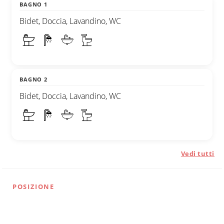
BAGNO 1
Bidet, Doccia, Lavandino, WC
BAGNO 2
Bidet, Doccia, Lavandino, WC
Vedi tutti
POSIZIONE