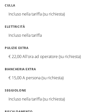
CULLA
Incluso nella tariffa (su richiesta)
ELETTRICITÀ
Incluso nella tariffa
PULIZIE EXTRA
€ 22,00 All'ora ad operatore (su richiesta)
BIANCHERIA EXTRA
€ 15,00 A persona (su richiesta)
SEGGIOLONE
Incluso nella tariffa (su richiesta)
RISCALDAMENTO