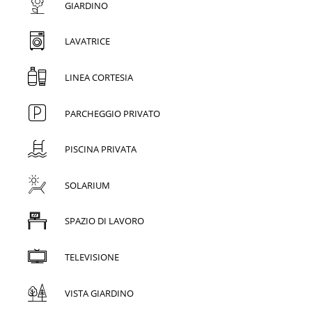
GIARDINO
LAVATRICE
LINEA CORTESIA
PARCHEGGIO PRIVATO
PISCINA PRIVATA
SOLARIUM
SPAZIO DI LAVORO
TELEVISIONE
VISTA GIARDINO