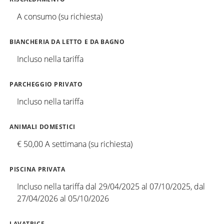
A consumo (su richiesta)
BIANCHERIA DA LETTO E DA BAGNO
Incluso nella tariffa
PARCHEGGIO PRIVATO
Incluso nella tariffa
ANIMALI DOMESTICI
€ 50,00 A settimana (su richiesta)
PISCINA PRIVATA
Incluso nella tariffa dal 29/04/2025 al 07/10/2025, dal
27/04/2026 al 05/10/2026
LAVATRICE