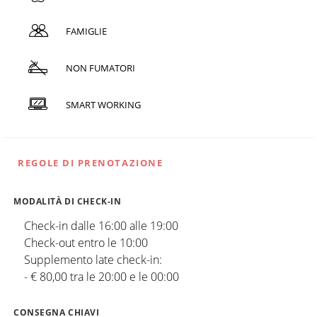
FAMIGLIE
NON FUMATORI
SMART WORKING
REGOLE DI PRENOTAZIONE
MODALITÀ DI CHECK-IN
Check-in dalle 16:00 alle 19:00
Check-out entro le 10:00
Supplemento late check-in:
- € 80,00 tra le 20:00 e le 00:00
CONSEGNA CHIAVI