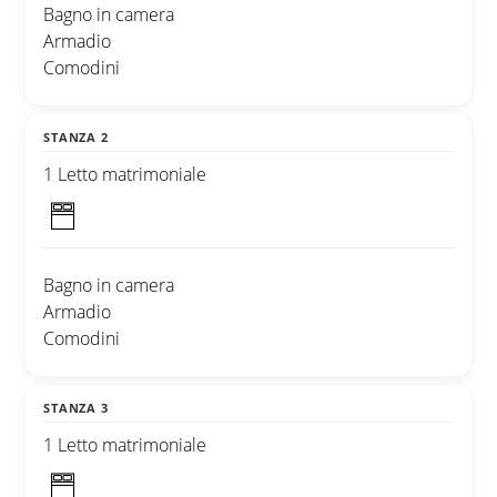
Bagno in camera
Armadio
Comodini
STANZA 2
1 Letto matrimoniale
Bagno in camera
Armadio
Comodini
STANZA 3
1 Letto matrimoniale