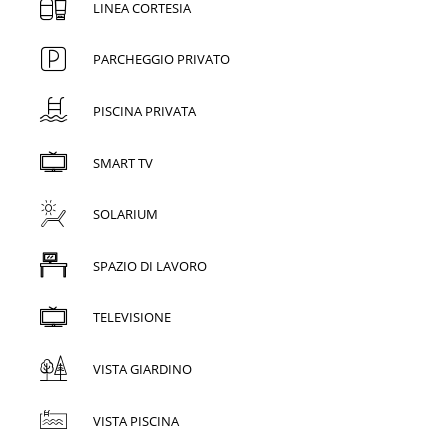
LINEA CORTESIA
PARCHEGGIO PRIVATO
PISCINA PRIVATA
SMART TV
SOLARIUM
SPAZIO DI LAVORO
TELEVISIONE
VISTA GIARDINO
VISTA PISCINA