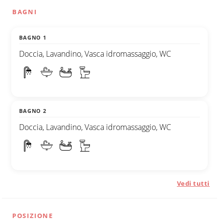
BAGNI
BAGNO 1
Doccia, Lavandino, Vasca idromassaggio, WC
BAGNO 2
Doccia, Lavandino, Vasca idromassaggio, WC
Vedi tutti
POSIZIONE