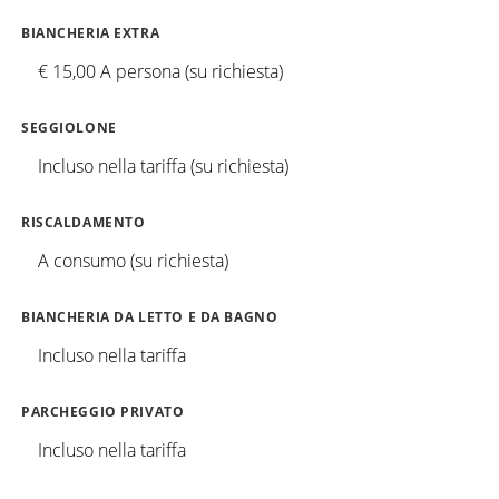
BIANCHERIA EXTRA
€ 15,00 A persona (su richiesta)
SEGGIOLONE
Incluso nella tariffa (su richiesta)
RISCALDAMENTO
A consumo (su richiesta)
BIANCHERIA DA LETTO E DA BAGNO
Incluso nella tariffa
PARCHEGGIO PRIVATO
Incluso nella tariffa