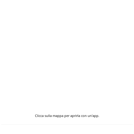
Clicca sulla mappa per aprirla con un'app.