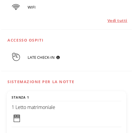
WIFI
Vedi tutti
ACCESSO OSPITI
LATE CHECK-IN
SISTEMAZIONE PER LA NOTTE
STANZA 1
1 Letto matrimoniale