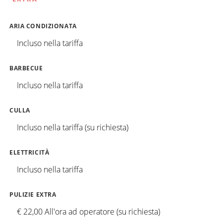
ARIA CONDIZIONATA
Incluso nella tariffa
BARBECUE
Incluso nella tariffa
CULLA
Incluso nella tariffa (su richiesta)
ELETTRICITÀ
Incluso nella tariffa
PULIZIE EXTRA
€ 22,00 All'ora ad operatore (su richiesta)