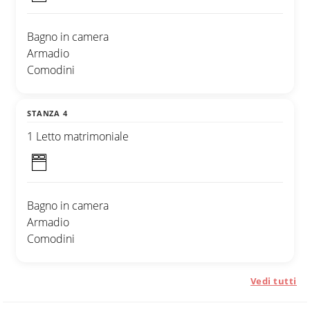
Bagno in camera
Armadio
Comodini
STANZA 4
1 Letto matrimoniale
Bagno in camera
Armadio
Comodini
Vedi tutti