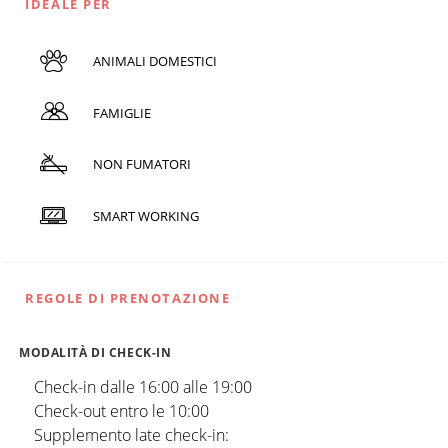
IDEALE PER
ANIMALI DOMESTICI
FAMIGLIE
NON FUMATORI
SMART WORKING
REGOLE DI PRENOTAZIONE
MODALITÀ DI CHECK-IN
Check-in dalle 16:00 alle 19:00
Check-out entro le 10:00
Supplemento late check-in: