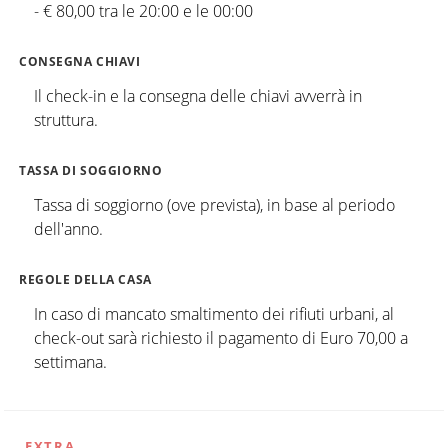
- € 80,00 tra le 20:00 e le 00:00
CONSEGNA CHIAVI
Il check-in e la consegna delle chiavi avverrà in
struttura.
TASSA DI SOGGIORNO
Tassa di soggiorno (ove prevista), in base al periodo
dell'anno.
REGOLE DELLA CASA
In caso di mancato smaltimento dei rifiuti urbani, al
check-out sarà richiesto il pagamento di Euro 70,00 a
settimana.
EXTRA