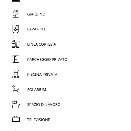
GIARDINO
LAVATRICE
LINEA CORTESIA
PARCHEGGIO PRIVATO
PISCINA PRIVATA
SOLARIUM
SPAZIO DI LAVORO
TELEVISIONE