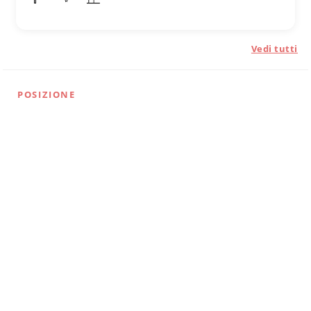
Vedi tutti
POSIZIONE