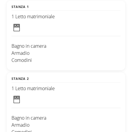
STANZA 1
1 Letto matrimoniale
Bagno in camera
Armadio
Comodini
STANZA 2
1 Letto matrimoniale
Bagno in camera
Armadio