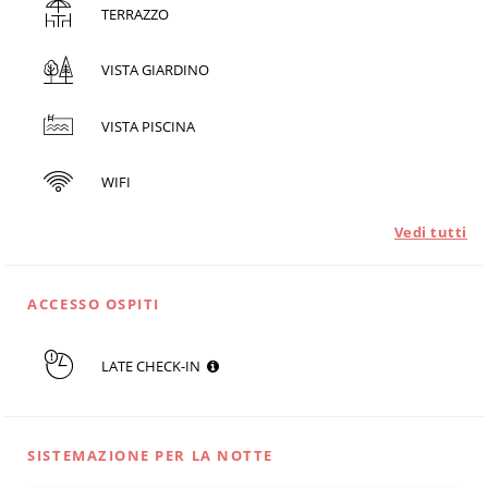
TERRAZZO
VISTA GIARDINO
VISTA PISCINA
WIFI
Vedi tutti
ACCESSO OSPITI
LATE CHECK-IN
SISTEMAZIONE PER LA NOTTE