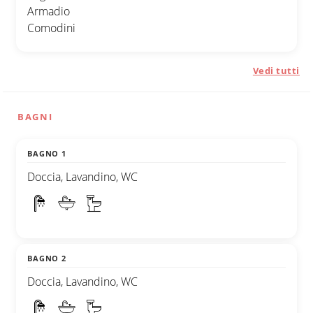
Armadio
Comodini
Vedi tutti
BAGNI
BAGNO 1
Doccia, Lavandino, WC
BAGNO 2
Doccia, Lavandino, WC