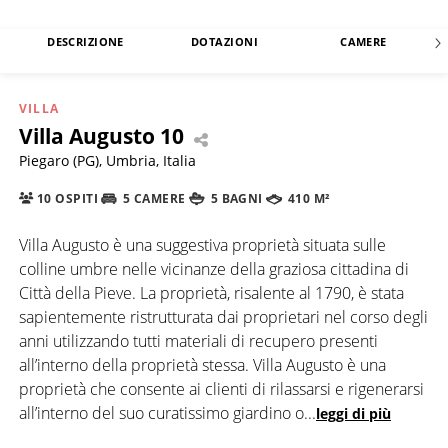
DESCRIZIONE
DOTAZIONI
CAMERE
VILLA
Villa Augusto 10
Piegaro (PG), Umbria, Italia
10 OSPITI
5 CAMERE
5 BAGNI
410 M²
Villa Augusto è una suggestiva proprietà situata sulle
colline umbre nelle vicinanze della graziosa cittadina di
Città della Pieve. La proprietà, risalente al 1790, è stata
sapientemente ristrutturata dai proprietari nel corso degli
anni utilizzando tutti materiali di recupero presenti
all’interno della proprietà stessa. Villa Augusto è una
proprietà che consente ai clienti di rilassarsi e rigenerarsi
all’interno del suo curatissimo giardino o
...
leggi di più