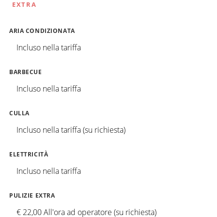
EXTRA
ARIA CONDIZIONATA
Incluso nella tariffa
BARBECUE
Incluso nella tariffa
CULLA
Incluso nella tariffa (su richiesta)
ELETTRICITÀ
Incluso nella tariffa
PULIZIE EXTRA
€ 22,00 All'ora ad operatore (su richiesta)