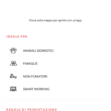
Clicca sulla mappa per aprirla con un'app.
IDEALE PER
ANIMALI DOMESTICI
FAMIGLIE
NON FUMATORI
SMART WORKING
REGOLE DI PRENOTAZIONE