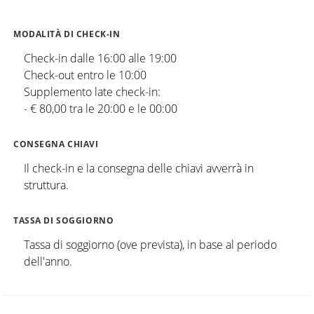
MODALITÀ DI CHECK-IN
Check-in dalle 16:00 alle 19:00
Check-out entro le 10:00
Supplemento late check-in:
- € 80,00 tra le 20:00 e le 00:00
CONSEGNA CHIAVI
Il check-in e la consegna delle chiavi avverrà in
struttura.
TASSA DI SOGGIORNO
Tassa di soggiorno (ove prevista), in base al periodo
dell'anno.