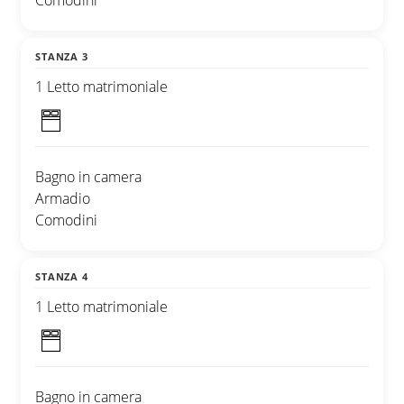
Comodini
STANZA 3
1 Letto matrimoniale
Bagno in camera
Armadio
Comodini
STANZA 4
1 Letto matrimoniale
Bagno in camera