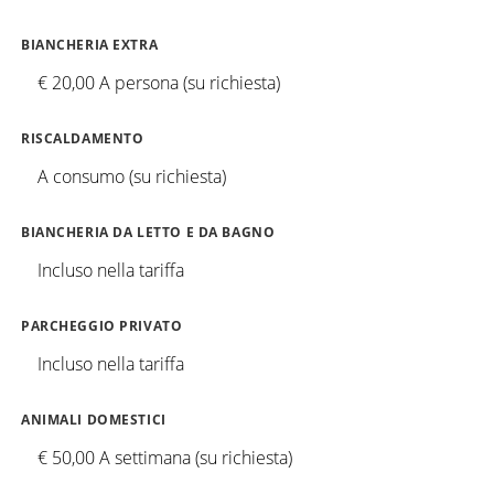
BIANCHERIA EXTRA
€ 20,00 A persona (su richiesta)
RISCALDAMENTO
A consumo (su richiesta)
BIANCHERIA DA LETTO E DA BAGNO
Incluso nella tariffa
PARCHEGGIO PRIVATO
Incluso nella tariffa
ANIMALI DOMESTICI
€ 50,00 A settimana (su richiesta)