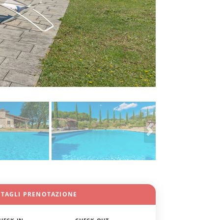
TTAGLI PRENOTAZIONE