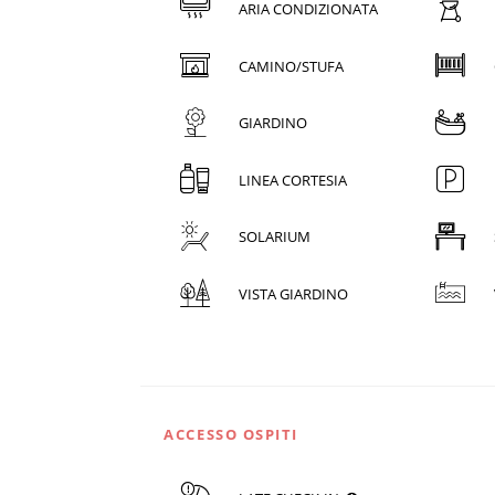
ARIA CONDIZIONATA
CAMINO/STUFA
GIARDINO
LINEA CORTESIA
SOLARIUM
VISTA GIARDINO
ACCESSO OSPITI