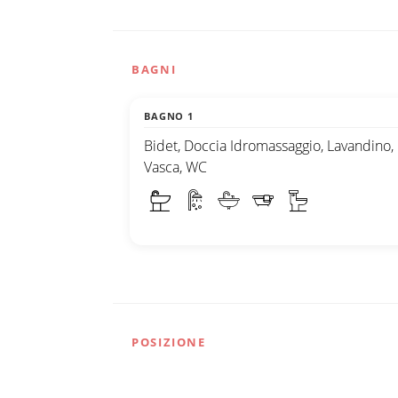
BAGNI
BAGNO 1
Bidet, Doccia Idromassaggio, Lavandino,
Vasca, WC
POSIZIONE