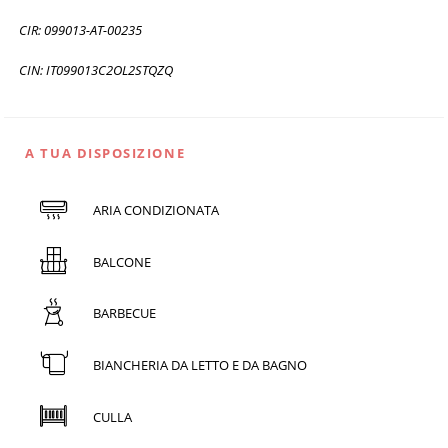
CIR: 099013-AT-00235
CIN: IT099013C2OL2STQZQ
A TUA DISPOSIZIONE
ARIA CONDIZIONATA
BALCONE
BARBECUE
BIANCHERIA DA LETTO E DA BAGNO
CULLA