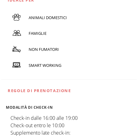
ANIMALI DOMESTICI
FAMIGLIE
NON FUMATORI
SMART WORKING
REGOLE DI PRENOTAZIONE
MODALITÀ DI CHECK-IN
Check-in dalle 16:00 alle 19:00
Check-out entro le 10:00
Supplemento late check-in: