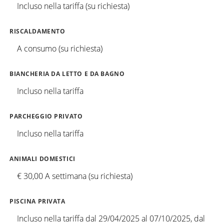
Incluso nella tariffa (su richiesta)
RISCALDAMENTO
A consumo (su richiesta)
BIANCHERIA DA LETTO E DA BAGNO
Incluso nella tariffa
PARCHEGGIO PRIVATO
Incluso nella tariffa
ANIMALI DOMESTICI
€ 30,00 A settimana (su richiesta)
PISCINA PRIVATA
Incluso nella tariffa dal 29/04/2025 al 07/10/2025, dal