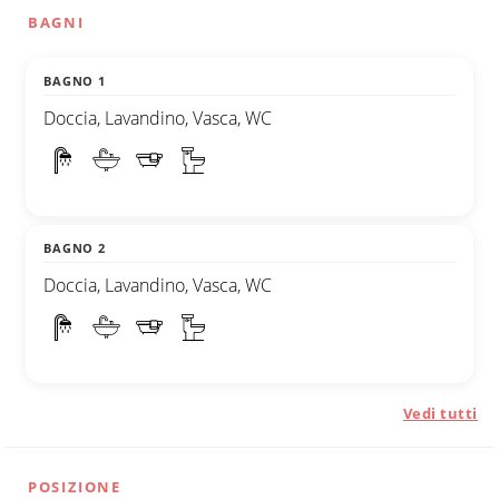
BAGNI
BAGNO 1
Doccia, Lavandino, Vasca, WC
BAGNO 2
Doccia, Lavandino, Vasca, WC
Vedi tutti
POSIZIONE