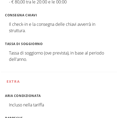
- € 80,00 tra le 20:00 e le 00:00
CONSEGNA CHIAVI
Il check-in e la consegna delle chiavi avverrà in
struttura.
TASSA DI SOGGIORNO
Tassa di soggiorno (ove prevista), in base al periodo
dell'anno.
EXTRA
ARIA CONDIZIONATA
Incluso nella tariffa