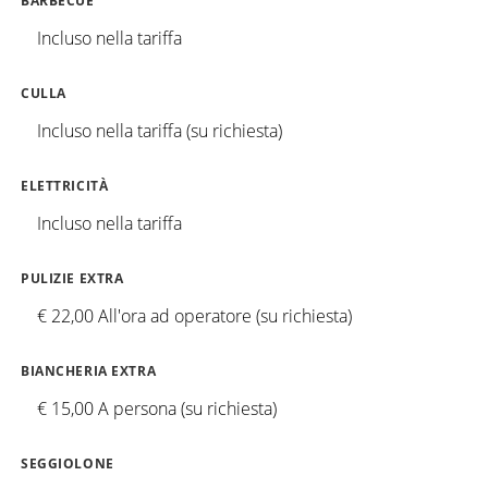
BARBECUE
Incluso nella tariffa
CULLA
Incluso nella tariffa (su richiesta)
ELETTRICITÀ
Incluso nella tariffa
PULIZIE EXTRA
€ 22,00 All'ora ad operatore (su richiesta)
BIANCHERIA EXTRA
€ 15,00 A persona (su richiesta)
SEGGIOLONE