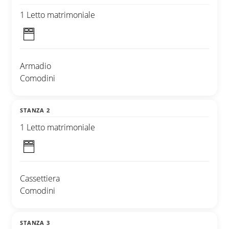
1 Letto matrimoniale
Armadio
Comodini
STANZA 2
1 Letto matrimoniale
Cassettiera
Comodini
STANZA 3