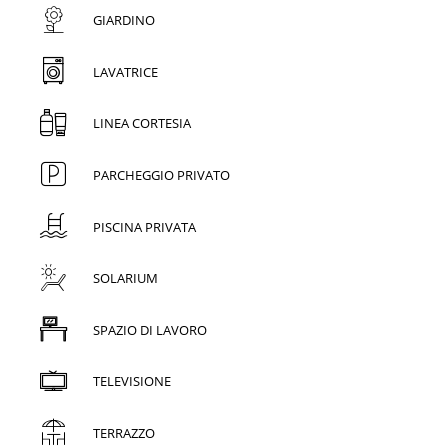
GIARDINO
LAVATRICE
LINEA CORTESIA
PARCHEGGIO PRIVATO
PISCINA PRIVATA
SOLARIUM
SPAZIO DI LAVORO
TELEVISIONE
TERRAZZO