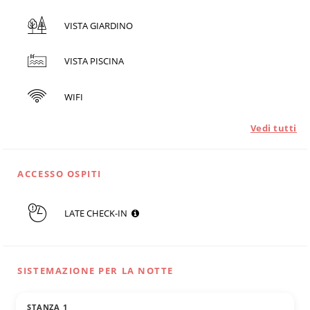
VISTA GIARDINO
VISTA PISCINA
WIFI
Vedi tutti
ACCESSO OSPITI
LATE CHECK-IN
SISTEMAZIONE PER LA NOTTE
STANZA 1