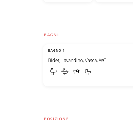
BAGNI
BAGNO 1
Bidet, Lavandino, Vasca, WC
POSIZIONE