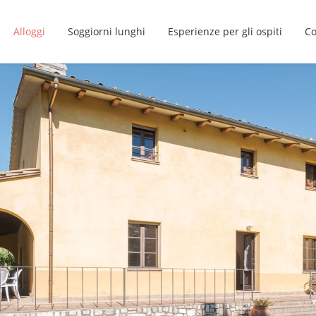
Alloggi
Soggiorni lunghi
Esperienze per gli ospiti
Co