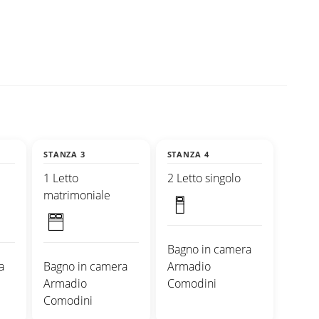
STANZA 3
STANZA 4
1 Letto
2 Letto singolo
matrimoniale
Bagno in camera
a
Bagno in camera
Armadio
Armadio
Comodini
Comodini