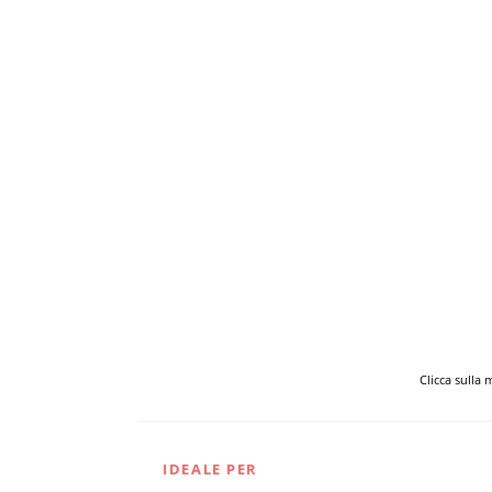
Clicca sulla
IDEALE PER