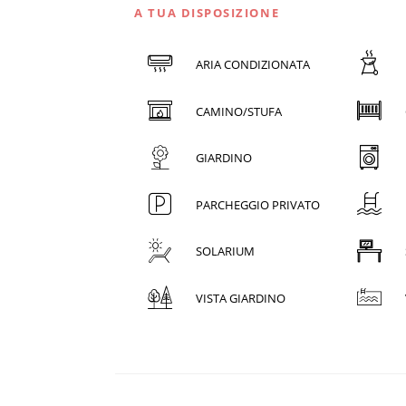
A TUA DISPOSIZIONE
ARIA CONDIZIONATA
CAMINO/STUFA
GIARDINO
PARCHEGGIO PRIVATO
SOLARIUM
VISTA GIARDINO