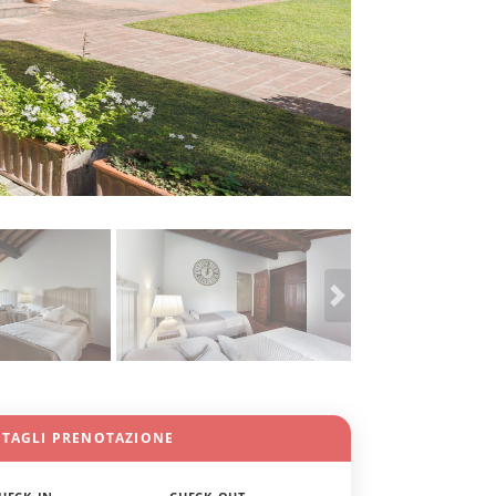
TTAGLI PRENOTAZIONE