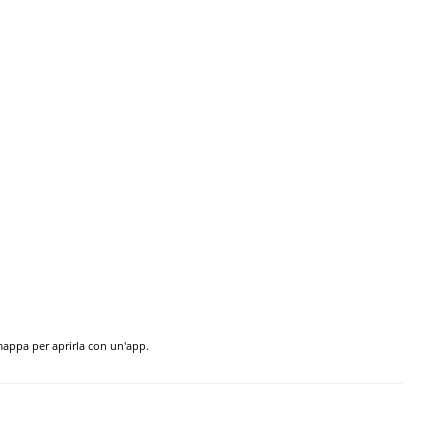
 mappa per aprirla con un'app.