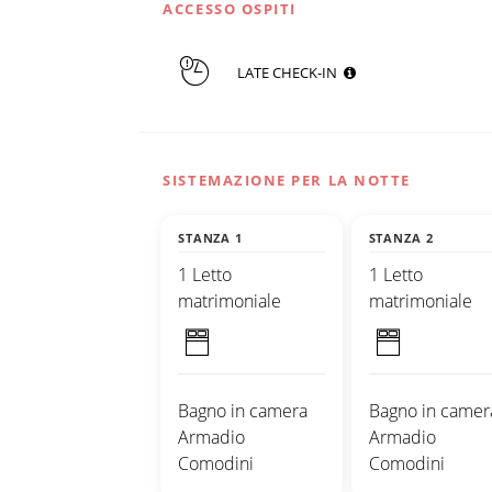
ACCESSO OSPITI
LATE CHECK-IN
SISTEMAZIONE PER LA NOTTE
STANZA 1
STANZA 2
1 Letto
1 Letto
matrimoniale
matrimoniale
Bagno in camera
Bagno in camer
Armadio
Armadio
Comodini
Comodini