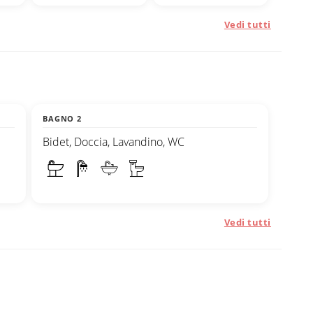
Vedi tutti
BAGNO 2
Bidet, Doccia, Lavandino, WC
Vedi tutti